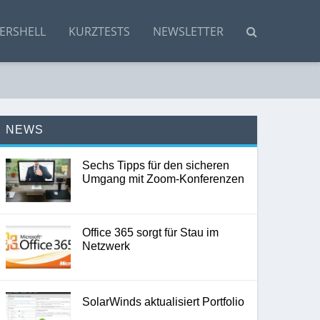
ERSHELL
KURZTESTS
NEWSLETTER
NEWS
Sechs Tipps für den sicheren
Umgang mit Zoom-Konferenzen
Office 365 sorgt für Stau im
Netzwerk
SolarWinds aktualisiert Portfolio