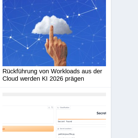
Rückführung von Workloads aus der
Cloud werden KI 2026 prägen