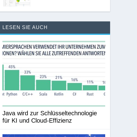
LESEN SIE AUCH
Java wird zur Schlüsseltechnologie
für KI und Cloud-Effizienz