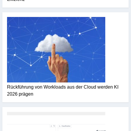
Rückführung von Workloads aus der Cloud werden KI
2026 prägen