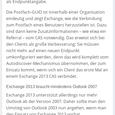
als Endpunktangabe.
Die Postfach-GUID ist innerhalb einer Organisation
eindeutig und zeigt Exchange, wie die Verbindung
zum Postfach eines Benutzers herzustellen ist. Dazu
sind dann keine Zusatzinformationen – wie etwa ein
Referral – vom CAS notwendig. Das erweist sich bei
den Clients als große Verbesserung: Sie müssen
nicht mehr auf einen neuen Endpunkt
umkonfiguriert werden, denn das wird komplett vom
Autodiscover-Mechanismus übernommen, der zum
Einsatz kommt, wenn sich ein Client das erste Mal an
einem Exchange 2013 CAS verbindet.
Exchange 2013 braucht mindestens Outlook 2007
Exchange 2013 unterstützt allerdings nur mehr
Outlook ab der Version 2007. Daher sollte man den
Umstieg von Outlook 2003 nun angehen, wenn man
den Einsatz von Exchange 2013 vorhat.