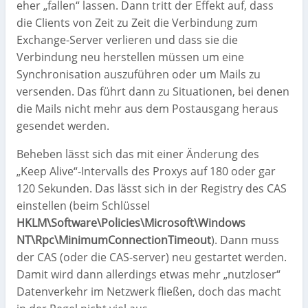
eher „fallen“ lassen. Dann tritt der Effekt auf, dass
die Clients von Zeit zu Zeit die Verbindung zum
Exchange-Server verlieren und dass sie die
Verbindung neu herstellen müssen um eine
Synchronisation auszuführen oder um Mails zu
versenden. Das führt dann zu Situationen, bei denen
die Mails nicht mehr aus dem Postausgang heraus
gesendet werden.
Beheben lässt sich das mit einer Änderung des
„Keep Alive“-Intervalls des Proxys auf 180 oder gar
120 Sekunden. Das lässt sich in der Registry des CAS
einstellen (beim Schlüssel
HKLM\Software\Policies\Microsoft\Windows
NT\Rpc\MinimumConnectionTimeout
). Dann muss
der CAS (oder die CAS-server) neu gestartet werden.
Damit wird dann allerdings etwas mehr „nutzloser“
Datenverkehr im Netzwerk fließen, doch das macht