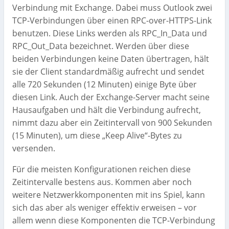
Verbindung mit Exchange. Dabei muss Outlook zwei
TCP-Verbindungen über einen RPC-over-HTTPS-Link
benutzen. Diese Links werden als RPC_In_Data und
RPC_Out_Data bezeichnet. Werden über diese
beiden Verbindungen keine Daten übertragen, hält
sie der Client standardmäßig aufrecht und sendet
alle 720 Sekunden (12 Minuten) einige Byte über
diesen Link. Auch der Exchange-Server macht seine
Hausaufgaben und hält die Verbindung aufrecht,
nimmt dazu aber ein Zeitintervall von 900 Sekunden
(15 Minuten), um diese „Keep Alive“-Bytes zu
versenden.
Für die meisten Konfigurationen reichen diese
Zeitintervalle bestens aus. Kommen aber noch
weitere Netzwerkkomponenten mit ins Spiel, kann
sich das aber als weniger effektiv erweisen – vor
allem wenn diese Komponenten die TCP-Verbindung