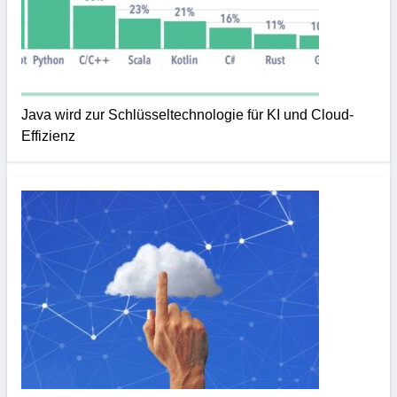
Java wird zur Schlüsseltechnologie für KI und Cloud-
Effizienz