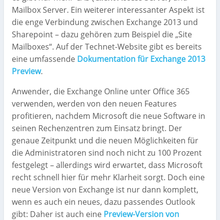
Mailbox Server. Ein weiterer interessanter Aspekt ist
die enge Verbindung zwischen Exchange 2013 und
Sharepoint – dazu gehören zum Beispiel die „Site
Mailboxes“. Auf der Technet-Website gibt es bereits
eine umfassende
Dokumentation für Exchange 2013
Preview
.
Anwender, die Exchange Online unter Office 365
verwenden, werden von den neuen Features
profitieren, nachdem Microsoft die neue Software in
seinen Rechenzentren zum Einsatz bringt. Der
genaue Zeitpunkt und die neuen Möglichkeiten für
die Administratoren sind noch nicht zu 100 Prozent
festgelegt – allerdings wird erwartet, dass Microsoft
recht schnell hier für mehr Klarheit sorgt. Doch eine
neue Version von Exchange ist nur dann komplett,
wenn es auch ein neues, dazu passendes Outlook
gibt: Daher ist auch eine
Preview-Version von