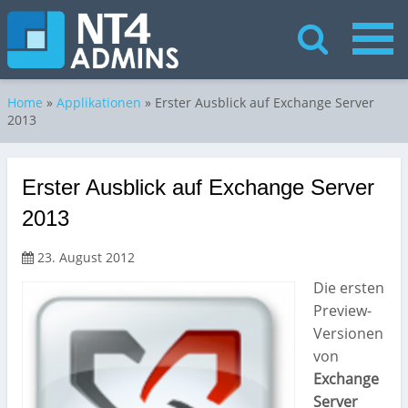
Home
»
Applikationen
»
Erster Ausblick auf Exchange Server
2013
Erster Ausblick auf Exchange Server
2013
23. August 2012
Die ersten
Preview-
Versionen
von
Exchange
Server