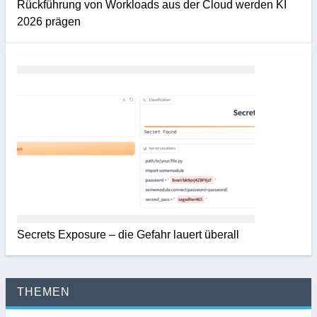
Rückführung von Workloads aus der Cloud werden KI
2026 prägen
Secrets Exposure – die Gefahr lauert überall
THEMEN