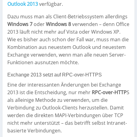
Outlook 2013
verfügbar.
Dazu muss man als Client-Betriebssystem allerdings
Windows 7
oder
Windows 8
verwenden – denn Office
2013 läuft nicht mehr auf Vista oder Windows XP.
Wie es bisher auch schon der Fall war, muss man die
Kombination aus neuestem Outlook und neuestem
Exchange verwenden, wenn man alle neuen Server-
Funktionen ausnutzen möchte.
Exchange 2013 setzt auf RPC-over-HTTPS
Eine der interessanten Änderungen bei Exchange
2013 ist die Entscheidung, nur mehr
RPC-over-HTTP
S
als alleinige Methode zu verwenden, um die
Verbindung zu Outlook-Clients herzustellen. Damit
werden die direkten MAPI-Verbindungen über TCP
nicht mehr unterstützt – das betrifft selbst Intranet-
basierte Verbindungen.