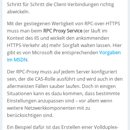
Schritt für Schritt die Client-Verbindungen richtig
abwickeln.
Mit der gestiegenen Wertigkeit von RPC-over-HTTPS
muss man beim
RPC Proxy Service
(er läuft im
Kontext des IIS und wickelt den ankommenden
HTTPS-Verkehr ab) mehr Sorgfalt walten lassen. Hier
gibt es von Microsoft die entsprechenden
Vorgaben
im MSDN
.
Der RPC-Proxy muss auf jedem Server konfiguriert
sein, der die CAS-Rolle ausführt und wird auch in den
allermeisten Fällen sauber laufen. Doch in einigen
Situationen kann es dazu kommen, dass bestimmte
Einstellungen anzupassen sind – vor allem wenn
weitere Netzwerkkomponenten mit zu
berücksichtigen sind.
Ein Beispiel dafür ist das Erstellen einer Vollduplex-