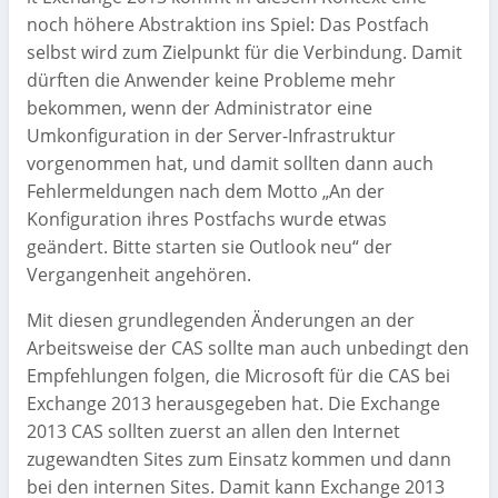
noch höhere Abstraktion ins Spiel: Das Postfach
selbst wird zum Zielpunkt für die Verbindung. Damit
dürften die Anwender keine Probleme mehr
bekommen, wenn der Administrator eine
Umkonfiguration in der Server-Infrastruktur
vorgenommen hat, und damit sollten dann auch
Fehlermeldungen nach dem Motto „An der
Konfiguration ihres Postfachs wurde etwas
geändert. Bitte starten sie Outlook neu“ der
Vergangenheit angehören.
Mit diesen grundlegenden Änderungen an der
Arbeitsweise der CAS sollte man auch unbedingt den
Empfehlungen folgen, die Microsoft für die CAS bei
Exchange 2013 herausgegeben hat. Die Exchange
2013 CAS sollten zuerst an allen den Internet
zugewandten Sites zum Einsatz kommen und dann
bei den internen Sites. Damit kann Exchange 2013