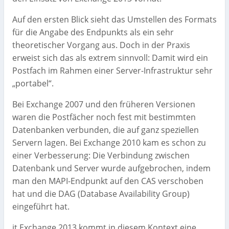
Auf den ersten Blick sieht das Umstellen des Formats
für die Angabe des Endpunkts als ein sehr
theoretischer Vorgang aus. Doch in der Praxis
erweist sich das als extrem sinnvoll: Damit wird ein
Postfach im Rahmen einer Server-Infrastruktur sehr
„portabel“.
Bei Exchange 2007 und den früheren Versionen
waren die Postfächer noch fest mit bestimmten
Datenbanken verbunden, die auf ganz speziellen
Servern lagen. Bei Exchange 2010 kam es schon zu
einer Verbesserung: Die Verbindung zwischen
Datenbank und Server wurde aufgebrochen, indem
man den MAPI-Endpunkt auf den CAS verschoben
hat und die DAG (Database Availability Group)
eingeführt hat.
it Exchange 2013 kommt in diesem Kontext eine