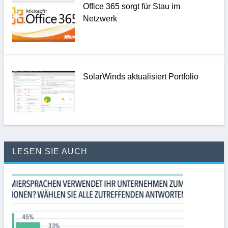
Office 365 sorgt für Stau im
Netzwerk
SolarWinds aktualisiert Portfolio
LESEN SIE AUCH