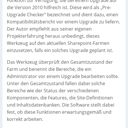
Funktion zur Verfügung, die bei einem Upgrade auf
die Version 2010 hilfreich ist. Diese wird als „Pre-
Upgrade Checker“ bezeichnet und dient dazu, einen
Kompatibilitätsbericht vor einem Upgrade zu liefern.
Der Autor empfiehlt aus seiner eigenen
Projekterfahrung heraus unbedingt, dieses
Werkzeug auf den aktuellen Sharepoint-Farmen
einzusetzen, falls ein solches Upgrade geplant ist.
Das Werkzeug überprüft den Gesamtzustand der
Farm und benennt die Bereiche, die ein
Administrator vor einem Upgrade bearbeiten sollte.
Unter den Gesamtzustand fallen dabei solche
Bereiche wie der Status der verschiedenen
Komponenten, die Features, die Site-Definitionen
und Inhaltsdatenbanken. Die Software stellt dabei
fest, ob diese Funktionen erwartungsgemäß und
korrekt arbeiten.