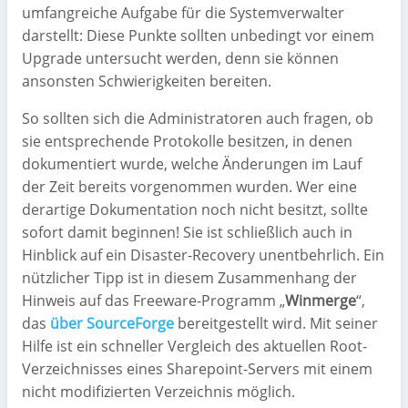
umfangreiche Aufgabe für die Systemverwalter
darstellt: Diese Punkte sollten unbedingt vor einem
Upgrade untersucht werden, denn sie können
ansonsten Schwierigkeiten bereiten.
So sollten sich die Administratoren auch fragen, ob
sie entsprechende Protokolle besitzen, in denen
dokumentiert wurde, welche Änderungen im Lauf
der Zeit bereits vorgenommen wurden. Wer eine
derartige Dokumentation noch nicht besitzt, sollte
sofort damit beginnen! Sie ist schließlich auch in
Hinblick auf ein Disaster-Recovery unentbehrlich. Ein
nützlicher Tipp ist in diesem Zusammenhang der
Hinweis auf das Freeware-Programm „
Winmerge
“,
das
über SourceForge
bereitgestellt wird. Mit seiner
Hilfe ist ein schneller Vergleich des aktuellen Root-
Verzeichnisses eines Sharepoint-Servers mit einem
nicht modifizierten Verzeichnis möglich.