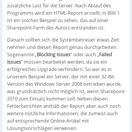
zusätzliche Last für die Server. Nach Ablauf des
Programms wird ein HTML-Report erstellt, in Bild 1
ist ein solches Beispiel zu sehen, das auf einer
Sharepoint-Farm des Autors entstanden ist.
Danach sollten sich die Systembetreuer etwas Zeit
nehmen und diesen Report genau durcharbeiten.
Sogenannte „
Blocking Issues
“ oder auch „
Failed
Issues
“ müssen bearbeitet werden, da sie ein
erfolgreiches Upgrade verhindern. So war es in
unserem Beispiel ein Server, der mit einer 32-Bit-
Version des Windows Server 2008 betrieben wurde,
was grundsätzlich nicht möglich ist, wenn Sharepoint
2010 zum Einsatz kommen soll. Neben diesen
Fehlerberichten enthält der Report aber auch noch
weitere nützliche Informationen, die zumeist auch
auf entsprechende Online-Artikel mit
Lösungsvorschlägen verweisen.