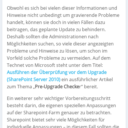
Obwohl es sich bei vielen dieser Informationen und
Hinweise nicht unbedingt um gravierende Probleme
handelt, können sie doch in vielen Fällen dazu
beitragen, das geplante Update zu behindern.
Deshalb sollten die Administrationen nach
Möglichkeiten suchen, so viele dieser angezeigten
Probleme und Hinweise zu lösen, um schon im
Vorfeld solche Probleme zu vermeiden. Auf dem
Technet von Microsoft steht unter dem Titel:
Ausführen der Überprüfung vor dem Upgrade
(SharePoint Server 2010)
ein ausführlicher Artikel
zum Thema „
Pre-Upgrade Checke
r“ bereit.
Ein weiterer sehr wichtiger Vorbereitungsschritt
besteht darin, die eigenen speziellen Anpassungen
auf der Sharepoint-Farm genauer zu betrachten.
Sharepoint bietet sehr viele Möglichkeiten für
individuelle Anpassungen – in diesem Fall sollten die