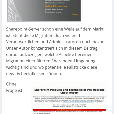
Sharepoint-Server schon eine Weile auf dem Markt
ist, steht diese Migration doch vielen IT-
Verantwortlichen und Administratoren noch bevor.
Unser Autor konzentriert sich in diesem Beitrag
darauf aufzuzeigen, welche Aspekte bei einer
Migration einer älteren Sharepoint-Umgebung
wichtig sind und wo potenzielle Fallstricke diese
negativ beeinflussen können.
Ohne
Frage ist