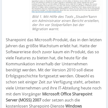
Bild 1. Mit Hilfe des Tools „Stsadm“kann
ein Administrator einen Bericht erstellen,
der ihn vor Stolperfallen bei der
Migration warnt.
Sharepoint das Microsoft-Produkt, das in den letzten
Jahren das größte Wachstum erlebt hat. Hatte der
Softwareriese doch zuvor kaum ein Produkt, das so
viele Features zu bieten hat, die heute für die
Kommunikation innerhalb der Unternehmen
benötigt werden. Mit der Version 2010 soll diese
Erfolgsgeschichte fortgesetzt werden. Obwohl es
schon seit einiger Zeit zur Verfügung steht, arbeiten
viele Unternehmen und ihre IT-Abteilung heute noch
mit dem Vorgänger
Microsoft Office Sharepoint
Server (MOSS) 2007
oder setzen auch die
kostenlosen Sharepoint-Dienste
Windows