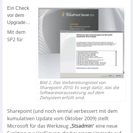
Ein Check
vor dem
Upgrade…
Mit dem
SP2 für
Bild 2. Das Vorbereitungstool von
Sharepoint 2010: Es sorgt dafür, das die
Softwarevoraussetzung auf dem
Zielsystem erfüllt sind.
Sharepoint (und noch einmal verbessert mit dem
kumulativen Update vom Oktober 2009) stellt
Microsoft für das Werkzeug „
Stsadmin
“ eine neue