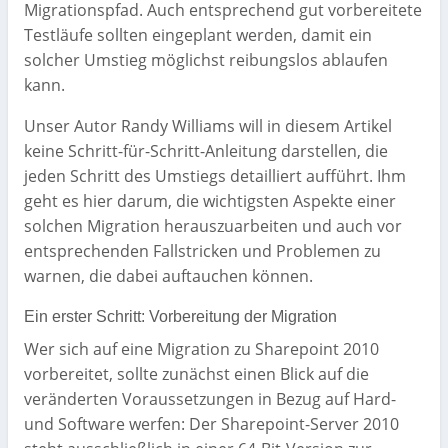
Migrationspfad. Auch entsprechend gut vorbereitete
Testläufe sollten eingeplant werden, damit ein
solcher Umstieg möglichst reibungslos ablaufen
kann.
Unser Autor Randy Williams will in diesem Artikel
keine Schritt-für-Schritt-Anleitung darstellen, die
jeden Schritt des Umstiegs detailliert aufführt. Ihm
geht es hier darum, die wichtigsten Aspekte einer
solchen Migration herauszuarbeiten und auch vor
entsprechenden Fallstricken und Problemen zu
warnen, die dabei auftauchen können.
Ein erster Schritt: Vorbereitung der Migration
Wer sich auf eine Migration zu Sharepoint 2010
vorbereitet, sollte zunächst einen Blick auf die
veränderten Voraussetzungen in Bezug auf Hard-
und Software werfen: Der Sharepoint-Server 2010