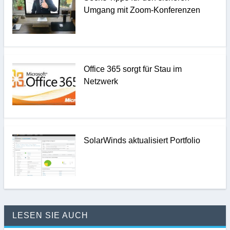
Umgang mit Zoom-Konferenzen
Office 365 sorgt für Stau im
Netzwerk
SolarWinds aktualisiert Portfolio
LESEN SIE AUCH