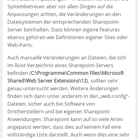
Systembetreuer aber vor allen Dingen auf die
Anpassungen achten, die Veränderungen an den
Dateisystemen der entsprechenden Sharepoint-
Server beinhalten. Dazu können eigene Features
ebenso gehören wie Definitionen eigener Sites oder
Web-Parts.
Auch manuelle Veränderungen an Dateien, die sich
im Root-Verzeichnis eines Sharepoint-Servers
befinden (
C:\Programme\Common Files\Microsoft
Shared\Web Server Extensions\12
), sollten sehr
genau untersucht werden. Weitere Änderungen
finden sich dann unter anderem in den „web.config“-
Dateien, sicher auch bei Software von
Drittherstellern und bei eigenen Sharepoint-
Anwendungen. Sharepoint kann auf so viele Arten
angepasst werden, dass dies auf keinem Fall eine
vollständige Liste darstellt. Auch wenn dies eine sehr