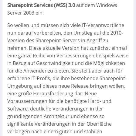
Sharepoint Services (WSS) 3.0
auf dem Windows
Server 2003 ein.
So wollen und müssen sich viele IT-Verantwortliche
nun darauf vorbereiten, den Umstieg auf die 2010-
Version des Sharepoint-Servers in Angriff zu
nehmen. Diese aktuelle Version hat zunächst einmal
eine ganze Reihe von Verbesserungen beispielsweise
in Bezug auf Geschwindigkeit und die Möglichkeiten
für die Anwender zu bieten. Sie stellt aber auch für
erfahrene IT-Profis, die ihre bestehende Sharepoint-
Umgebung auf dieses neue Release bringen wollen,
eine große Herausforderung dar: Neue
Voraussetzungen für die benötigte Hard- und
Software, deutliche Veränderungen in der
grundlegenden Architektur und ebenso so
signifikante Veränderungen in der Oberfläche
verlangen nach einem guten und stabilen