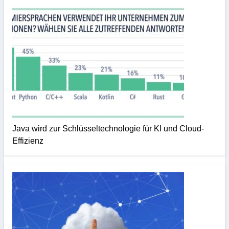
Java wird zur Schlüsseltechnologie für KI und Cloud-
Effizienz