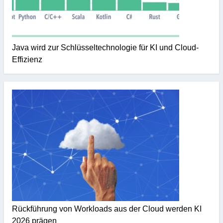
Java wird zur Schlüsseltechnologie für KI und Cloud-
Effizienz
Rückführung von Workloads aus der Cloud werden KI
2026 prägen