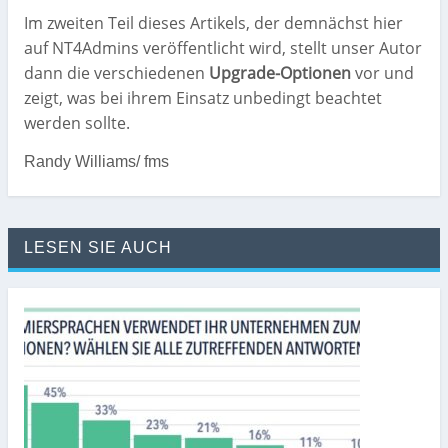
Im zweiten Teil dieses Artikels, der demnächst hier
auf NT4Admins veröffentlicht wird, stellt unser Autor
dann die verschiedenen
Upgrade-Optionen
vor und
zeigt, was bei ihrem Einsatz unbedingt beachtet
werden sollte.
Randy Williams/ fms
LESEN SIE AUCH