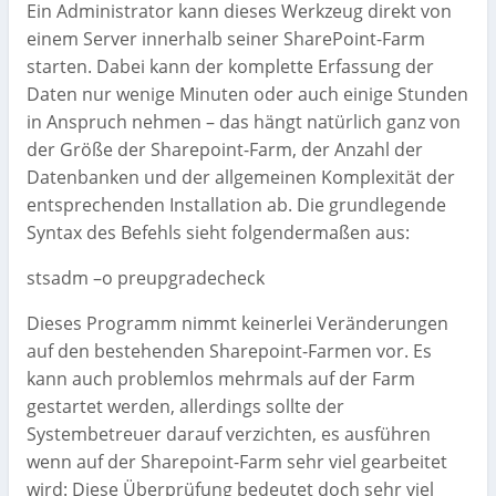
Ein Administrator kann dieses Werkzeug direkt von
einem Server innerhalb seiner SharePoint-Farm
starten. Dabei kann der komplette Erfassung der
Daten nur wenige Minuten oder auch einige Stunden
in Anspruch nehmen – das hängt natürlich ganz von
der Größe der Sharepoint-Farm, der Anzahl der
Datenbanken und der allgemeinen Komplexität der
entsprechenden Installation ab. Die grundlegende
Syntax des Befehls sieht folgendermaßen aus:
stsadm –o preupgradecheck
Dieses Programm nimmt keinerlei Veränderungen
auf den bestehenden Sharepoint-Farmen vor. Es
kann auch problemlos mehrmals auf der Farm
gestartet werden, allerdings sollte der
Systembetreuer darauf verzichten, es ausführen
wenn auf der Sharepoint-Farm sehr viel gearbeitet
wird: Diese Überprüfung bedeutet doch sehr viel