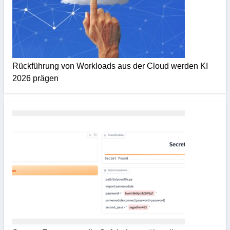
Rückführung von Workloads aus der Cloud werden KI
2026 prägen