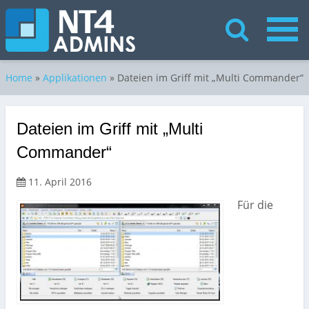
Home
»
Applikationen
»
Dateien im Griff mit „Multi Commander“
Dateien im Griff mit „Multi
Commander“
11. April 2016
Für die