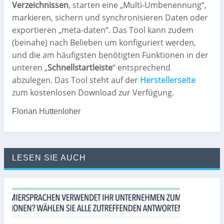
Verzeichnissen
, starten eine „Multi-Umbenennung“,
markieren, sichern und synchronisieren Daten oder
exportieren „meta-daten“. Das Tool kann zudem
(beinahe) nach Belieben um konfiguriert werden,
und die am häufigsten benötigten Funktionen in der
unteren „
Schnellstartleiste
“ entsprechend
abzulegen. Das Tool steht auf der
Herstellerseite
zum kostenlosen Download zur Verfügung.
Florian Huttenloher
LESEN SIE AUCH