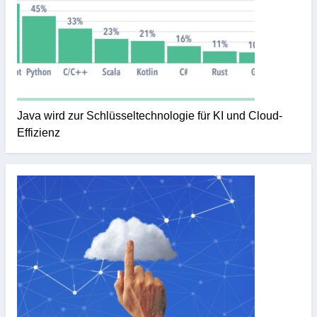
Java wird zur Schlüsseltechnologie für KI und Cloud-
Effizienz