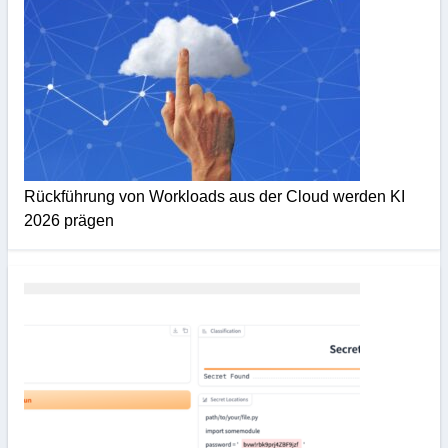
Rückführung von Workloads aus der Cloud werden KI
2026 prägen