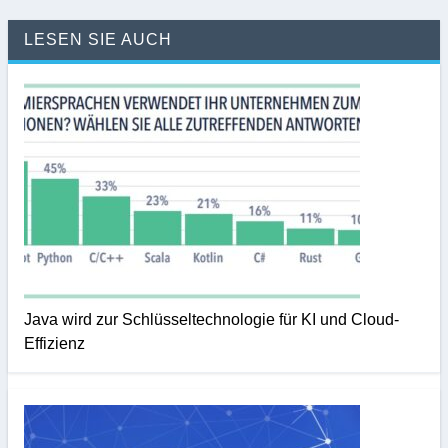
LESEN SIE AUCH
Java wird zur Schlüsseltechnologie für KI und Cloud-
Effizienz