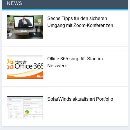
NEWS
Sechs Tipps für den sicheren
Umgang mit Zoom-Konferenzen
Office 365 sorgt für Stau im
Netzwerk
SolarWinds aktualisiert Portfolio