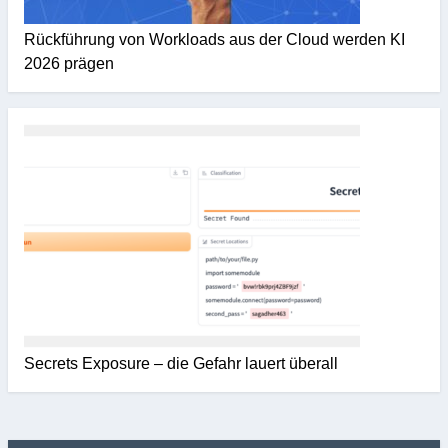
Rückführung von Workloads aus der Cloud werden KI
2026 prägen
Secrets Exposure – die Gefahr lauert überall