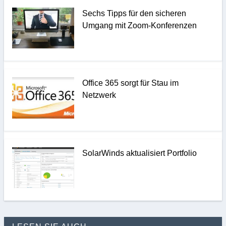
Sechs Tipps für den sicheren
Umgang mit Zoom-Konferenzen
Office 365 sorgt für Stau im
Netzwerk
SolarWinds aktualisiert Portfolio