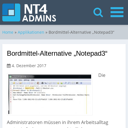
Home
»
Applikationen
»
Bordmittel-Alternative „Notepad3“
Bordmittel-Alternative „Notepad3“
4. Dezember 2017
Die
Administratoren müssen in ihrem Arbeitsalltag