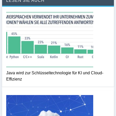
LESEN SIE AUCH
Java wird zur Schlüsseltechnologie für KI und Cloud-
Effizienz