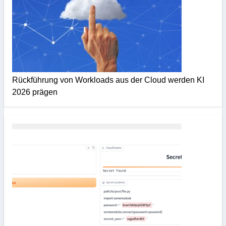
Rückführung von Workloads aus der Cloud werden KI
2026 prägen