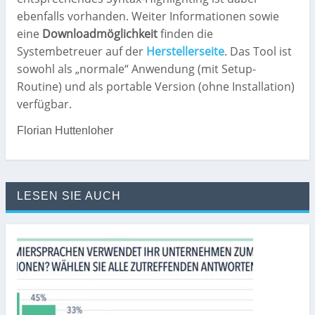
ebenfalls vorhanden. Weiter Informationen sowie
eine
Downloadmöglichkeit
finden die
Systembetreuer auf der
Herstellerseite
. Das Tool ist
sowohl als „normale“ Anwendung (mit Setup-
Routine) und als portable Version (ohne Installation)
verfügbar.
Florian Huttenloher
LESEN SIE AUCH