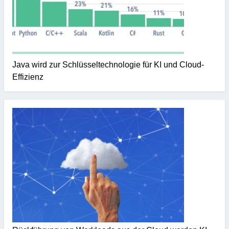
Java wird zur Schlüsseltechnologie für KI und Cloud-
Effizienz