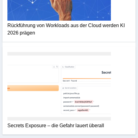
Rückführung von Workloads aus der Cloud werden KI
2026 prägen
Secrets Exposure – die Gefahr lauert überall