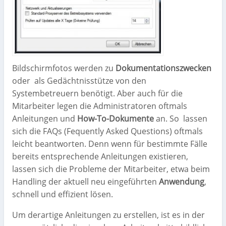
Bildschirmfotos werden zu
Dokumentationszwecken
oder
als Gedächtnisstütze von den
Systembetreuern benötigt. Aber auch für die
Mitarbeiter legen die Administratoren oftmals
Anleitungen und
How-To-Dokumente
an. So
lassen
sich die FAQs (Fequently Asked Questions) oftmals
leicht beantworten. Denn wenn für bestimmte Fälle
bereits entsprechende Anleitungen existieren,
lassen sich die Probleme der Mitarbeiter, etwa beim
Handling der aktuell neu eingeführten
Anwendung
,
schnell und effizient lösen.
Um derartige Anleitungen zu erstellen, ist es in der