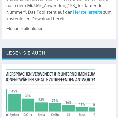
nach dem
Muster
„Anwendung123_ fortlaufende
Nummer“. Das Tool steht auf der
Herstellerseite
zum
kostenlosen Download bereit.
Florian Huttenloher
LESEN SIE AUCH