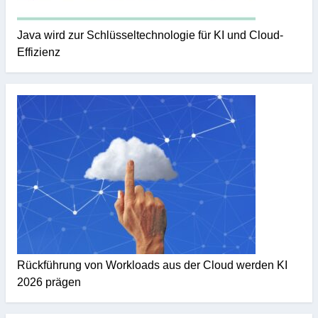
Java wird zur Schlüsseltechnologie für KI und Cloud-
Effizienz
Rückführung von Workloads aus der Cloud werden KI
2026 prägen