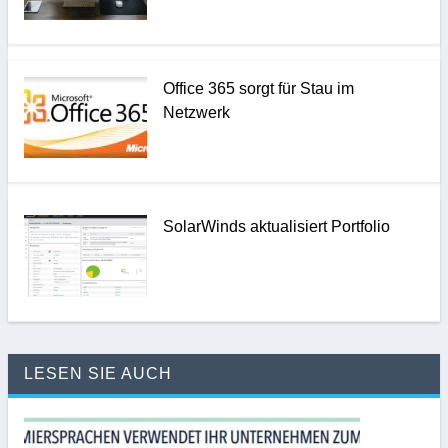
Office 365 sorgt für Stau im
Netzwerk
SolarWinds aktualisiert Portfolio
LESEN SIE AUCH