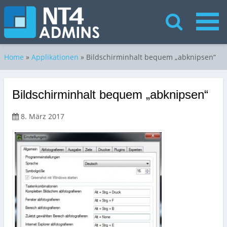
Home
»
Applikationen
»
Bildschirminhalt bequem „abknipsen“
Bildschirminhalt bequem „abknipsen“
8. März 2017