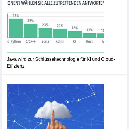
Java wird zur Schlüsseltechnologie für KI und Cloud-
Effizienz