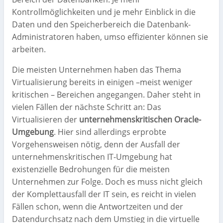
Kontrollmöglichkeiten und je mehr Einblick in die
Daten und den Speicherbereich die Datenbank-
Administratoren haben, umso effizienter können sie
arbeiten.
Die meisten Unternehmen haben das Thema
Virtualisierung bereits in einigen –meist weniger
kritischen – Bereichen angegangen. Daher steht in
vielen Fällen der nächste Schritt an: Das
Virtualisieren der
unternehmenskritischen Oracle-
Umgebung
. Hier sind allerdings erprobte
Vorgehensweisen nötig, denn der Ausfall der
unternehmenskritischen IT-Umgebung hat
existenzielle Bedrohungen für die meisten
Unternehmen zur Folge. Doch es muss nicht gleich
der Komplettausfall der IT sein, es reicht in vielen
Fällen schon, wenn die Antwortzeiten und der
Datendurchsatz nach dem Umstieg in die virtuelle