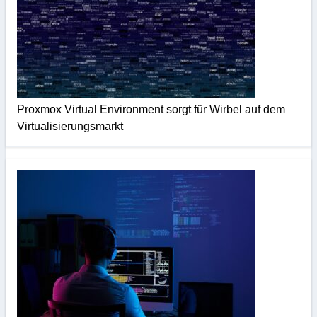
Proxmox Virtual Environment sorgt für Wirbel auf dem
Virtualisierungsmarkt