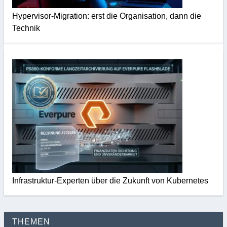
Hypervisor-Migration: erst die Organisation, dann die
Technik
Infrastruktur-Experten über die Zukunft von Kubernetes
THEMEN