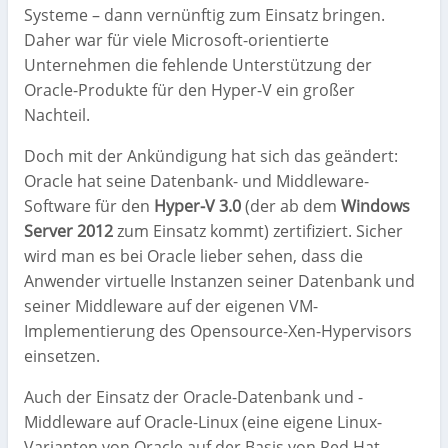
Systeme – dann vernünftig zum Einsatz bringen.
Daher war für viele Microsoft-orientierte
Unternehmen die fehlende Unterstützung der
Oracle-Produkte für den Hyper-V ein großer
Nachteil.
Doch mit der Ankündigung hat sich das geändert:
Oracle hat seine Datenbank- und Middleware-
Software für den
Hyper-V 3.0
(der ab dem
Windows
Server 2012
zum Einsatz kommt) zertifiziert. Sicher
wird man es bei Oracle lieber sehen, dass die
Anwender virtuelle Instanzen seiner Datenbank und
seiner Middleware auf der eigenen VM-
Implementierung des Opensource-Xen-Hypervisors
einsetzen.
Auch der Einsatz der Oracle-Datenbank und -
Middleware auf Oracle-Linux (eine eigene Linux-
Varianten von Oracle auf der Basis von Red Hat