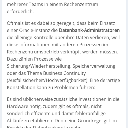
mehrerer Teams in einem Rechenzentrum
erforderlich.
Oftmals ist es dabei so geregelt, dass beim Einsatz
einer Oracle-Instanz die
Datenbank-Administratoren
die alleinige Kontrolle über ihre Daten verlieren, weil
diese Informationen mit anderen Prozessen im
Rechenzentrumsbetrieb verknüpft werden müssen.
Dazu zählen Prozesse wie
Sicherung/Wiederherstellung, Speicherverwaltung
oder das Thema Business Continuity
(Ausfallsicherheit/Hochverfügbarkeit). Eine derartige
Konstellation kann zu Problemen führen:
Es sind üblicherweise zusätzliche Investitionen in die
Hardware nötig, zudem gilt es oftmals, nicht
sonderlich effiziente und damit fehleranfällige
Abläufe zu etablieren. Denn eine Grundregel gilt im
Bereich der Datenbanken: Je mehr