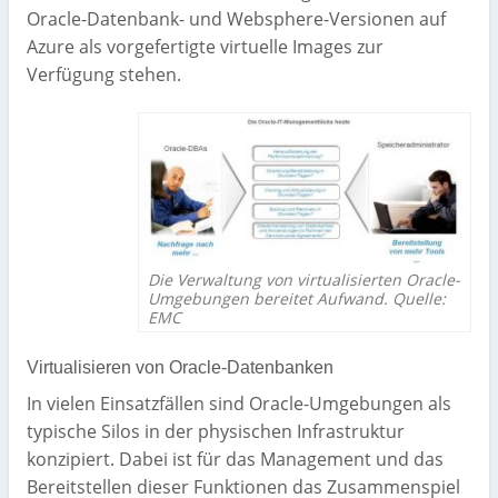
Oracle-Datenbank- und Websphere-Versionen auf
Azure als vorgefertigte virtuelle Images zur
Verfügung stehen.
Die Verwaltung von virtualisierten Oracle-
Umgebungen bereitet Aufwand. Quelle:
EMC
Virtualisieren von Oracle-Datenbanken
In vielen Einsatzfällen sind Oracle-Umgebungen als
typische Silos in der physischen Infrastruktur
konzipiert. Dabei ist für das Management und das
Bereitstellen dieser Funktionen das Zusammenspiel