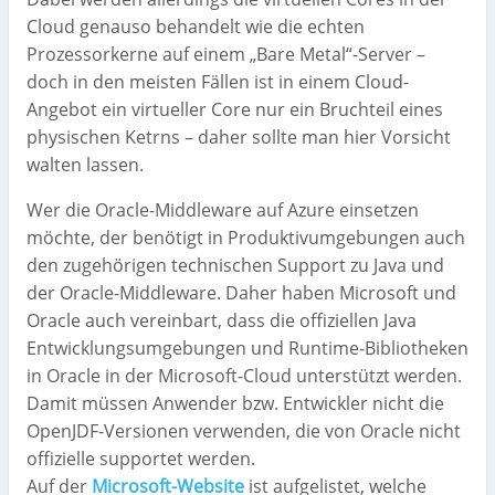
Cloud genauso behandelt wie die echten
Prozessorkerne auf einem „Bare Metal“-Server –
doch in den meisten Fällen ist in einem Cloud-
Angebot ein virtueller Core nur ein Bruchteil eines
physischen Ketrns – daher sollte man hier Vorsicht
walten lassen.
Wer die Oracle-Middleware auf Azure einsetzen
möchte, der benötigt in Produktivumgebungen auch
den zugehörigen technischen Support zu Java und
der Oracle-Middleware. Daher haben Microsoft und
Oracle auch vereinbart, dass die offiziellen Java
Entwicklungsumgebungen und Runtime-Bibliotheken
in Oracle in der Microsoft-Cloud unterstützt werden.
Damit müssen Anwender bzw. Entwickler nicht die
OpenJDF-Versionen verwenden, die von Oracle nicht
offizielle supportet werden.
Auf der
Microsoft-Website
ist aufgelistet, welche