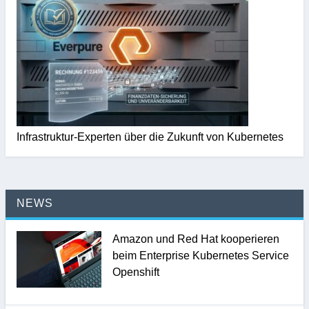
Infrastruktur-Experten über die Zukunft von Kubernetes
NEWS
Amazon und Red Hat kooperieren
beim Enterprise Kubernetes Service
Openshift