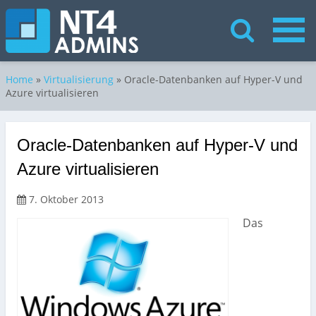
Home
»
Virtualisierung
»
Oracle-Datenbanken auf Hyper-V und
Azure virtualisieren
Oracle-Datenbanken auf Hyper-V und
Azure virtualisieren
7. Oktober 2013
Das