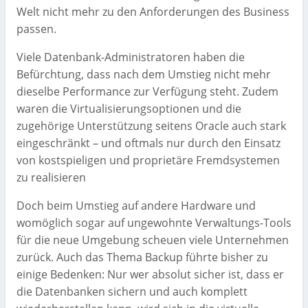
Welt nicht mehr zu den Anforderungen des Business
passen.
Viele Datenbank-Administratoren haben die
Befürchtung, dass nach dem Umstieg nicht mehr
dieselbe Performance zur Verfügung steht. Zudem
waren die Virtualisierungsoptionen und die
zugehörige Unterstützung seitens Oracle auch stark
eingeschränkt – und oftmals nur durch den Einsatz
von kostspieligen und proprietäre Fremdsystemen
zu realisieren
Doch beim Umstieg auf andere Hardware und
womöglich sogar auf ungewohnte Verwaltungs-Tools
für die neue Umgebung scheuen viele Unternehmen
zurück. Auch das Thema Backup führte bisher zu
einige Bedenken: Nur wer absolut sicher ist, dass er
die Datenbanken sichern und auch komplett