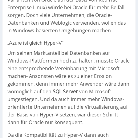
Enterprise Linux) würde bei Oracle für mehr Beifall
sorgen. Doch viele Unternehmen, die Oracle-
Datenbanken und Weblogic verwenden, wollen das
in Windows-basierten Umgebungen machen.
„Azure ist gleich Hyper-V“
Um seinen Marktanteil bei Datenbanken auf
Windows-Plattformen hoch zu halten, musste Oracle
eine entsprechende Vereinbarung mit Microsoft
machen- Ansonsten wäre es zu einer Erosion
gekommen, denn immer mehr Anwender wäre dann
womöglich auf den
SQL Server
von Microsoft
umgestiegen. Und da auch immer mehr Windows-
orientierte Unternehmen auf die Virtualisierung auf
der Basis von Hyper-V setzen, war dieser Schritt
dann für Oracle nur konsequent.
Da die Kompatibilität zu Hyper-V dann auch