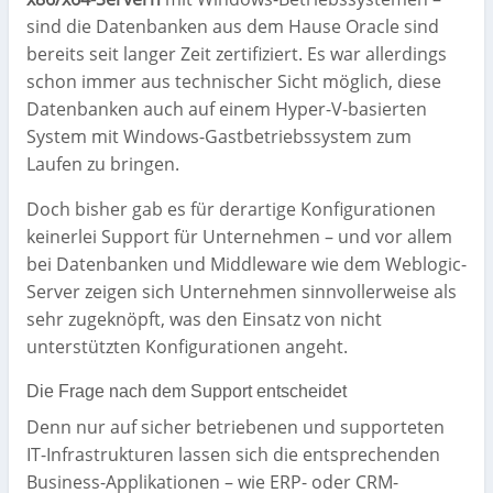
sind die Datenbanken aus dem Hause Oracle sind
bereits seit langer Zeit zertifiziert. Es war allerdings
schon immer aus technischer Sicht möglich, diese
Datenbanken auch auf einem Hyper-V-basierten
System mit Windows-Gastbetriebssystem zum
Laufen zu bringen.
Doch bisher gab es für derartige Konfigurationen
keinerlei Support für Unternehmen – und vor allem
bei Datenbanken und Middleware wie dem Weblogic-
Server zeigen sich Unternehmen sinnvollerweise als
sehr zugeknöpft, was den Einsatz von nicht
unterstützten Konfigurationen angeht.
Die Frage nach dem Support entscheidet
Denn nur auf sicher betriebenen und supporteten
IT-Infrastrukturen lassen sich die entsprechenden
Business-Applikationen – wie ERP- oder CRM-