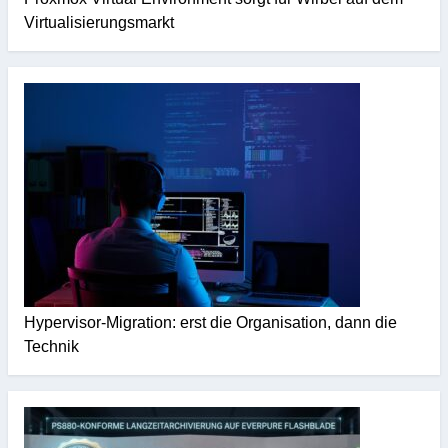
Virtualisierungsmarkt
Hypervisor-Migration: erst die Organisation, dann die
Technik