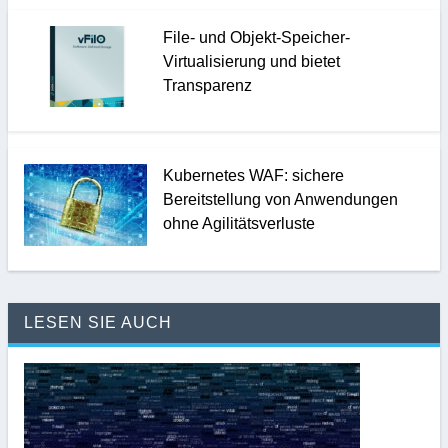
File- und Objekt-Speicher-
Virtualisierung und bietet
Transparenz
Kubernetes WAF: sichere
Bereitstellung von Anwendungen
ohne Agilitätsverluste
LESEN SIE AUCH