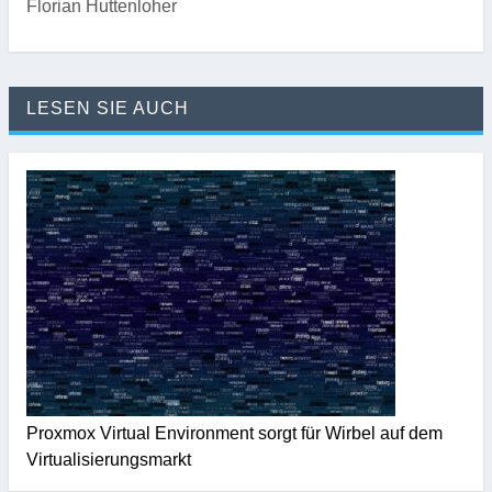
Florian Huttenloher
LESEN SIE AUCH
Proxmox Virtual Environment sorgt für Wirbel auf dem
Virtualisierungsmarkt