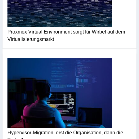
Proxmox Virtual Environment sorgt für Wirbel auf dem
Virtualisierungsmarkt
Hypervisor-Migration: erst die Organisation, dann die