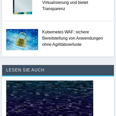
Virtualisierung und bietet
Transparenz
Kubernetes WAF: sichere
Bereitstellung von Anwendungen
ohne Agilitätsverluste
LESEN SIE AUCH