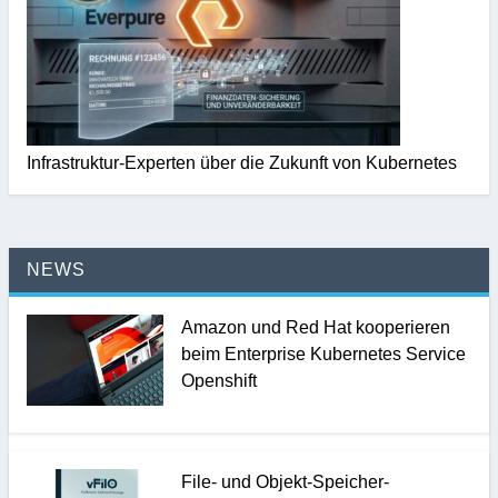
Infrastruktur-Experten über die Zukunft von Kubernetes
NEWS
Amazon und Red Hat kooperieren
beim Enterprise Kubernetes Service
Openshift
File- und Objekt-Speicher-