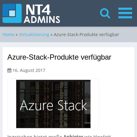
Home
»
Virtualisierung
»
Azure-Stack-Produkte verfügbar
Azure-Stack-Produkte verfügbar
16. August 2017