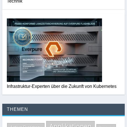
Technik
Infrastruktur-Experten über die Zukunft von Kubernetes
THEMEN
Applikationen
Active Directory