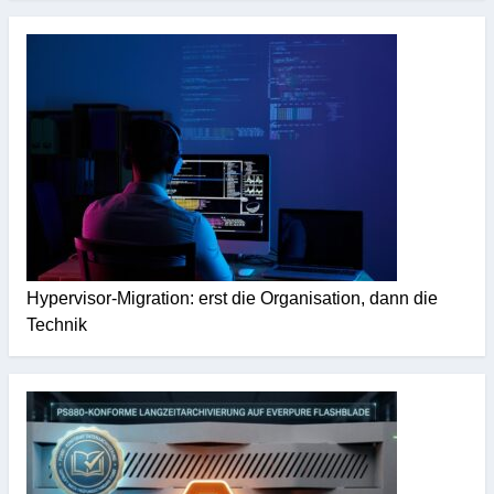
Hypervisor-Migration: erst die Organisation, dann die
Technik