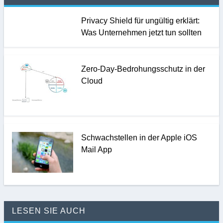
Privacy Shield für ungültig erklärt:
Was Unternehmen jetzt tun sollten
Zero-Day-Bedrohungsschutz in der
Cloud
Schwachstellen in der Apple iOS
Mail App
LESEN SIE AUCH