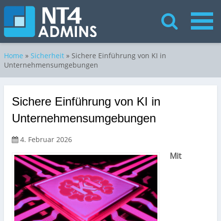
Home
»
Sicherheit
»
Sichere Einführung von KI in
Unternehmensumgebungen
Sichere Einführung von KI in
Unternehmensumgebungen
4. Februar 2026
Mit