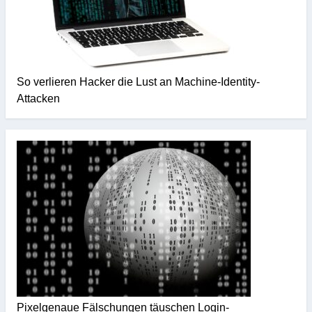
So verlieren Hacker die Lust an Machine-Identity-
Attacken
Pixelgenaue Fälschungen täuschen Login-