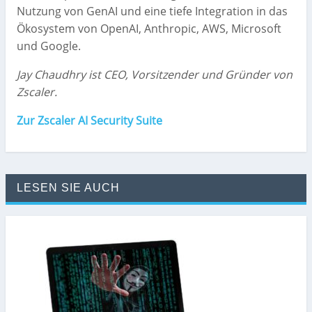
Nutzung von GenAI und eine tiefe Integration in das
Ökosystem von OpenAI, Anthropic, AWS, Microsoft
und Google.
Jay Chaudhry ist CEO, Vorsitzender und Gründer von
Zscaler.
Zur Zscaler AI Security Suite
LESEN SIE AUCH