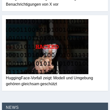
Benachrichtigungen von X vor
HuggingFace-Vorfall zeigt: Modell und Umgebung
gehören gleichsam geschützt
NEWS