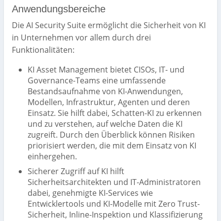
Anwendungsbereiche
Die AI Security Suite ermöglicht die Sicherheit von KI
in Unternehmen vor allem durch drei
Funktionalitäten:
KI Asset Management bietet CISOs, IT- und
Governance-Teams eine umfassende
Bestandsaufnahme von KI-Anwendungen,
Modellen, Infrastruktur, Agenten und deren
Einsatz. Sie hilft dabei, Schatten-KI zu erkennen
und zu verstehen, auf welche Daten die KI
zugreift. Durch den Überblick können Risiken
priorisiert werden, die mit dem Einsatz von KI
einhergehen.
Sicherer Zugriff auf KI hilft
Sicherheitsarchitekten und IT-Administratoren
dabei, genehmigte KI-Services wie
Entwicklertools und KI-Modelle mit Zero Trust-
Sicherheit, Inline-Inspektion und Klassifizierung