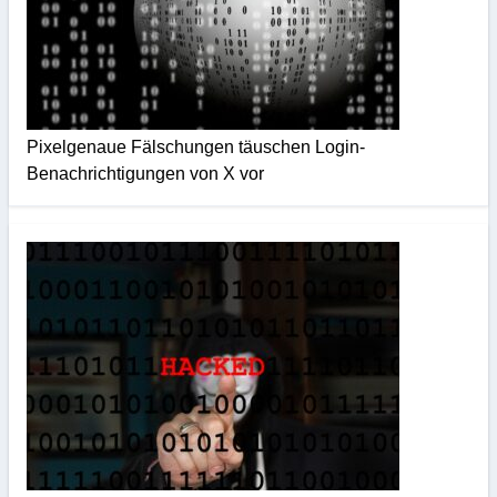
Pixelgenaue Fälschungen täuschen Login-
Benachrichtigungen von X vor