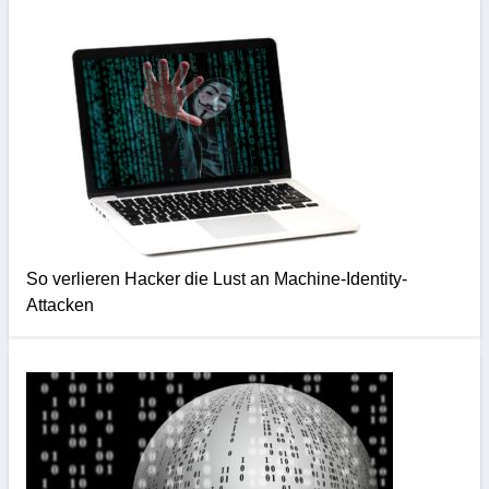
So verlieren Hacker die Lust an Machine-Identity-
Attacken