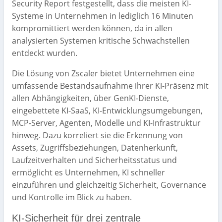
Security Report festgestellt, dass die meisten KI-
Systeme in Unternehmen in lediglich 16 Minuten
kompromittiert werden können, da in allen
analysierten Systemen kritische Schwachstellen
entdeckt wurden.
Die Lösung von Zscaler bietet Unternehmen eine
umfassende Bestandsaufnahme ihrer KI-Präsenz mit
allen Abhängigkeiten, über GenKI-Dienste,
eingebettete KI-SaaS, KI-Entwicklungsumgebungen,
MCP-Server, Agenten, Modelle und KI-Infrastruktur
hinweg. Dazu korreliert sie die Erkennung von
Assets, Zugriffsbeziehungen, Datenherkunft,
Laufzeitverhalten und Sicherheitsstatus und
ermöglicht es Unternehmen, KI schneller
einzuführen und gleichzeitig Sicherheit, Governance
und Kontrolle im Blick zu haben.
KI-Sicherheit für drei zentrale