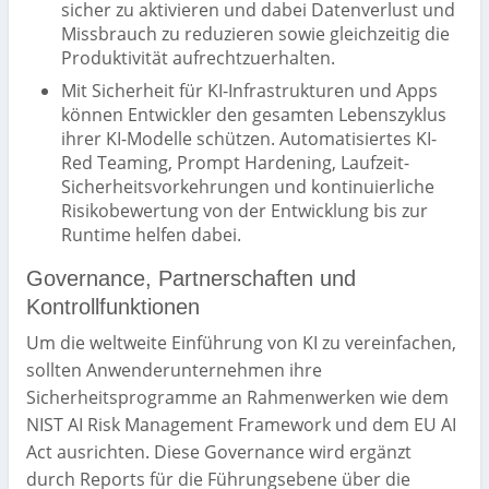
sicher zu aktivieren und dabei Datenverlust und
Missbrauch zu reduzieren sowie gleichzeitig die
Produktivität aufrechtzuerhalten.
Mit Sicherheit für KI-Infrastrukturen und Apps
können Entwickler den gesamten Lebenszyklus
ihrer KI-Modelle schützen. Automatisiertes KI-
Red Teaming, Prompt Hardening, Laufzeit-
Sicherheitsvorkehrungen und kontinuierliche
Risikobewertung von der Entwicklung bis zur
Runtime helfen dabei.
Governance, Partnerschaften und
Kontrollfunktionen
Um die weltweite Einführung von KI zu vereinfachen,
sollten Anwenderunternehmen ihre
Sicherheitsprogramme an Rahmenwerken wie dem
NIST AI Risk Management Framework und dem EU AI
Act ausrichten. Diese Governance wird ergänzt
durch Reports für die Führungsebene über die