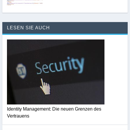
LESEN SIE AUCH
Identity Management: Die neuen Grenzen des
Vertrauens