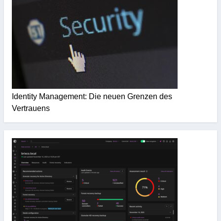
Identity Management: Die neuen Grenzen des
Vertrauens