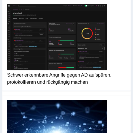
Schwer erkennbare Angriffe gegen AD aufspüren,
protokollieren und rückgängig machen