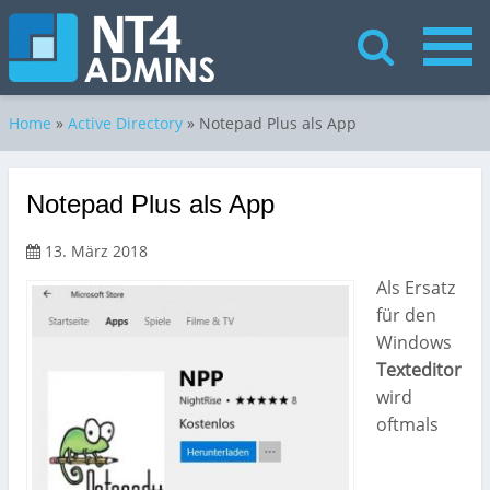
Home
»
Active Directory
»
Notepad Plus als App
Notepad Plus als App
13. März 2018
Als Ersatz
für den
Windows
Texteditor
wird
oftmals