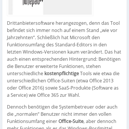
Drittanbietersoftware herangezogen, denn das Tool
befindet sich immer noch auf einem Stand „wie vor
Jahrzehnten“. Schließlich hat Microsoft den
Funktionsumfang des Standard-Editors in den
letzten Windows-Versionen kaum verändert. Das hat
auch einen entsprechenden Hintergrund: Benötigen
die Benutzer erweiterte Funktionen, stehen
unterschiedliche
kostenpflichtige
Tools wie etwa die
unterschiedlichen Office-Suiten (etwa Office 2013
oder Office 2016) sowie SaaS-Produkte (Software as
a Service) wie Office 365 zur Wahl.
Dennoch benötigen die Systembetreuer oder auch
die „normalen“ Benutzer nicht immer den vollen
Funktionsumfang einer
Office-Suite
, aber dennoch
mehr Funktionen als es das Windows-Bordmittel