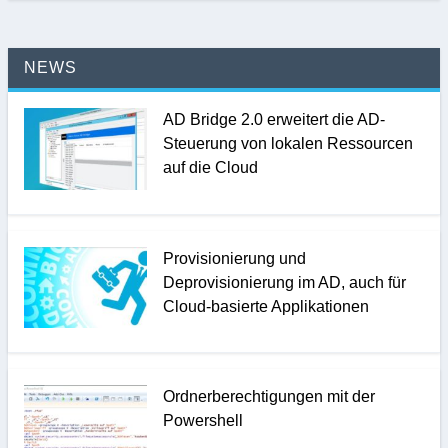
NEWS
AD Bridge 2.0 erweitert die AD-
Steuerung von lokalen Ressourcen
auf die Cloud
Provisionierung und
Deprovisionierung im AD, auch für
Cloud-basierte Applikationen
Ordnerberechtigungen mit der
Powershell