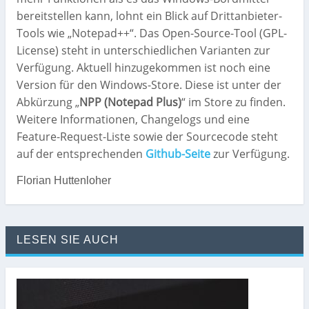
bereitstellen kann, lohnt ein Blick auf Drittanbieter-
Tools wie „Notepad++“. Das Open-Source-Tool (GPL-
License) steht in unterschiedlichen Varianten zur
Verfügung. Aktuell hinzugekommen ist noch eine
Version für den Windows-Store. Diese ist unter der
Abkürzung „
NPP (Notepad Plus)
“ im Store zu finden.
Weitere Informationen, Changelogs und eine
Feature-Request-Liste sowie der Sourcecode steht
auf der entsprechenden
Github-Seite
zur Verfügung.
Florian Huttenloher
LESEN SIE AUCH