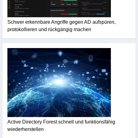
Schwer erkennbare Angriffe gegen AD aufspüren,
protokollieren und rückgängig machen
Active Directory Forest schnell und funktionsfähig
wiederherstellen