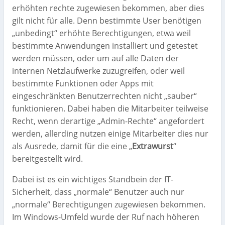
erhöhten rechte zugewiesen bekommen, aber dies
gilt nicht für alle. Denn bestimmte User benötigen
„unbedingt“ erhöhte Berechtigungen, etwa weil
bestimmte Anwendungen installiert und getestet
werden müssen, oder um auf alle Daten der
internen Netzlaufwerke zuzugreifen, oder weil
bestimmte Funktionen oder Apps mit
eingeschränkten Benutzerrechten nicht „sauber“
funktionieren. Dabei haben die Mitarbeiter teilweise
Recht, wenn derartige „Admin-Rechte“ angefordert
werden, allerding nutzen einige Mitarbeiter dies nur
als Ausrede, damit für die eine „
Extrawurst
“
bereitgestellt wird.
Dabei ist es ein wichtiges Standbein der IT-
Sicherheit, dass „normale“ Benutzer auch nur
„normale“ Berechtigungen zugewiesen bekommen.
Im Windows-Umfeld wurde der Ruf nach höheren