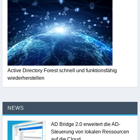
Active Directory Forest schnell und funktionsfähig
wiederherstellen
NEWS
AD Bridge 2.0 erweitert die AD-
Steuerung von lokalen Ressourcen
auf die Cloud