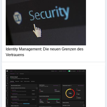
Identity Management: Die neuen Grenzen des
Vertrauens