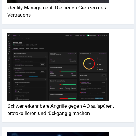
Identity Management: Die neuen Grenzen des
Vertrauens
Schwer erkennbare Angriffe gegen AD aufspüren,
protokollieren und rückgängig machen