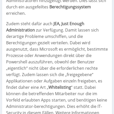
Administratoren hinzugefügt werden. Dies lässt sich
durch ein ausgefeiltes
Berechtigungssystem
erreichen.
Zudem steht dafür auch
JEA, Just Enough
Administration
zur Verfügung. Damit lassen sich
derartige Probleme umschiffen, und die
Berechtigungen gezielt verteilen. Dabei wird
ausgenutzt, dass Microsoft es ermöglicht, bestimmte
Prozesse oder Anwendungen direkt über die
Powershell auszuführen, obwohl der Benutzer
„eigentlich“ nicht über die erforderlichen rechte
verfügt. Zudem lassen sich die „freigegebene“
Applikationen oder Aufgaben einzeln freigeben, es
findet daher eine Art „
Whitelisting
“ statt. Dabei
können die betreffenden Mitarbeiter nur die im
Vorfeld erlaubten Apps starten, und benötigen keine
Administrator-berechtigungen. Dies erhöht die IT-
Security in diesem Fällen. Weitere Informationen