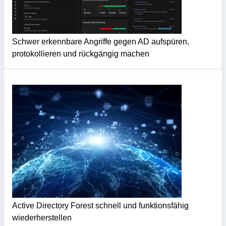
Schwer erkennbare Angriffe gegen AD aufspüren,
protokollieren und rückgängig machen
Active Directory Forest schnell und funktionsfähig
wiederherstellen