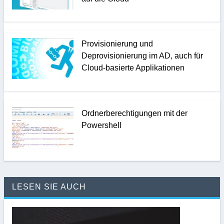
Provisionierung und
Deprovisionierung im AD, auch für
Cloud-basierte Applikationen
Ordnerberechtigungen mit der
Powershell
LESEN SIE AUCH