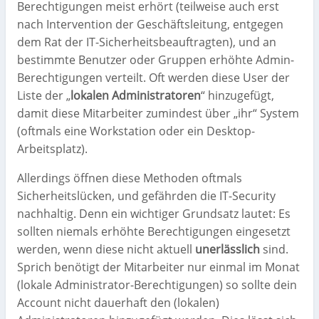
Berechtigungen meist erhört (teilweise auch erst
nach Intervention der Geschäftsleitung, entgegen
dem Rat der IT-Sicherheitsbeauftragten), und an
bestimmte Benutzer oder Gruppen erhöhte Admin-
Berechtigungen verteilt. Oft werden diese User der
Liste der „
lokalen Administratoren
“ hinzugefügt,
damit diese Mitarbeiter zumindest über „ihr“ System
(oftmals eine Workstation oder ein Desktop-
Arbeitsplatz).
Allerdings öffnen diese Methoden oftmals
Sicherheitslücken, und gefährden die IT-Security
nachhaltig. Denn ein wichtiger Grundsatz lautet: Es
sollten niemals erhöhte Berechtigungen eingesetzt
werden, wenn diese nicht aktuell
unerlässlich
sind.
Sprich benötigt der Mitarbeiter nur einmal im Monat
(lokale Administrator-Berechtigungen) so sollte dein
Account nicht dauerhaft den (lokalen)