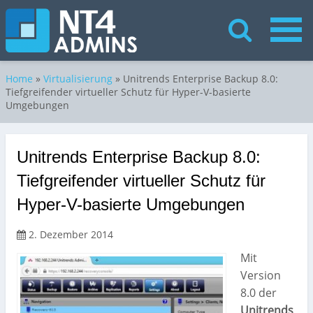
Home
»
Virtualisierung
»
Unitrends Enterprise Backup 8.0:
Tiefgreifender virtueller Schutz für Hyper-V-basierte
Umgebungen
Unitrends Enterprise Backup 8.0:
Tiefgreifender virtueller Schutz für
Hyper-V-basierte Umgebungen
2. Dezember 2014
Mit
Version
8.0 der
Unitrends