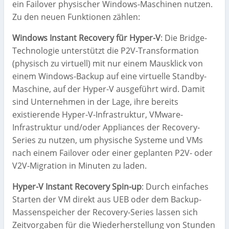
ein Failover physischer Windows-Maschinen nutzen.
Zu den neuen Funktionen zählen:
Windows Instant Recovery für Hyper-V
: Die Bridge-
Technologie unterstützt die P2V-Transformation
(physisch zu virtuell) mit nur einem Mausklick von
einem Windows-Backup auf eine virtuelle Standby-
Maschine, auf der Hyper-V ausgeführt wird. Damit
sind Unternehmen in der Lage, ihre bereits
existierende Hyper-V-Infrastruktur, VMware-
Infrastruktur und/oder Appliances der Recovery-
Series zu nutzen, um physische Systeme und VMs
nach einem Failover oder einer geplanten P2V- oder
V2V-Migration in Minuten zu laden.
Hyper-V Instant Recovery Spin-up
: Durch einfaches
Starten der VM direkt aus UEB oder dem Backup-
Massenspeicher der Recovery-Series lassen sich
Zeitvorgaben für die Wiederherstellung von Stunden