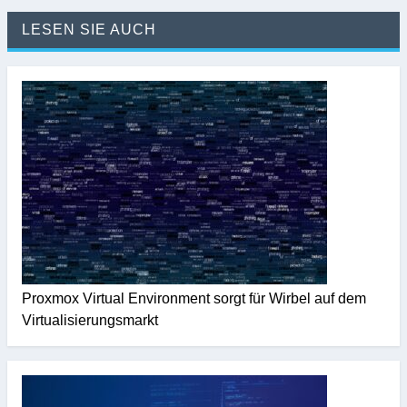
LESEN SIE AUCH
Proxmox Virtual Environment sorgt für Wirbel auf dem
Virtualisierungsmarkt