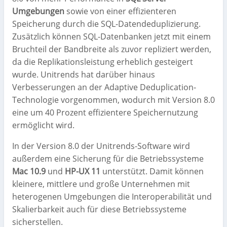
Umgebungen
sowie von einer effizienteren
Speicherung durch die SQL-Datendeduplizierung.
Zusätzlich können SQL-Datenbanken jetzt mit einem
Bruchteil der Bandbreite als zuvor repliziert werden,
da die Replikationsleistung erheblich gesteigert
wurde. Unitrends hat darüber hinaus
Verbesserungen an der Adaptive Deduplication-
Technologie vorgenommen, wodurch mit Version 8.0
eine um 40 Prozent effizientere Speichernutzung
ermöglicht wird.
In der Version 8.0 der Unitrends-Software wird
außerdem eine Sicherung für die Betriebssysteme
Mac 10.9
und
HP-UX 11
unterstützt. Damit können
kleinere, mittlere und große Unternehmen mit
heterogenen Umgebungen die Interoperabilität und
Skalierbarkeit auch für diese Betriebssysteme
sicherstellen.