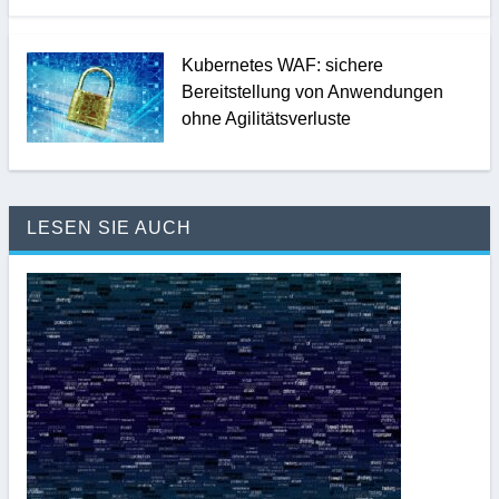
Kubernetes WAF: sichere
Bereitstellung von Anwendungen
ohne Agilitätsverluste
LESEN SIE AUCH