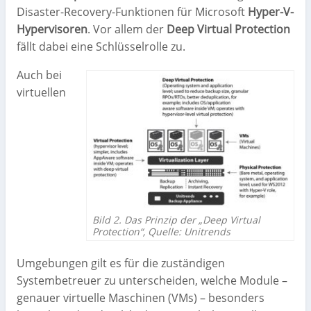
Disaster-Recovery-Funktionen für Microsoft
Hyper-V-
Hypervisoren
. Vor allem der
Deep Virtual Protection
fällt dabei eine Schlüsselrolle zu.
Auch bei
virtuellen
Bild 2. Das Prinzip der „Deep Virtual
Protection“, Quelle: Unitrends
Umgebungen gilt es für die zuständigen
Systembetreuer zu unterscheiden, welche Module –
genauer virtuelle Maschinen (VMs) – besonders