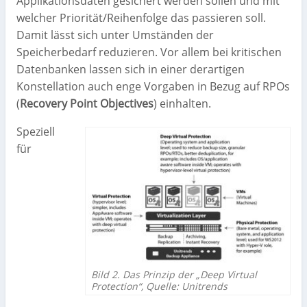
Applikationsdaten gesichert werden sollen und mit
welcher Priorität/Reihenfolge das passieren soll.
Damit lässt sich unter Umständen der
Speicherbedarf reduzieren. Vor allem bei kritischen
Datenbanken lassen sich in einer derartigen
Konstellation auch enge Vorgaben in Bezug auf RPOs
(
Recovery Point Objectives
) einhalten.
Speziell
für
Bild 2. Das Prinzip der „Deep Virtual
Protection“, Quelle: Unitrends