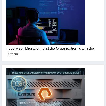
Hypervisor-Migration: erst die Organisation, dann die
Technik