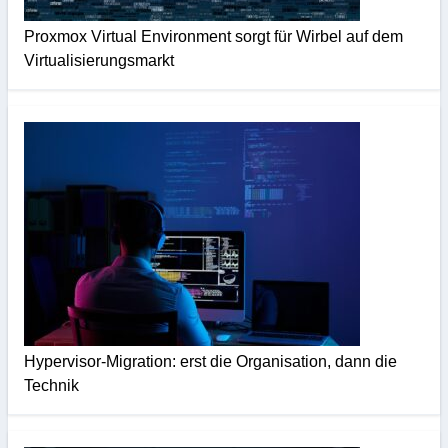
Proxmox Virtual Environment sorgt für Wirbel auf dem
Virtualisierungsmarkt
Hypervisor-Migration: erst die Organisation, dann die
Technik