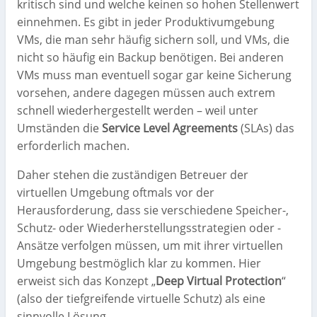
kritisch sind und welche keinen so hohen Stellenwert
einnehmen. Es gibt in jeder Produktivumgebung
VMs, die man sehr häufig sichern soll, und VMs, die
nicht so häufig ein Backup benötigen. Bei anderen
VMs muss man eventuell sogar gar keine Sicherung
vorsehen, andere dagegen müssen auch extrem
schnell wiederhergestellt werden – weil unter
Umständen die
Service Level Agreements
(SLAs) das
erforderlich machen.
Daher stehen die zuständigen Betreuer der
virtuellen Umgebung oftmals vor der
Herausforderung, dass sie verschiedene Speicher-,
Schutz- oder Wiederherstellungsstrategien oder -
Ansätze verfolgen müssen, um mit ihrer virtuellen
Umgebung bestmöglich klar zu kommen. Hier
erweist sich das Konzept „
Deep Virtual Protection
“
(also der tiefgreifende virtuelle Schutz) als eine
sinnvolle Lösung.