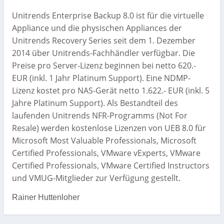
Unitrends Enterprise Backup 8.0 ist für die virtuelle
Appliance und die physischen Appliances der
Unitrends Recovery Series seit dem 1. Dezember
2014 über Unitrends-Fachhändler verfügbar. Die
Preise pro Server-Lizenz beginnen bei netto 620.-
EUR (inkl. 1 Jahr Platinum Support). Eine NDMP-
Lizenz kostet pro NAS-Gerät netto 1.622.- EUR (inkl. 5
Jahre Platinum Support). Als Bestandteil des
laufenden Unitrends NFR-Programms (Not For
Resale) werden kostenlose Lizenzen von UEB 8.0 für
Microsoft Most Valuable Professionals, Microsoft
Certified Professionals, VMware vExperts, VMware
Certified Professionals, VMware Certified Instructors
und VMUG-Mitglieder zur Verfügung gestellt.
Rainer Huttenloher