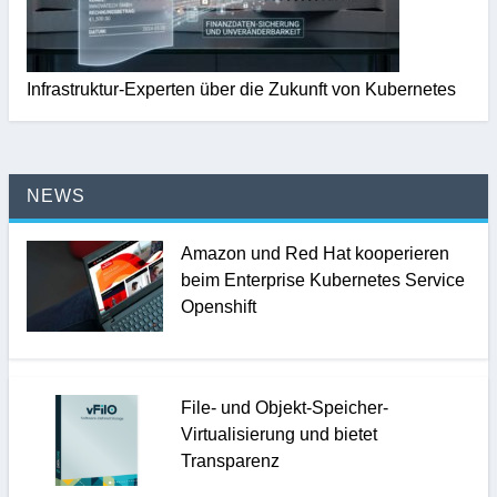
Infrastruktur-Experten über die Zukunft von Kubernetes
NEWS
Amazon und Red Hat kooperieren
beim Enterprise Kubernetes Service
Openshift
File- und Objekt-Speicher-
Virtualisierung und bietet
Transparenz