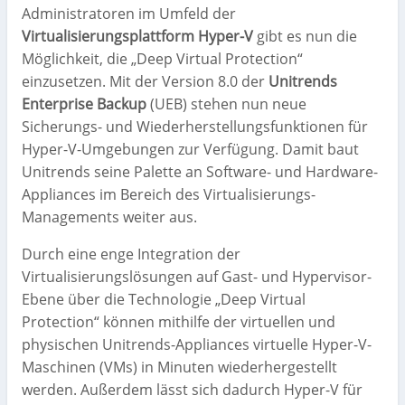
Administratoren im Umfeld der
Virtualisierungsplattform Hyper-V
gibt es nun die
Möglichkeit, die „Deep Virtual Protection“
einzusetzen. Mit der Version 8.0 der
Unitrends
Enterprise Backup
(UEB) stehen nun neue
Sicherungs- und Wiederherstellungsfunktionen für
Hyper-V-Umgebungen zur Verfügung. Damit baut
Unitrends seine Palette an Software- und Hardware-
Appliances im Bereich des Virtualisierungs-
Managements weiter aus.
Durch eine enge Integration der
Virtualisierungslösungen auf Gast- und Hypervisor-
Ebene über die Technologie „Deep Virtual
Protection“ können mithilfe der virtuellen und
physischen Unitrends-Appliances virtuelle Hyper-V-
Maschinen (VMs) in Minuten wiederhergestellt
werden. Außerdem lässt sich dadurch Hyper-V für