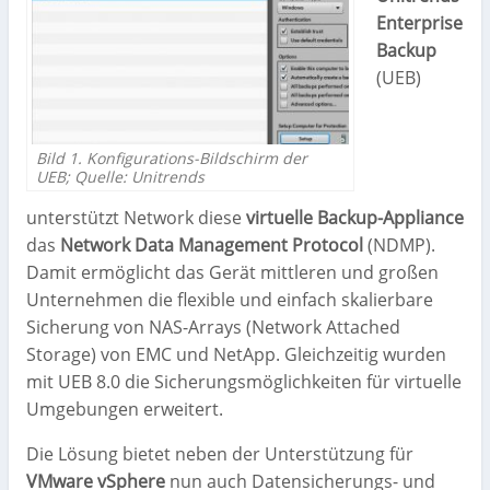
Enterprise
Backup
(UEB)
Bild 1. Konfigurations-Bildschirm der
UEB; Quelle: Unitrends
unterstützt Network diese
virtuelle Backup-Appliance
das
Network Data Management Protocol
(NDMP).
Damit ermöglicht das Gerät mittleren und großen
Unternehmen die flexible und einfach skalierbare
Sicherung von NAS-Arrays (Network Attached
Storage) von EMC und NetApp. Gleichzeitig wurden
mit UEB 8.0 die Sicherungsmöglichkeiten für virtuelle
Umgebungen erweitert.
Die Lösung bietet neben der Unterstützung für
VMware vSphere
nun auch Datensicherungs- und