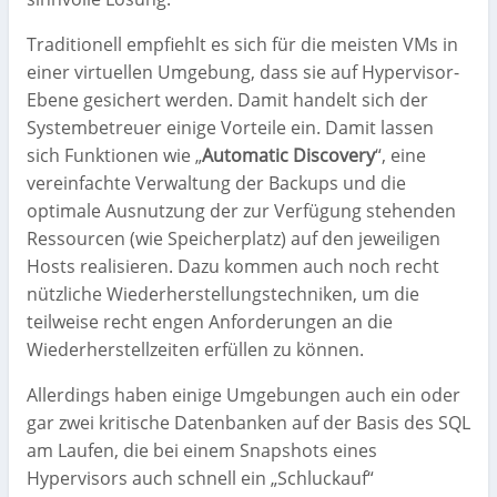
Traditionell empfiehlt es sich für die meisten VMs in
einer virtuellen Umgebung, dass sie auf Hypervisor-
Ebene gesichert werden. Damit handelt sich der
Systembetreuer einige Vorteile ein. Damit lassen
sich Funktionen wie „
Automatic Discovery
“, eine
vereinfachte Verwaltung der Backups und die
optimale Ausnutzung der zur Verfügung stehenden
Ressourcen (wie Speicherplatz) auf den jeweiligen
Hosts realisieren. Dazu kommen auch noch recht
nützliche Wiederherstellungstechniken, um die
teilweise recht engen Anforderungen an die
Wiederherstellzeiten erfüllen zu können.
Allerdings haben einige Umgebungen auch ein oder
gar zwei kritische Datenbanken auf der Basis des SQL
am Laufen, die bei einem Snapshots eines
Hypervisors auch schnell ein „Schluckauf“