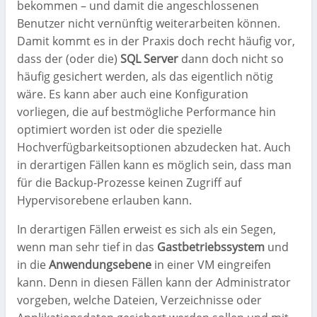
bekommen – und damit die angeschlossenen
Benutzer nicht vernünftig weiterarbeiten können.
Damit kommt es in der Praxis doch recht häufig vor,
dass der (oder die)
SQL Server
dann doch nicht so
häufig gesichert werden, als das eigentlich nötig
wäre. Es kann aber auch eine Konfiguration
vorliegen, die auf bestmögliche Performance hin
optimiert worden ist oder die spezielle
Hochverfügbarkeitsoptionen abzudecken hat. Auch
in derartigen Fällen kann es möglich sein, dass man
für die Backup-Prozesse keinen Zugriff auf
Hypervisorebene erlauben kann.
In derartigen Fällen erweist es sich als ein Segen,
wenn man sehr tief in das
Gastbetriebssystem
und
in die
Anwendungsebene
in einer VM eingreifen
kann. Denn in diesen Fällen kann der Administrator
vorgeben, welche Dateien, Verzeichnisse oder