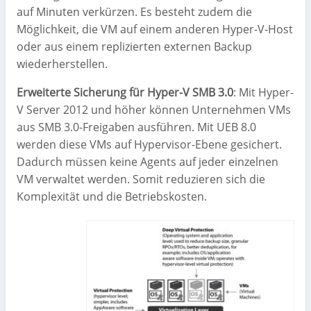
auf Minuten verkürzen. Es besteht zudem die
Möglichkeit, die VM auf einem anderen Hyper-V-Host
oder aus einem replizierten externen Backup
wiederherstellen.
Erweiterte Sicherung für Hyper-V SMB 3.0
: Mit Hyper-
V Server 2012 und höher können Unternehmen VMs
aus SMB 3.0-Freigaben ausführen. Mit UEB 8.0
werden diese VMs auf Hypervisor-Ebene gesichert.
Dadurch müssen keine Agents auf jeder einzelnen
VM verwaltet werden. Somit reduzieren sich die
Komplexität und die Betriebskosten.