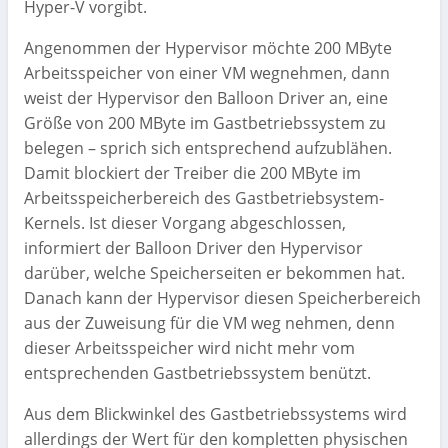
Hyper-V vorgibt.
Angenommen der Hypervisor möchte 200 MByte
Arbeitsspeicher von einer VM wegnehmen, dann
weist der Hypervisor den Balloon Driver an, eine
Größe von 200 MByte im Gastbetriebssystem zu
belegen – sprich sich entsprechend aufzublähen.
Damit blockiert der Treiber die 200 MByte im
Arbeitsspeicherbereich des Gastbetriebsystem-
Kernels. Ist dieser Vorgang abgeschlossen,
informiert der Balloon Driver den Hypervisor
darüber, welche Speicherseiten er bekommen hat.
Danach kann der Hypervisor diesen Speicherbereich
aus der Zuweisung für die VM weg nehmen, denn
dieser Arbeitsspeicher wird nicht mehr vom
entsprechenden Gastbetriebssystem benützt.
Aus dem Blickwinkel des Gastbetriebssystems wird
allerdings der Wert für den kompletten physischen