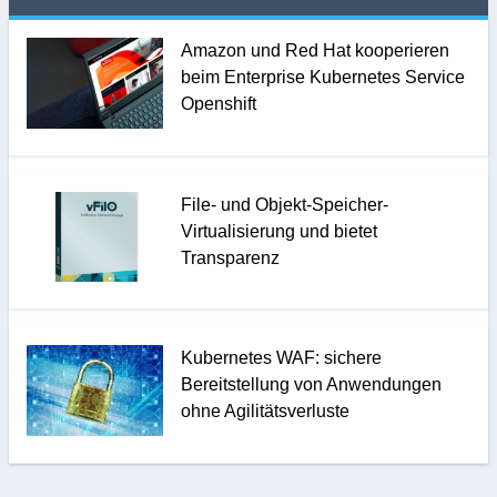
Amazon und Red Hat kooperieren
beim Enterprise Kubernetes Service
Openshift
File- und Objekt-Speicher-
Virtualisierung und bietet
Transparenz
Kubernetes WAF: sichere
Bereitstellung von Anwendungen
ohne Agilitätsverluste