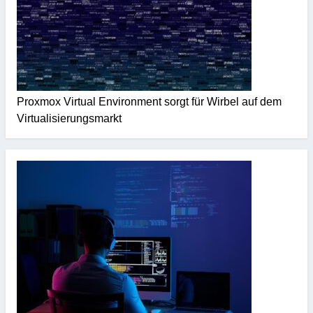
Proxmox Virtual Environment sorgt für Wirbel auf dem
Virtualisierungsmarkt