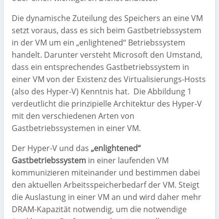
Die dynamische Zuteilung des Speichers an eine VM
setzt voraus, dass es sich beim Gastbetriebssystem
in der VM um ein „enlightened“ Betriebssystem
handelt. Darunter versteht Microsoft den Umstand,
dass ein entsprechendes Gastbetriebssystem in
einer VM von der Existenz des Virtualisierungs-Hosts
(also des Hyper-V) Kenntnis hat. Die Abbildung 1
verdeutlicht die prinzipielle Architektur des Hyper-V
mit den verschiedenen Arten von
Gastbetriebssystemen in einer VM.
Der Hyper-V und das
„enlightened“
Gastbetriebssystem
in einer laufenden VM
kommunizieren miteinander und bestimmen dabei
den aktuellen Arbeitsspeicherbedarf der VM. Steigt
die Auslastung in einer VM an und wird daher mehr
DRAM-Kapazität notwendig, um die notwendige