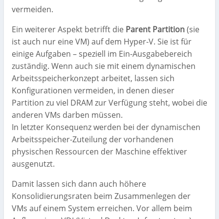
vermeiden.
Ein weiterer Aspekt betrifft die
Parent Partition
(sie
ist auch nur eine VM) auf dem Hyper-V. Sie ist für
einige Aufgaben – speziell im Ein-Ausgabebereich
zuständig. Wenn auch sie mit einem dynamischen
Arbeitsspeicherkonzept arbeitet, lassen sich
Konfigurationen vermeiden, in denen dieser
Partition zu viel DRAM zur Verfügung steht, wobei die
anderen VMs darben müssen.
In letzter Konsequenz werden bei der dynamischen
Arbeitsspeicher-Zuteilung der vorhandenen
physischen Ressourcen der Maschine effektiver
ausgenutzt.
Damit lassen sich dann auch höhere
Konsolidierungsraten beim Zusammenlegen der
VMs auf einem System erreichen. Vor allem beim