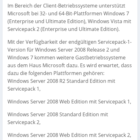
Im Bereich der Client-Betriebssysteme unterstützt
Microsoft bei 32- und 64-Bit-Plattformen Windows 7
(Enterprise und Ultimate Edition), Windows Vista mit
Servicepack 2 (Enterprise und Ultimate Edition).
Mit der Verfügbarkeit der endgültigen Servicepack-1-
Version für Windows Server 2008 Release 2 und
Windows 7 kommen weitere Gastbetriebssysteme
aus dem Haus Microsoft dazu. Es wird erwartet, dass
dazu die folgenden Plattformen gehören:
Windows Server 2008 R2 Standard Edition mit
Servicepack 1,
Windows Server 2008 Web Edition mit Servicepack 1,
Windows Server 2008 Standard Edition mit
Servicepack 2,
Windows Server 2008 Web Edition mit Servicepack 2,