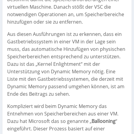
virtuellen Maschine. Danach stößt der VSC die
notwendigen Operationen an, um Speicherbereiche
hinzufügen oder sie zu entfernen.
Aus diesen Ausführungen ist zu erkennen, dass ein
Gastbetriebssystem in einer VM in der Lage sein
muss, das automatische Hinzufügen von physischen
Speicherbereichen entsprechend zu unterstützen.
Dazu ist das „Kernel Enlightment“ mit der
Unterstützung von Dynamic Memory nötig. Eine
Liste mit den Gastbetriebssystemen, die derzeit mit
Dynamic Memory passend umgehen können, ist am
Ende des Beitrags zu sehen.
Kompliziert wird beim Dynamic Memory das
Entnehmen von Speicherbereichen aus einer VM.
Dazu hat Microsoft das so genannte „
Ballooning
“
eingeführt. Dieser Prozess basiert auf einer