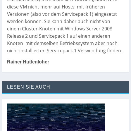
diese VM nicht mehr auf Hosts mit früheren
Versionen (also vor dem Servicepack 1) eingesetzt
werden können. Sie kann daher auch nicht von
einem Cluster-Knoten mit Windows Server 2008
Release 2 und Servicepack 1 auf einen anderen
Knoten mit demselben Betriebssystem aber noch
nicht installierten Servicepack 1 Verwendung finden.
Rainer Huttenloher
LESEN SIE AUCH