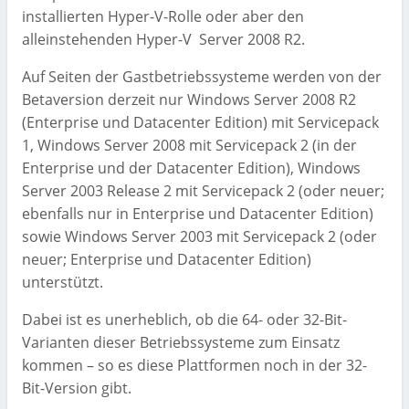
installierten Hyper-V-Rolle oder aber den
alleinstehenden Hyper-V Server 2008 R2.
Auf Seiten der Gastbetriebssysteme werden von der
Betaversion derzeit nur Windows Server 2008 R2
(Enterprise und Datacenter Edition) mit Servicepack
1, Windows Server 2008 mit Servicepack 2 (in der
Enterprise und der Datacenter Edition), Windows
Server 2003 Release 2 mit Servicepack 2 (oder neuer;
ebenfalls nur in Enterprise und Datacenter Edition)
sowie Windows Server 2003 mit Servicepack 2 (oder
neuer; Enterprise und Datacenter Edition)
unterstützt.
Dabei ist es unerheblich, ob die 64- oder 32-Bit-
Varianten dieser Betriebssysteme zum Einsatz
kommen – so es diese Plattformen noch in der 32-
Bit-Version gibt.