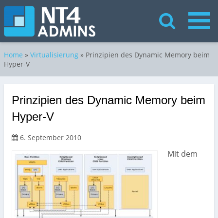
Home
»
Virtualisierung
»
Prinzipien des Dynamic Memory beim
Hyper-V
Prinzipien des Dynamic Memory beim
Hyper-V
6. September 2010
Mit dem