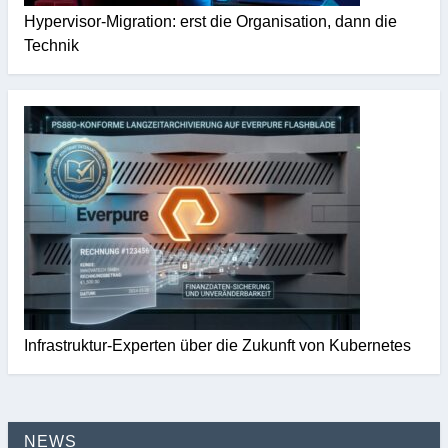
Hypervisor-Migration: erst die Organisation, dann die
Technik
Infrastruktur-Experten über die Zukunft von Kubernetes
NEWS