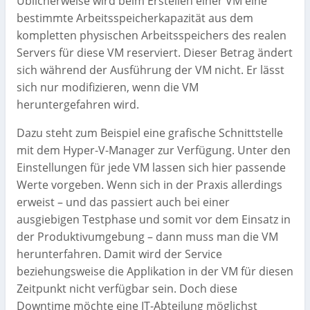
Üblicherweise wird beim Erstellen einer VM eine
bestimmte Arbeitsspeicherkapazität aus dem
kompletten physischen Arbeitsspeichers des realen
Servers für diese VM reserviert. Dieser Betrag ändert
sich während der Ausführung der VM nicht. Er lässt
sich nur modifizieren, wenn die VM
heruntergefahren wird.
Dazu steht zum Beispiel eine grafische Schnittstelle
mit dem Hyper-V-Manager zur Verfügung. Unter den
Einstellungen für jede VM lassen sich hier passende
Werte vorgeben. Wenn sich in der Praxis allerdings
erweist – und das passiert auch bei einer
ausgiebigen Testphase und somit vor dem Einsatz in
der Produktivumgebung – dann muss man die VM
herunterfahren. Damit wird der Service
beziehungsweise die Applikation in der VM für diesen
Zeitpunkt nicht verfügbar sein. Doch diese
Downtime möchte eine IT-Abteilung möglichst