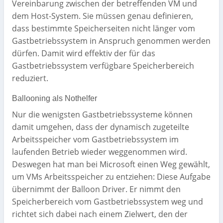
Vereinbarung zwischen der betreffenden VM und
dem Host-System. Sie müssen genau definieren,
dass bestimmte Speicherseiten nicht länger vom
Gastbetriebssystem in Anspruch genommen werden
dürfen. Damit wird effektiv der für das
Gastbetriebssystem verfügbare Speicherbereich
reduziert.
Ballooning als Nothelfer
Nur die wenigsten Gastbetriebssysteme können
damit umgehen, dass der dynamisch zugeteilte
Arbeitsspeicher vom Gastbetriebssystem im
laufenden Betrieb wieder weggenommen wird.
Deswegen hat man bei Microsoft einen Weg gewählt,
um VMs Arbeitsspeicher zu entziehen: Diese Aufgabe
übernimmt der Balloon Driver. Er nimmt den
Speicherbereich vom Gastbetriebssystem weg und
richtet sich dabei nach einem Zielwert, den der