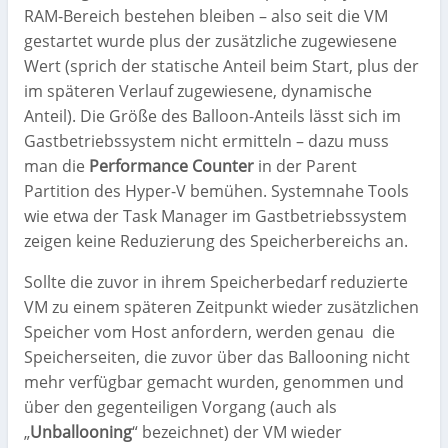
RAM-Bereich bestehen bleiben – also seit die VM
gestartet wurde plus der zusätzliche zugewiesene
Wert (sprich der statische Anteil beim Start, plus der
im späteren Verlauf zugewiesene, dynamische
Anteil). Die Größe des Balloon-Anteils lässt sich im
Gastbetriebssystem nicht ermitteln – dazu muss
man die
Performance Counter
in der Parent
Partition des Hyper-V bemühen. Systemnahe Tools
wie etwa der Task Manager im Gastbetriebssystem
zeigen keine Reduzierung des Speicherbereichs an.
Sollte die zuvor in ihrem Speicherbedarf reduzierte
VM zu einem späteren Zeitpunkt wieder zusätzlichen
Speicher vom Host anfordern, werden genau die
Speicherseiten, die zuvor über das Ballooning nicht
mehr verfügbar gemacht wurden, genommen und
über den gegenteiligen Vorgang (auch als
„
Unballooning
“ bezeichnet) der VM wieder