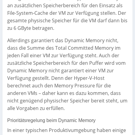
an zusätzlichen Speicherbereich für den Einsatz als
File-System-Cache der VM zur Verfügung stellen. Der
gesamte physische Speicher für die VM darf dann bis
zu 6 GByte betragen.
Allerdings garantiert das Dynamic Memory nicht,
dass die Summe des Total Committed Memory im
jeden Fall einer VM zur Verfügung steht. Auch der
zusätzliche Speicherbereich für den Puffer wird vom
Dynamic Memory nicht garantiert einer VM zur
Verfügung gestellt. Denn der Hyper-V-Host
berechnet auch den Memory Pressure für die
anderen VMs – daher kann es dazu kommen, dass
nicht genügend physischer Speicher bereit steht, um
alle Vorgaben zu erfüllen.
Prioritätsregelung beim Dynamic Memory
In einer typischen Produktivumgebung haben einige