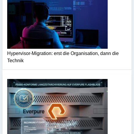
Hypervisor-Migration: erst die Organisation, dann die
Technik