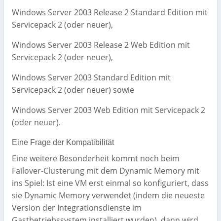
Windows Server 2003 Release 2 Standard Edition mit
Servicepack 2 (oder neuer),
Windows Server 2003 Release 2 Web Edition mit
Servicepack 2 (oder neuer),
Windows Server 2003 Standard Edition mit
Servicepack 2 (oder neuer) sowie
Windows Server 2003 Web Edition mit Servicepack 2
(oder neuer).
Eine Frage der Kompatibilität
Eine weitere Besonderheit kommt noch beim
Failover-Clusterung mit dem Dynamic Memory mit
ins Spiel: Ist eine VM erst einmal so konfiguriert, dass
sie Dynamic Memory verwendet (indem die neueste
Version der Integrationsdienste im
Gastbetriebssystem installiert wurden), dann wird