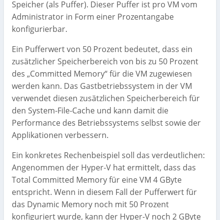
Speicher (als Puffer). Dieser Puffer ist pro VM vom
Administrator in Form einer Prozentangabe
konfigurierbar.
Ein Pufferwert von 50 Prozent bedeutet, dass ein
zusätzlicher Speicherbereich von bis zu 50 Prozent
des „Committed Memory“ für die VM zugewiesen
werden kann. Das Gastbetriebssystem in der VM
verwendet diesen zusätzlichen Speicherbereich für
den System-File-Cache und kann damit die
Performance des Betriebssystems selbst sowie der
Applikationen verbessern.
Ein konkretes Rechenbeispiel soll das verdeutlichen:
Angenommen der Hyper-V hat ermittelt, dass das
Total Committed Memory für eine VM 4 GByte
entspricht. Wenn in diesem Fall der Pufferwert für
das Dynamic Memory noch mit 50 Prozent
konfiguriert wurde, kann der Hyper-V noch 2 GByte