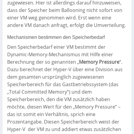
zugewiesen. Hier ist allerdings darauf hinzuweisen,
dass der Speicher beim Ballooning nicht sofort von
einer VM weg genommen wird. Erst wenn eine
andere VM danach anfragt, erfolgt die Umverteilung.
Mechanismen bestimmen den Speicherbedarf
Den Speicherbedarf einer VM bestimmt der
Dynamic-Memory-Mechanismus mit Hilfe einer
Berechnung der so genannten „
Memory Pressure
“.
Dazu berechnet der Hyper-V über eine Division aus
dem gesamten ursprünglich zugewiesenen
Speicherbereich für das Gastbetriebssystem (das
„Total Committed Memory“) und dem
Speicherbereich, den die VM zusätzlich haben
möchte, diesen Wert für den „Memory Pressure“ –
das ist somit ein Verhältnis, sprich eine
Prozentangabe. Diesen Speicherbereich weist der
Hyper-V der VM zu und addiert etwas zusätzlichen