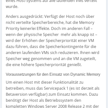
eines Host-Systems auf alle laufenden VMs verteilt
wurde.
Anders ausgedrückt: Verfügt der Host noch über
nicht verteilte Speicherbereiche, hat die Memory
Priority keinerlei Effekte. Doch im anderen Fall –
wenn der physische Speicher mehr als knapp ist –
wird der Erhöhen der Speicherpriorität einer VM
dazu führen, dass die Speicherkontingente für die
anderen laufenden VMs sich reduzieren. Ihnen wird
Speicher weg genommen und an die VM zugeteilt,
die eine höhere Speicherpriorität genießt.
Voraussetzungen für den Einsatz von Dynamic Memory
Um einen Host mit dieser Funktionalität zu
betreiben, muss das Servicepack 1 (es ist derzeit als
Betaversion verfügbar) zum Einsatz kommen. Dazu
benötigt der Host als Betriebssystem den
kompletten Windows Server 2008 Release 2 mit der