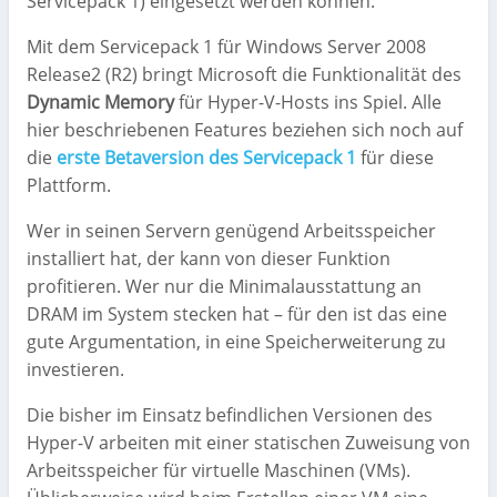
Servicepack 1) eingesetzt werden können.
Mit dem Servicepack 1 für Windows Server 2008
Release2 (R2) bringt Microsoft die Funktionalität des
Dynamic Memory
für Hyper-V-Hosts ins Spiel. Alle
hier beschriebenen Features beziehen sich noch auf
die
erste Betaversion des Servicepack 1
für diese
Plattform.
Wer in seinen Servern genügend Arbeitsspeicher
installiert hat, der kann von dieser Funktion
profitieren. Wer nur die Minimalausstattung an
DRAM im System stecken hat – für den ist das eine
gute Argumentation, in eine Speicherweiterung zu
investieren.
Die bisher im Einsatz befindlichen Versionen des
Hyper-V arbeiten mit einer statischen Zuweisung von
Arbeitsspeicher für virtuelle Maschinen (VMs).