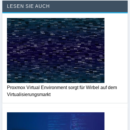
LESEN SIE AUCH
Proxmox Virtual Environment sorgt für Wirbel auf dem
Virtualisierungsmarkt