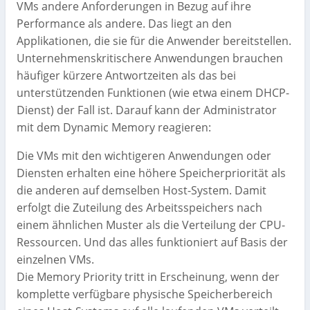
VMs andere Anforderungen in Bezug auf ihre
Performance als andere. Das liegt an den
Applikationen, die sie für die Anwender bereitstellen.
Unternehmenskritischere Anwendungen brauchen
häufiger kürzere Antwortzeiten als das bei
unterstützenden Funktionen (wie etwa einem DHCP-
Dienst) der Fall ist. Darauf kann der Administrator
mit dem Dynamic Memory reagieren:
Die VMs mit den wichtigeren Anwendungen oder
Diensten erhalten eine höhere Speicherpriorität als
die anderen auf demselben Host-System. Damit
erfolgt die Zuteilung des Arbeitsspeichers nach
einem ähnlichen Muster als die Verteilung der CPU-
Ressourcen. Und das alles funktioniert auf Basis der
einzelnen VMs.
Die Memory Priority tritt in Erscheinung, wenn der
komplette verfügbare physische Speicherbereich