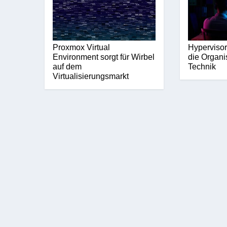
Proxmox Virtual
Hypervisor-
Environment sorgt für Wirbel
die Organi
auf dem
Technik
Virtualisierungsmarkt