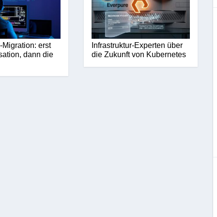
Migration: erst
Infrastruktur-Experten über
sation, dann die
die Zukunft von Kubernetes