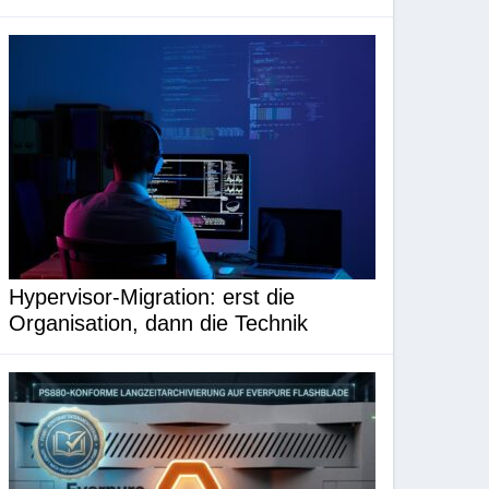
Hypervisor-Migration: erst die
Organisation, dann die Technik