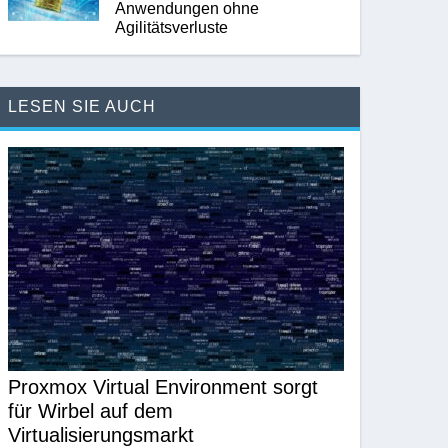
Anwendungen ohne
Agilitätsverluste
LESEN SIE AUCH
Proxmox Virtual Environment sorgt
für Wirbel auf dem
Virtualisierungsmarkt