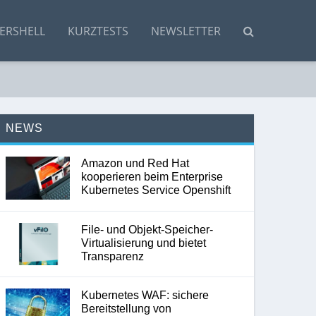
ERSHELL
KURZTESTS
NEWSLETTER
NEWS
Amazon und Red Hat
kooperieren beim Enterprise
Kubernetes Service Openshift
File- und Objekt-Speicher-
Virtualisierung und bietet
Transparenz
Kubernetes WAF: sichere
Bereitstellung von