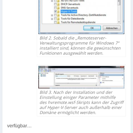
Bild 2. Sobald die „Remoteserver-
Verwaltungsprogramme für Windows 7“
installiert sind, können die gewünschten
Funktionen ausgewählt werden.
Bild 3. Nach der Installation und der
Einstellung einiger Parameter mithilfe
des hvremote.wsf-Skripts kann der Zugriff
auf Hyper-V-Server auch außerhalb einer
Domäne ermöglicht werden.
verfügbar…