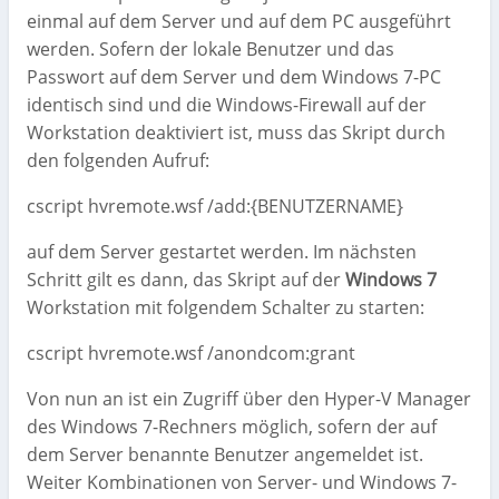
einmal auf dem Server und auf dem PC ausgeführt
werden. Sofern der lokale Benutzer und das
Passwort auf dem Server und dem Windows 7-PC
identisch sind und die Windows-Firewall auf der
Workstation deaktiviert ist, muss das Skript durch
den folgenden Aufruf:
cscript hvremote.wsf /add:{BENUTZERNAME}
auf dem Server gestartet werden. Im nächsten
Schritt gilt es dann, das Skript auf der
Windows 7
Workstation mit folgendem Schalter zu starten:
cscript hvremote.wsf /anondcom:grant
Von nun an ist ein Zugriff über den Hyper-V Manager
des Windows 7-Rechners möglich, sofern der auf
dem Server benannte Benutzer angemeldet ist.
Weiter Kombinationen von Server- und Windows 7-