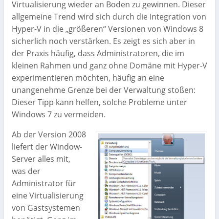
Virtualisierung wieder an Boden zu gewinnen. Dieser
allgemeine Trend wird sich durch die Integration von
Hyper-V in die „größeren“ Versionen von Windows 8
sicherlich noch verstärken. Es zeigt es sich aber in
der Praxis häufig, dass Administratoren, die im
kleinen Rahmen und ganz ohne Domäne mit Hyper-V
experimentieren möchten, häufig an eine
unangenehme Grenze bei der Verwaltung stoßen:
Dieser Tipp kann helfen, solche Probleme unter
Windows 7 zu vermeiden.
Ab der Version 2008
liefert der Window-
Server alles mit,
was der
Administrator für
eine Virtualisierung
von Gastsystemen