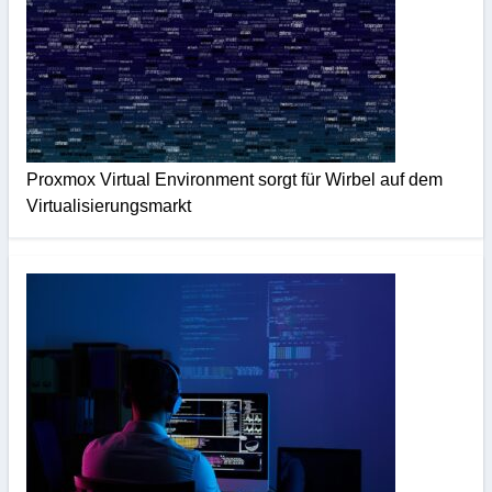
Proxmox Virtual Environment sorgt für Wirbel auf dem
Virtualisierungsmarkt