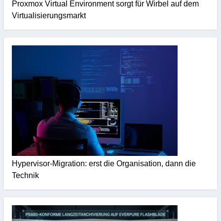
Proxmox Virtual Environment sorgt für Wirbel auf dem
Virtualisierungsmarkt
Hypervisor-Migration: erst die Organisation, dann die
Technik