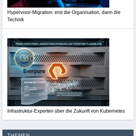
Hypervisor-Migration: erst die Organisation, dann die
Technik
Infrastruktur-Experten über die Zukunft von Kubernetes
THEMEN