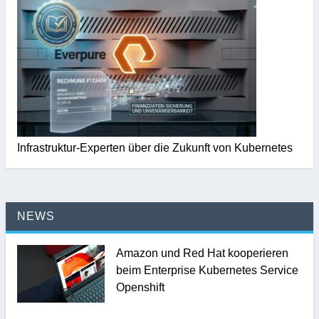
Infrastruktur-Experten über die Zukunft von Kubernetes
NEWS
Amazon und Red Hat kooperieren
beim Enterprise Kubernetes Service
Openshift