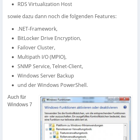
RDS Virtualization Host
sowie dazu dann noch die folgenden Features:
.NET-Framework,
BitLocker Drive Encryption,
Failover Cluster,
Multipath I/O (MPIO),
SNMP Service, Telnet-Client,
Windows Server Backup
und der Windows PowerShell.
Auch für
Windows 7