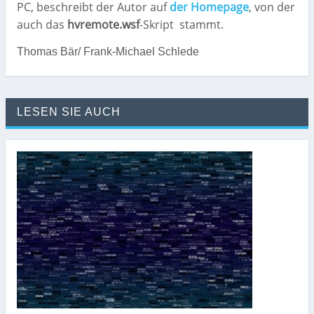
PC, beschreibt der Autor auf
der Homepage
, von der
auch das
hvremote.wsf
-Skript
stammt.
Thomas Bär/ Frank-Michael Schlede
LESEN SIE AUCH