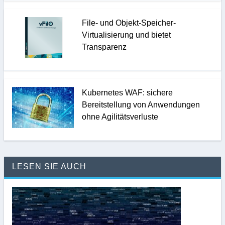
File- und Objekt-Speicher-
Virtualisierung und bietet
Transparenz
Kubernetes WAF: sichere
Bereitstellung von Anwendungen
ohne Agilitätsverluste
LESEN SIE AUCH