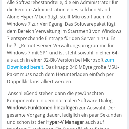
Alle Softwarebestandteile, die ein Administrator für
die Remote-Administration eines solchen Stand-
Alone Hyper-V benötigt, stellt Microsoft auch für
Windows 7 zur Verfügung. Das Softwarepaket fügt
dem Bereich Verwaltung im Startmenü von Windows
7 entsprechende Einträge für den Server hinzu. Es
heißt „Remoteserver-Verwaltungsprogramme für
Windows 7 mit SP1 und ist steht sowohl in einer 64-
als auch in einer 32-Bit-Version bei Microsoft
zum
Download bereit
. Das knapp 240 MByte große MSU-
Paket muss nach dem Herunterladen einfach per
Doppelklick installiert werden.
Anschließend stehen dann die gewünschten
Komponenten in dem normalen Software-Dialog
Windows Funktionen hinzufügen
zur Auswahl. Der
gesamte Vorgang dauert lediglich ein paar Sekunden
und schon ist der
Hyper-V Manager
auch auf