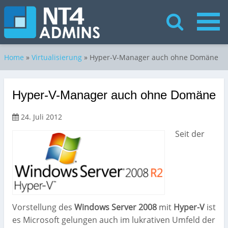
Home
»
Virtualisierung
»
Hyper-V-Manager auch ohne Domäne
Hyper-V-Manager auch ohne Domäne
24. Juli 2012
Seit der
Vorstellung des
Windows Server 2008
mit
Hyper-V
ist
es Microsoft gelungen auch im lukrativen Umfeld der