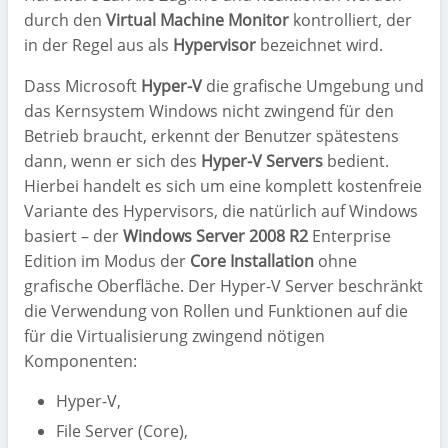
durch den
Virtual Machine Monitor
kontrolliert, der
in der Regel aus als
Hypervisor
bezeichnet wird.
Dass Microsoft
Hyper-V
die grafische Umgebung und
das Kernsystem Windows nicht zwingend für den
Betrieb braucht, erkennt der Benutzer spätestens
dann, wenn er sich des
Hyper-V Servers
bedient.
Hierbei handelt es sich um eine komplett kostenfreie
Variante des Hypervisors, die natürlich auf Windows
basiert – der
Windows Server 2008 R2
Enterprise
Edition im Modus der
Core Installation
ohne
grafische Oberfläche. Der Hyper-V Server beschränkt
die Verwendung von Rollen und Funktionen auf die
für die Virtualisierung zwingend nötigen
Komponenten:
Hyper-V,
File Server (Core),