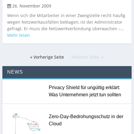
26. November 2009
Wenn sich die Mitarbeiter in einer Zweigstelle recht häufig
wegen Netzwerkausfällen beklagen, ist der Administrator
gefragt. Er muss die Netzwerkverbindung überwachen –…
Mehr lesen
« Vorherige Seite
Nächste Seite
NEWS
Privacy Shield für ungültig erklärt:
Was Unternehmen jetzt tun sollten
Zero-Day-Bedrohungsschutz in der
Cloud