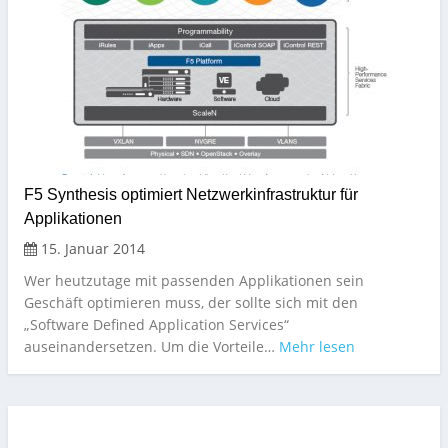
F5 Synthesis optimiert Netzwerkinfrastruktur für
Applikationen
15. Januar 2014
Wer heutzutage mit passenden Applikationen sein
Geschäft optimieren muss, der sollte sich mit den
„Software Defined Application Services“
auseinandersetzen. Um die Vorteile…
Mehr lesen