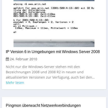
IP Version 6 in Umgebungen mit Windows Server 2008
24. Februar 2010
Nicht nur die Windows-Server stehen mit den
Bezeichnungen 2008 und 2008 R2 in neuen und
aktualisierten Versionen zur Verfügung, auch bei den…
Mehr lesen
Pingmon überwacht Netzwerkverbindungen