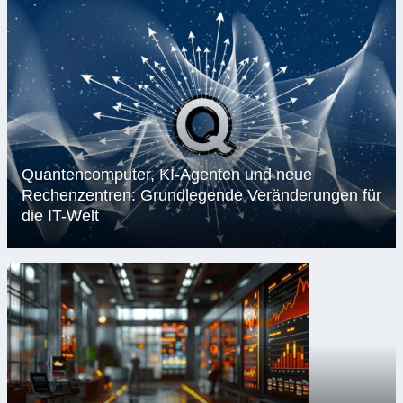
Quantencomputer, KI-Agenten und neue
Rechenzentren: Grundlegende Veränderungen für
die IT-Welt