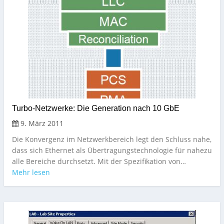
Turbo-Netzwerke: Die Generation nach 10 GbE
9. März 2011
Die Konvergenz im Netzwerkbereich legt den Schluss nahe,
dass sich Ethernet als Übertragungstechnologie für nahezu
alle Bereiche durchsetzt. Mit der Spezifikation von…
Mehr lesen