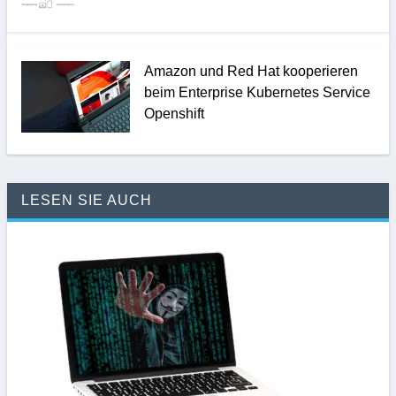
Amazon und Red Hat kooperieren
beim Enterprise Kubernetes Service
Openshift
LESEN SIE AUCH