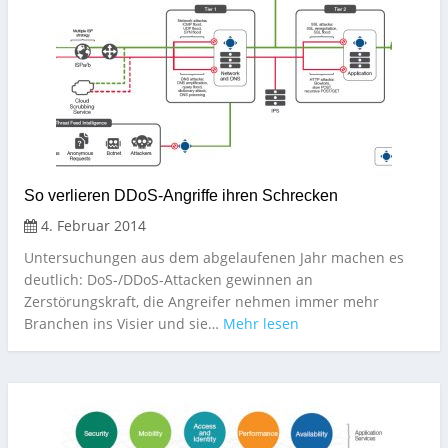
So verlieren DDoS-Angriffe ihren Schrecken
4. Februar 2014
Untersuchungen aus dem abgelaufenen Jahr machen es
deutlich: DoS-/DDoS-Attacken gewinnen an
Zerstörungskraft, die Angreifer nehmen immer mehr
Branchen ins Visier und sie…
Mehr lesen