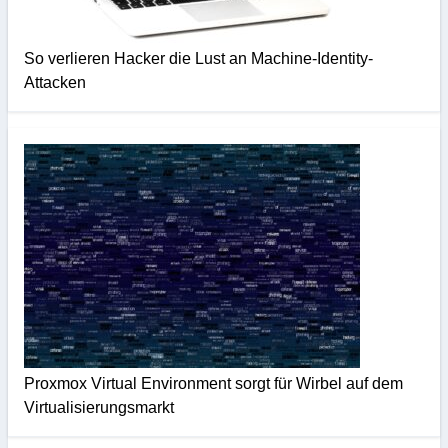
So verlieren Hacker die Lust an Machine-Identity-
Attacken
Proxmox Virtual Environment sorgt für Wirbel auf dem
Virtualisierungsmarkt