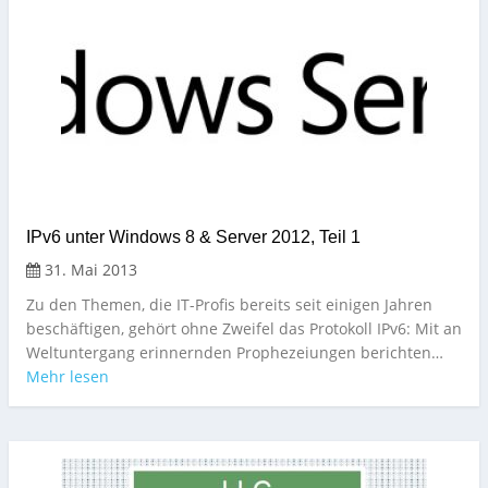
IPv6 unter Windows 8 & Server 2012, Teil 1
31. Mai 2013
Zu den Themen, die IT-Profis bereits seit einigen Jahren
beschäftigen, gehört ohne Zweifel das Protokoll IPv6: Mit an
Weltuntergang erinnernden Prophezeiungen berichten…
Mehr lesen