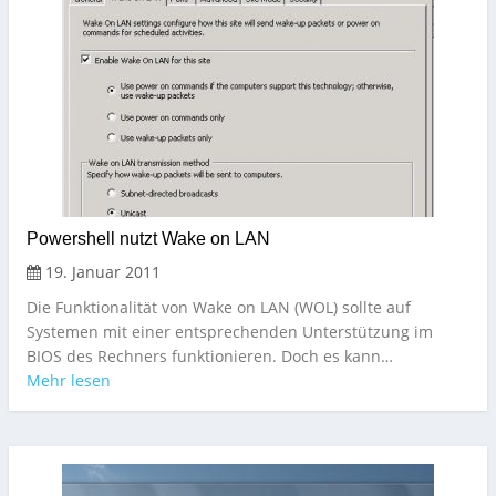
Powershell nutzt Wake on LAN
19. Januar 2011
Die Funktionalität von Wake on LAN (WOL) sollte auf
Systemen mit einer entsprechenden Unterstützung im
BIOS des Rechners funktionieren. Doch es kann…
Mehr lesen