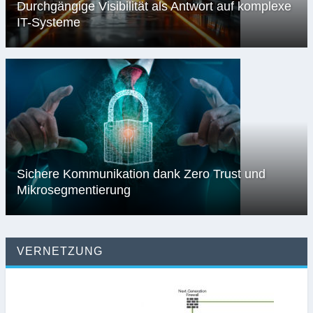
Durchgängige Visibilität als Antwort auf komplexe
IT-Systeme
Sichere Kommunikation dank Zero Trust und
Mikrosegmentierung
VERNETZUNG