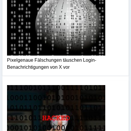
Pixelgenaue Fälschungen täuschen Login-
Benachrichtigungen von X vor