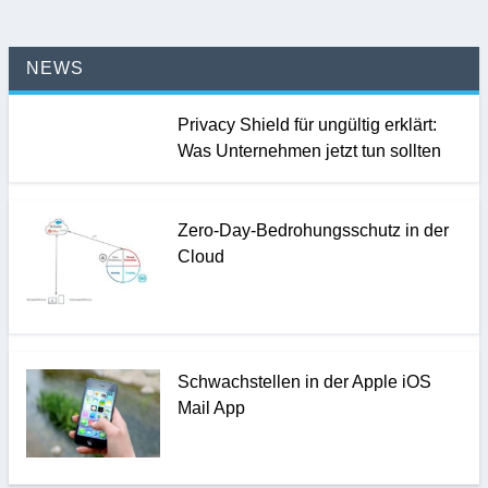
NEWS
Privacy Shield für ungültig erklärt:
Was Unternehmen jetzt tun sollten
Zero-Day-Bedrohungsschutz in der
Cloud
Schwachstellen in der Apple iOS
Mail App