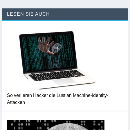
LESEN SIE AUCH
So verlieren Hacker die Lust an Machine-Identity-
Attacken