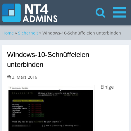
Home
»
Sicherheit
»
Windows-10-Schnüffeleien unterbinden
Windows-10-Schnüffeleien
unterbinden
3. März 2016
Einige