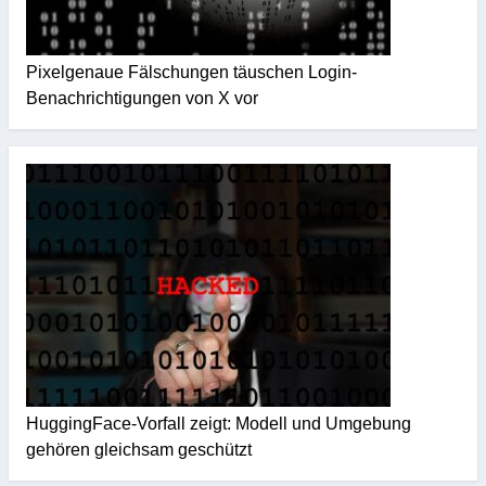
Pixelgenaue Fälschungen täuschen Login-
Benachrichtigungen von X vor
HuggingFace-Vorfall zeigt: Modell und Umgebung
gehören gleichsam geschützt