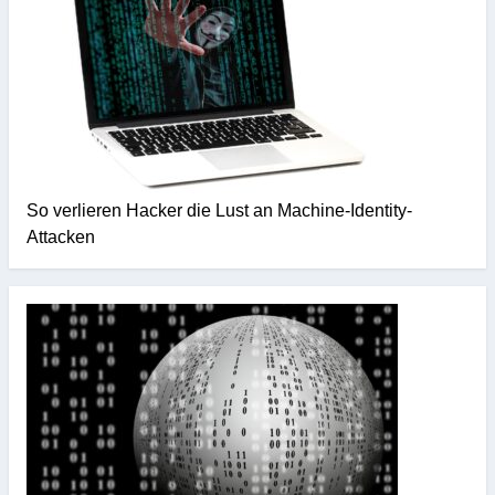
So verlieren Hacker die Lust an Machine-Identity-
Attacken