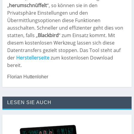
„
herumschnüffelt
“, so können sie in den
Privatsphäre Einstellungen und den
Übermittlungsoptionen diese Funktionen
ausschalten. Schneller und effizienter geht dies von
statten, falls „
Blackbird
“ zum Einsatz kommt. Mit
diesem kostenlosen Werkzeug lassen sich diese
Datentransfers gezielt stoppen. Das Tool steht auf
der
Herstellerseite
zum kostenlosen Download
bereit.
Florian Huttenloher
LESEN SIE AUCH