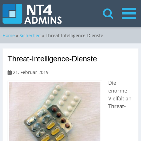
Home
»
Sicherheit
»
Threat-Intelligence-Dienste
Threat-Intelligence-Dienste
21. Februar 2019
Die
enorme
Vielfalt an
Threat-