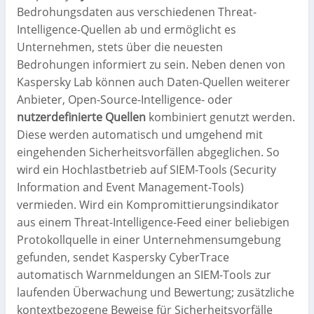
Bedrohungsdaten aus verschiedenen Threat-
Intelligence-Quellen ab und ermöglicht es
Unternehmen, stets über die neuesten
Bedrohungen informiert zu sein. Neben denen von
Kaspersky Lab können auch Daten-Quellen weiterer
Anbieter, Open-Source-Intelligence- oder
nutzerdefinierte Quellen
kombiniert genutzt werden.
Diese werden automatisch und umgehend mit
eingehenden Sicherheitsvorfällen abgeglichen. So
wird ein Hochlastbetrieb auf SIEM-Tools (Security
Information and Event Management-Tools)
vermieden. Wird ein Kompromittierungsindikator
aus einem Threat-Intelligence-Feed einer beliebigen
Protokollquelle in einer Unternehmensumgebung
gefunden, sendet Kaspersky CyberTrace
automatisch Warnmeldungen an SIEM-Tools zur
laufenden Überwachung und Bewertung; zusätzliche
kontextbezogene Beweise für Sicherheitsvorfälle