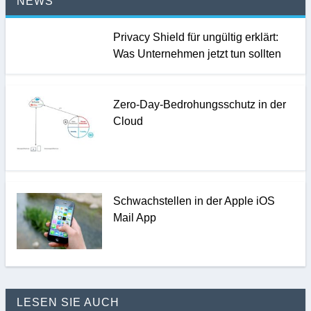
NEWS
Privacy Shield für ungültig erklärt:
Was Unternehmen jetzt tun sollten
Zero-Day-Bedrohungsschutz in der
Cloud
Schwachstellen in der Apple iOS
Mail App
LESEN SIE AUCH