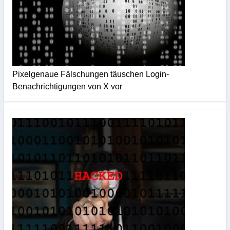
Pixelgenaue Fälschungen täuschen Login-
Benachrichtigungen von X vor