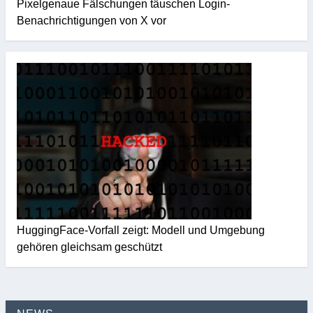
Pixelgenaue Fälschungen täuschen Login-
Benachrichtigungen von X vor
HuggingFace-Vorfall zeigt: Modell und Umgebung
gehören gleichsam geschützt