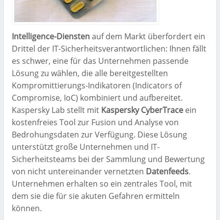
Intelligence-Diensten
auf dem Markt überfordert ein
Drittel der IT-Sicherheitsverantwortlichen: Ihnen fällt
es schwer, eine für das Unternehmen passende
Lösung zu wählen, die alle bereitgestellten
Kompromittierungs-Indikatoren (Indicators of
Compromise, IoC) kombiniert und aufbereitet.
Kaspersky Lab stellt mit
Kaspersky CyberTrace
ein
kostenfreies Tool zur Fusion und Analyse von
Bedrohungsdaten zur Verfügung. Diese Lösung
unterstützt große Unternehmen und IT-
Sicherheitsteams bei der Sammlung und Bewertung
von nicht untereinander vernetzten
Datenfeeds
.
Unternehmen erhalten so ein zentrales Tool, mit
dem sie die für sie akuten Gefahren ermitteln
können.