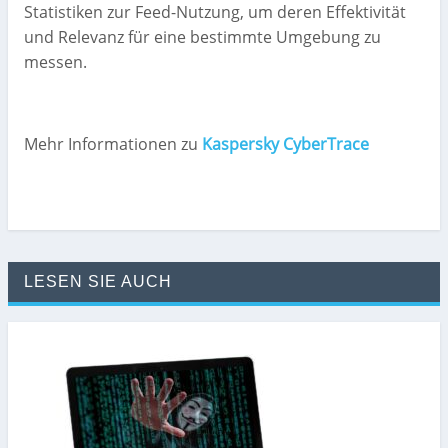
Statistiken zur Feed-Nutzung, um deren Effektivität
und Relevanz für eine bestimmte Umgebung zu
messen.
Mehr Informationen zu
Kaspersky CyberTrace
LESEN SIE AUCH