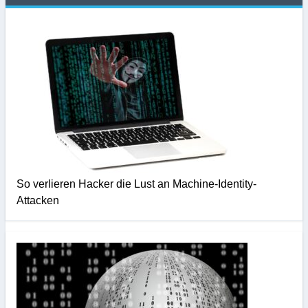
So verlieren Hacker die Lust an Machine-Identity-
Attacken