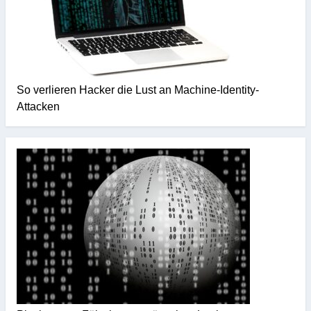
So verlieren Hacker die Lust an Machine-Identity-
Attacken