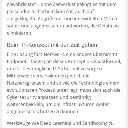
gewährleistet – ohne Zeitverlust gelingt es mit dem
passenden Sicherheitskonzept, auch auf
ausgeklügelte Angriffe mit hochentwickelten Mitteln
sofort und angemessen zu antworten, die Gefahr zu
eliminieren.
Beim IT-Konzept mit der Zeit gehen
Eine Lösung fürs Netzwerk, eine andere übernimmt
Endpoint – lange galt dieses Konzept als Faustformel,
um für bestmögliche IT-Sicherheit zu sorgen.
Mittlerweile verschwimmen jedoch die
Netzwerkgrenzen; und so wie die Technologie einem
evolutionären Prozess unterliegt, muss sich auch die
Cybersecurity anpassen und beständig
weiterentwickeln, um die Infrastrukturen weiter
angemessen schützen zu können.
Werkzeuge wie Deep Learning und Sandboxing zu