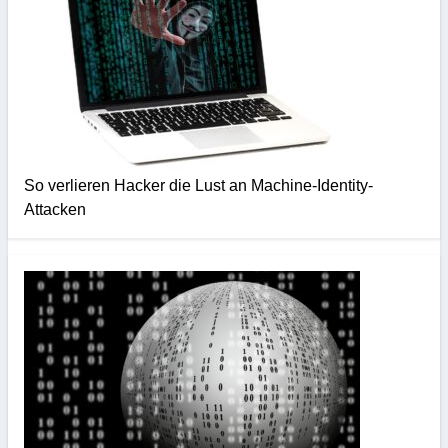
So verlieren Hacker die Lust an Machine-Identity-
Attacken