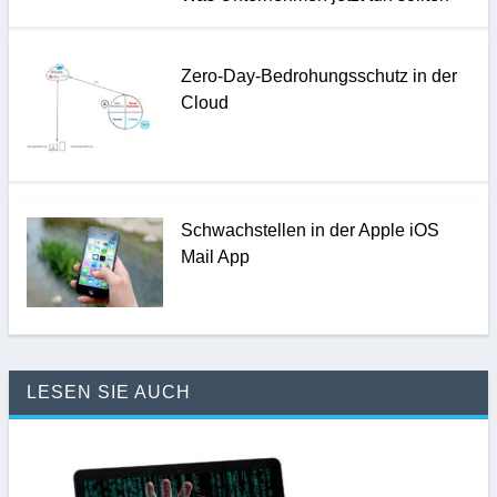
Zero-Day-Bedrohungsschutz in der
Cloud
Schwachstellen in der Apple iOS
Mail App
LESEN SIE AUCH