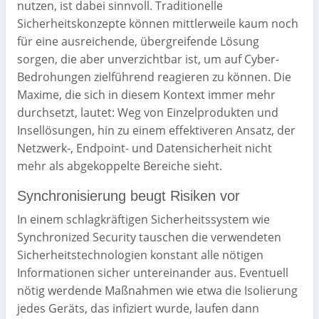
nutzen, ist dabei sinnvoll. Traditionelle
Sicherheitskonzepte können mittlerweile kaum noch
für eine ausreichende, übergreifende Lösung
sorgen, die aber unverzichtbar ist, um auf Cyber-
Bedrohungen zielführend reagieren zu können. Die
Maxime, die sich in diesem Kontext immer mehr
durchsetzt, lautet: Weg von Einzelprodukten und
Insellösungen, hin zu einem effektiveren Ansatz, der
Netzwerk-, Endpoint- und Datensicherheit nicht
mehr als abgekoppelte Bereiche sieht.
Synchronisierung beugt Risiken vor
In einem schlagkräftigen Sicherheitssystem wie
Synchronized Security tauschen die verwendeten
Sicherheitstechnologien konstant alle nötigen
Informationen sicher untereinander aus. Eventuell
nötig werdende Maßnahmen wie etwa die Isolierung
jedes Geräts, das infiziert wurde, laufen dann