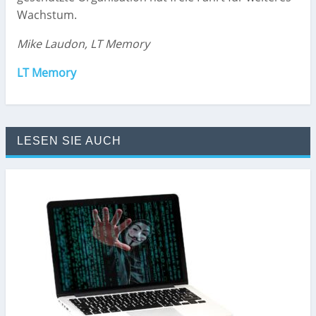
Wachstum.
Mike Laudon, LT Memory
LT Memory
LESEN SIE AUCH