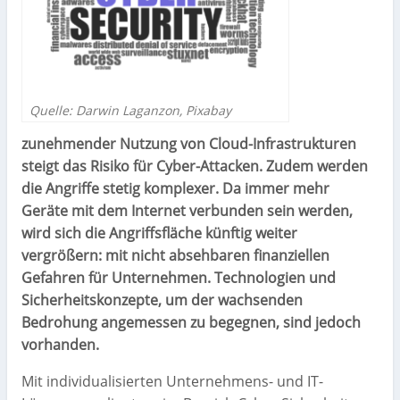
Quelle: Darwin Laganzon, Pixabay
zunehmender Nutzung von Cloud-Infrastrukturen
steigt das Risiko für Cyber-Attacken. Zudem werden
die Angriffe stetig komplexer. Da immer mehr
Geräte mit dem Internet verbunden sein werden,
wird sich die Angriffsfläche künftig weiter
vergrößern: mit nicht absehbaren finanziellen
Gefahren für Unternehmen. Technologien und
Sicherheitskonzepte, um der wachsenden
Bedrohung angemessen zu begegnen, sind jedoch
vorhanden.
Mit individualisierten Unternehmens- und IT-