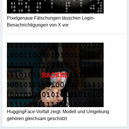
Pixelgenaue Fälschungen täuschen Login-
Benachrichtigungen von X vor
HuggingFace-Vorfall zeigt: Modell und Umgebung
gehören gleichsam geschützt