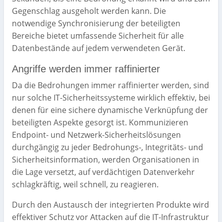
Gegenschlag ausgeholt werden kann. Die
notwendige Synchronisierung der beteiligten
Bereiche bietet umfassende Sicherheit für alle
Datenbestände auf jedem verwendeten Gerät.
Angriffe werden immer raffinierter
Da die Bedrohungen immer raffinierter werden, sind
nur solche IT-Sicherheitssysteme wirklich effektiv, bei
denen für eine sichere dynamische Verknüpfung der
beteiligten Aspekte gesorgt ist. Kommunizieren
Endpoint- und Netzwerk-Sicherheitslösungen
durchgängig zu jeder Bedrohungs-, Integritäts- und
Sicherheitsinformation, werden Organisationen in
die Lage versetzt, auf verdächtigen Datenverkehr
schlagkräftig, weil schnell, zu reagieren.
Durch den Austausch der integrierten Produkte wird
effektiver Schutz vor Attacken auf die IT-Infrastruktur