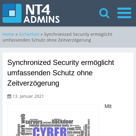
Home
»
Sicherheit
»
Synchronized Security ermöglicht
umfassenden Schutz ohne Zeitverzögerung
Synchronized Security ermöglicht
umfassenden Schutz ohne
Zeitverzögerung
13. Januar 2021
Mit