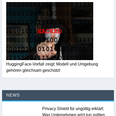
HuggingFace-Vorfall zeigt: Modell und Umgebung
gehören gleichsam geschützt
NEWS
Privacy Shield für ungültig erklärt:
Was Unternehmen jetzt tun sollten