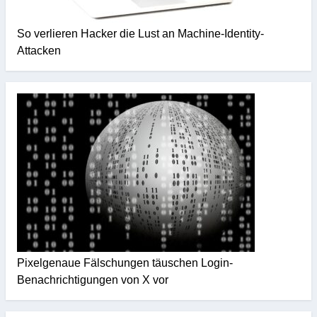
So verlieren Hacker die Lust an Machine-Identity-
Attacken
Pixelgenaue Fälschungen täuschen Login-
Benachrichtigungen von X vor