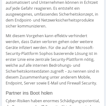
automatisiert und Unternehmen können in Echtzeit
auf jede Gefahr reagieren. Es entsteht ein
ausgewogenes, umfassendes Sicherheitskonzept, in
dem Endpoint- und Netzwerksicherheitsprodukte
sicher kommunizieren.
Mit diesem Vorgehen kann effektiv verhindert
werden, dass Daten verloren gehen oder weitere
Geräte infiziert werden. Für die auf der Microsoft-
Security-Plattform Sophos basierende Lösung ist in
erster Linie eine zentrale Security-Plattform nötig,
welche auf alle internen Bedrohungs- und
Sicherheitskontextdaten zugreift – zu nennen sind in
diesem Zusammenhang unter anderem Mobile,
Endpoint, Server sowie E-Mail und Firewall Security.
Partner ins Boot holen
Cyber-Risiken haben enormes Schädigungspotential,