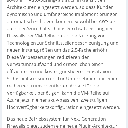
Architekturen eingesetzt werden, so dass Kunden
dynamische und umfangreiche Implementierungen
automatisch schützen können. Sowohl bei AWS als
auch bei Azure hat sich die Durchsatzleistung der
Firewalls der VM-Reihe durch die Nutzung von
Technologien zur Schnittstellenbeschleunigung und
neuen Instanzgrößen um das 2,5-Fache erhöht.
Diese Verbesserungen reduzieren den
Verwaltungsaufwand und ermöglichen einen
effizienteren und kostengünstigeren Einsatz von
Sicherheitsressourcen. Für Unternehmen, die einen
rechenzentrumsorientierten Ansatz für die
Verfügbarkeit benötigen, kann die VM-Reihe auf
Azure jetzt in einer aktiv-passiven, zweistufigen
Hochverfügbarkeitskonfiguration eingesetzt werden.
Das neue Betriebssystem für Next Generation
Firewalls bietet zudem eine neue Plugin-Architektur