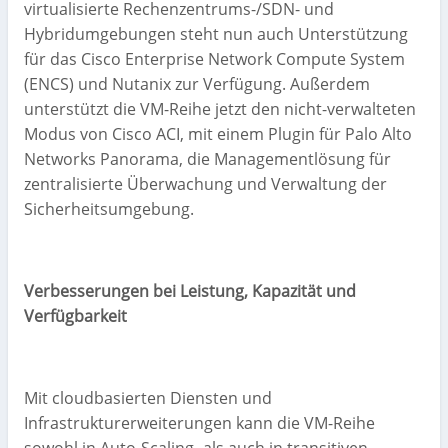
virtualisierte Rechenzentrums-/SDN- und
Hybridumgebungen steht nun auch Unterstützung
für das Cisco Enterprise Network Compute System
(ENCS) und Nutanix zur Verfügung. Außerdem
unterstützt die VM-Reihe jetzt den nicht-verwalteten
Modus von Cisco ACI, mit einem Plugin für Palo Alto
Networks Panorama, die Managementlösung für
zentralisierte Überwachung und Verwaltung der
Sicherheitsumgebung.
Verbesserungen bei Leistung, Kapazität und
Verfügbarkeit
Mit cloudbasierten Diensten und
Infrastrukturerweiterungen kann die VM-Reihe
sowohl in Auto-Scaling- als auch in transitiven