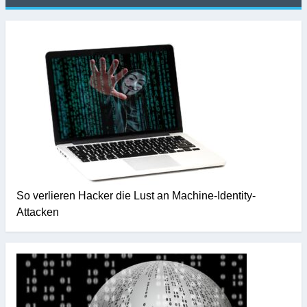
So verlieren Hacker die Lust an Machine-Identity-
Attacken