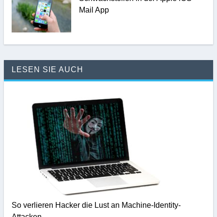
Mail App
LESEN SIE AUCH
So verlieren Hacker die Lust an Machine-Identity-
Attacken