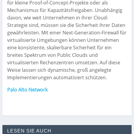
für kleine Proof-of-Concept-Projekte oder als
Mechanismus für Kapazitätsfreigaben. Unabhängig
davon, wie weit Unternehmen in ihrer Cloud-
Strategie sind, müssen sie die Sicherheit ihrer Daten
gewährleisten. Mit einer Next-Generation-Firewall für
virtualisierte Umgebungen können Unternehmen
eine konsistente, skalierbare Sicherheit für ein
breites Spektrum von Public Clouds und
virtualisierten Rechenzentren umsetzen. Auf diese
Weise lassen sich dynamische, groß angelegte
Implementierungen automatisiert schützen.
Palo Alto Network
LESEN SIE AUCH