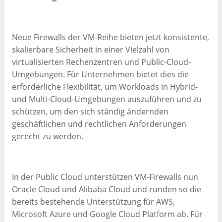
Neue Firewalls der VM-Reihe bieten jetzt konsistente,
skalierbare Sicherheit in einer Vielzahl von
virtualisierten Rechenzentren und Public-Cloud-
Umgebungen. Für Unternehmen bietet dies die
erforderliche Flexibilität, um Workloads in Hybrid-
und Multi-Cloud-Umgebungen auszuführen und zu
schützen, um den sich ständig ändernden
geschäftlichen und rechtlichen Anforderungen
gerecht zu werden.
In der Public Cloud unterstützen VM-Firewalls nun
Oracle Cloud und Alibaba Cloud und runden so die
bereits bestehende Unterstützung für AWS,
Microsoft Azure und Google Cloud Platform ab. Für