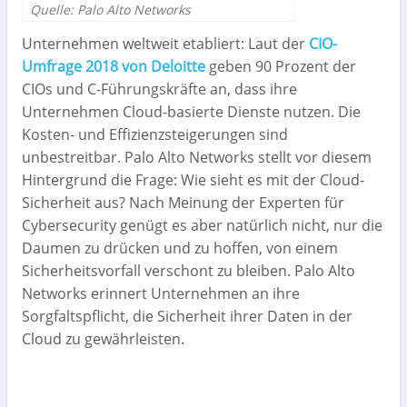
Quelle: Palo Alto Networks
Unternehmen weltweit etabliert: Laut der
CIO-
Umfrage 2018 von Deloitte
geben 90 Prozent der
CIOs und C-Führungskräfte an, dass ihre
Unternehmen Cloud-basierte Dienste nutzen. Die
Kosten- und Effizienzsteigerungen sind
unbestreitbar. Palo Alto Networks stellt vor diesem
Hintergrund die Frage: Wie sieht es mit der Cloud-
Sicherheit aus? Nach Meinung der Experten für
Cybersecurity genügt es aber natürlich nicht, nur die
Daumen zu drücken und zu hoffen, von einem
Sicherheitsvorfall verschont zu bleiben. Palo Alto
Networks erinnert Unternehmen an ihre
Sorgfaltspflicht, die Sicherheit ihrer Daten in der
Cloud zu gewährleisten.