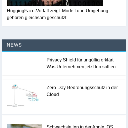
HuggingFace-Vorfall zeigt: Modell und Umgebung
gehören gleichsam geschützt
NEWS
Privacy Shield für ungültig erklärt:
Was Unternehmen jetzt tun sollten
Zero-Day-Bedrohungsschutz in der
Cloud
Schwachstellen in der Apple iOS