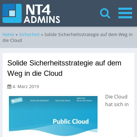
Home
»
Sicherheit
»
Solide Sicherheitsstrategie auf dem Weg in
die Cloud
Solide Sicherheitsstrategie auf dem
Weg in die Cloud
4. März 2019
Die Cloud
hat sich in