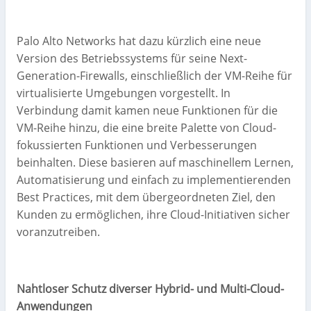
Palo Alto Networks hat dazu kürzlich eine neue
Version des Betriebssystems für seine Next-
Generation-Firewalls, einschließlich der VM-Reihe für
virtualisierte Umgebungen vorgestellt. In
Verbindung damit kamen neue Funktionen für die
VM-Reihe hinzu, die eine breite Palette von Cloud-
fokussierten Funktionen und Verbesserungen
beinhalten. Diese basieren auf maschinellem Lernen,
Automatisierung und einfach zu implementierenden
Best Practices, mit dem übergeordneten Ziel, den
Kunden zu ermöglichen, ihre Cloud-Initiativen sicher
voranzutreiben.
Nahtloser Schutz diverser Hybrid- und Multi-Cloud-
Anwendungen