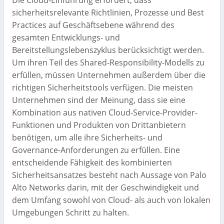
sicherheitsrelevante Richtlinien, Prozesse und Best
Practices auf Geschäftsebene während des
gesamten Entwicklungs- und
Bereitstellungslebenszyklus berücksichtigt werden.
Um ihren Teil des Shared-Responsibility-Modells zu
erfüllen, müssen Unternehmen außerdem über die
richtigen Sicherheitstools verfügen. Die meisten
Unternehmen sind der Meinung, dass sie eine
Kombination aus nativen Cloud-Service-Provider-
Funktionen und Produkten von Drittanbietern
benötigen, um alle ihre Sicherheits- und
Governance-Anforderungen zu erfüllen. Eine
entscheidende Fähigkeit des kombinierten
Sicherheitsansatzes besteht nach Aussage von Palo
Alto Networks darin, mit der Geschwindigkeit und
dem Umfang sowohl von Cloud- als auch von lokalen
Umgebungen Schritt zu halten.