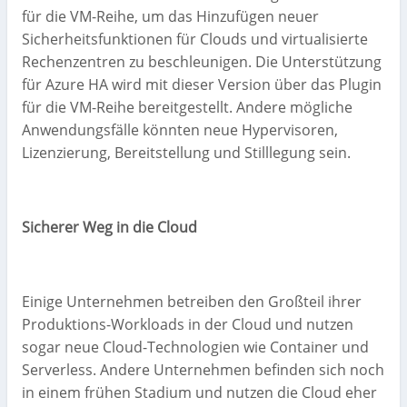
für die VM-Reihe, um das Hinzufügen neuer
Sicherheitsfunktionen für Clouds und virtualisierte
Rechenzentren zu beschleunigen. Die Unterstützung
für Azure HA wird mit dieser Version über das Plugin
für die VM-Reihe bereitgestellt. Andere mögliche
Anwendungsfälle könnten neue Hypervisoren,
Lizenzierung, Bereitstellung und Stilllegung sein.
Sicherer Weg in die Cloud
Einige Unternehmen betreiben den Großteil ihrer
Produktions-Workloads in der Cloud und nutzen
sogar neue Cloud-Technologien wie Container und
Serverless. Andere Unternehmen befinden sich noch
in einem frühen Stadium und nutzen die Cloud eher