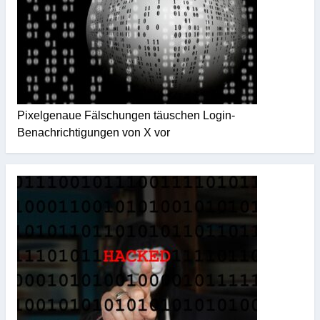
Pixelgenaue Fälschungen täuschen Login-
Benachrichtigungen von X vor