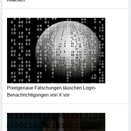
Pixelgenaue Fälschungen täuschen Login-
Benachrichtigungen von X vor