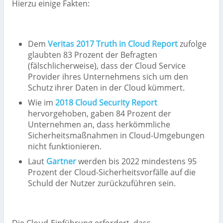
Hierzu einige Fakten:
Dem
Veritas 2017 Truth in Cloud Report
zufolge
glaubten 83 Prozent der Befragten
(fälschlicherweise), dass der Cloud Service
Provider ihres Unternehmens sich um den
Schutz ihrer Daten in der Cloud kümmert.
Wie im
2018 Cloud Security Report
hervorgehoben, gaben 84 Prozent der
Unternehmen an, dass herkömmliche
Sicherheitsmaßnahmen in Cloud-Umgebungen
nicht funktionieren.
Laut
Gartner
werden bis 2022 mindestens 95
Prozent der Cloud-Sicherheitsvorfälle auf die
Schuld der Nutzer zurückzuführen sein.
Die Cloud-Einführung erfordert, dass