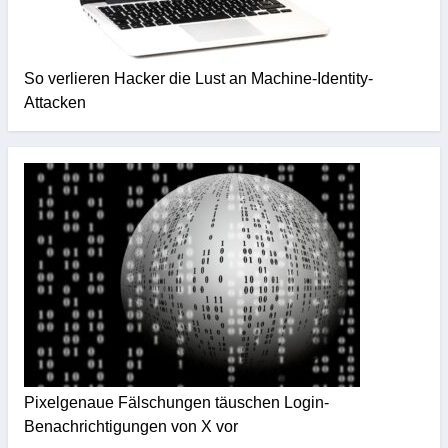
So verlieren Hacker die Lust an Machine-Identity-
Attacken
Pixelgenaue Fälschungen täuschen Login-
Benachrichtigungen von X vor