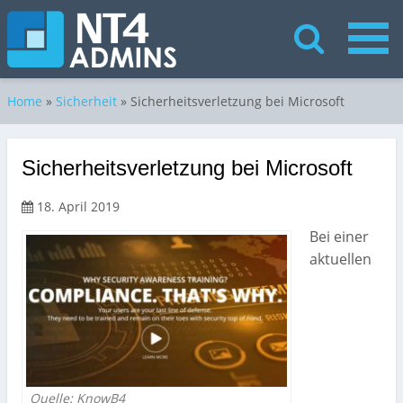
Home
»
Sicherheit
»
Sicherheitsverletzung bei Microsoft
Sicherheitsverletzung bei Microsoft
18. April 2019
Bei einer
aktuellen
Quelle: KnowB4