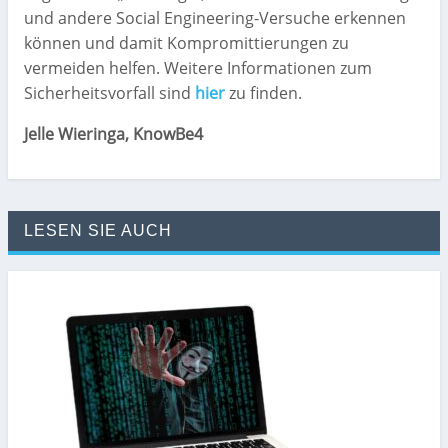
und andere Social Engineering-Versuche erkennen
können und damit Kompromittierungen zu
vermeiden helfen. Weitere Informationen zum
Sicherheitsvorfall sind
hier
zu finden.
Jelle Wieringa, KnowBe4
LESEN SIE AUCH