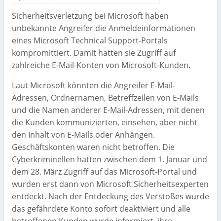
Sicherheitsverletzung bei Microsoft haben
unbekannte Angreifer die Anmeldeinformationen
eines Microsoft Technical Support-Portals
kompromittiert. Damit hatten sie Zugriff auf
zahlreiche E-Mail-Konten von Microsoft-Kunden.
Laut Microsoft könnten die Angreifer E-Mail-
Adressen, Ordnernamen, Betreffzeilen von E-Mails
und die Namen anderer E-Mail-Adressen, mit denen
die Kunden kommunizierten, einsehen, aber nicht
den Inhalt von E-Mails oder Anhängen.
Geschäftskonten waren nicht betroffen. Die
Cyberkriminellen hatten zwischen dem 1. Januar und
dem 28. März Zugriff auf das Microsoft-Portal und
wurden erst dann von Microsoft Sicherheitsexperten
entdeckt. Nach der Entdeckung des Verstoßes wurde
das gefährdete Konto sofort deaktiviert und alle