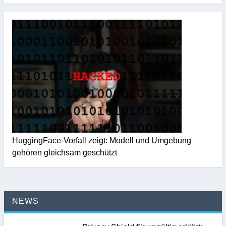
HuggingFace-Vorfall zeigt: Modell und Umgebung
gehören gleichsam geschützt
NEWS