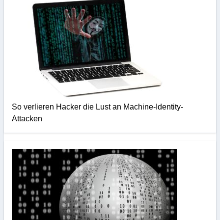
So verlieren Hacker die Lust an Machine-Identity-
Attacken