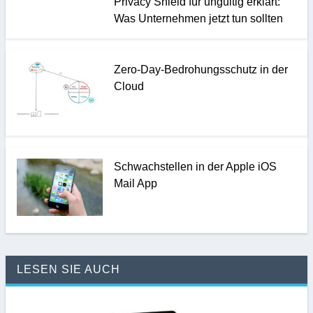
Privacy Shield für ungültig erklärt:
Was Unternehmen jetzt tun sollten
Zero-Day-Bedrohungsschutz in der
Cloud
Schwachstellen in der Apple iOS
Mail App
LESEN SIE AUCH