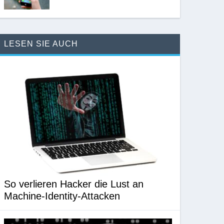
LESEN SIE AUCH
So verlieren Hacker die Lust an
Machine-Identity-Attacken