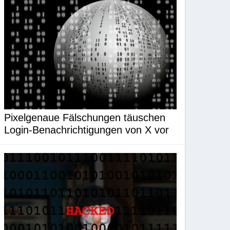
Pixelgenaue Fälschungen täuschen
Login-Benachrichtigungen von X vor