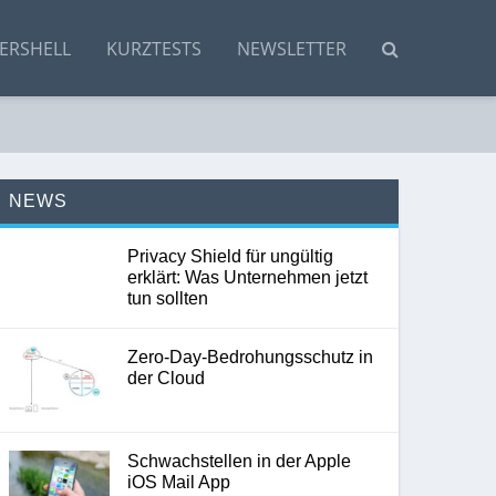
ERSHELL
KURZTESTS
NEWSLETTER
NEWS
Privacy Shield für ungültig
erklärt: Was Unternehmen jetzt
tun sollten
Zero-Day-Bedrohungsschutz in
der Cloud
Schwachstellen in der Apple
iOS Mail App