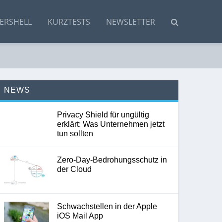
ERSHELL
KURZTESTS
NEWSLETTER
NEWS
Privacy Shield für ungültig
erklärt: Was Unternehmen jetzt
tun sollten
Zero-Day-Bedrohungsschutz in
der Cloud
Schwachstellen in der Apple
iOS Mail App