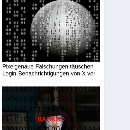
Pixelgenaue Fälschungen täuschen
Login-Benachrichtigungen von X vor