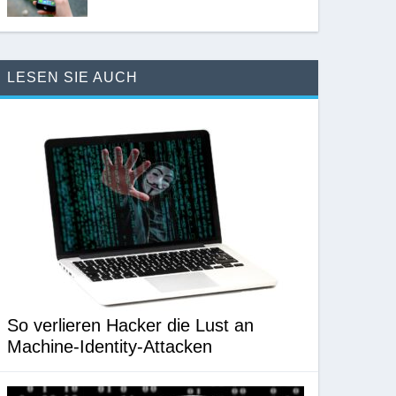
LESEN SIE AUCH
So verlieren Hacker die Lust an
Machine-Identity-Attacken