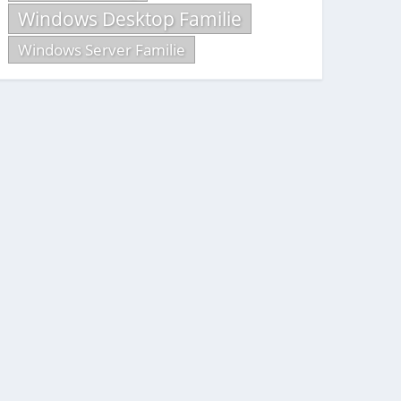
Windows Desktop Familie
Windows Server Familie