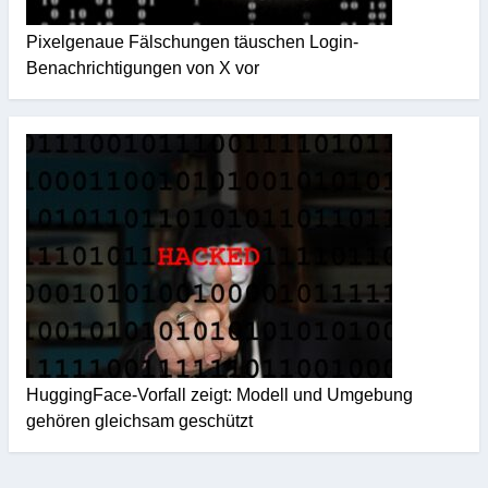
Pixelgenaue Fälschungen täuschen Login-
Benachrichtigungen von X vor
HuggingFace-Vorfall zeigt: Modell und Umgebung
gehören gleichsam geschützt