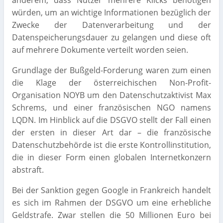
anderem, dass Nutzer mehrere Klicks benötigen
würden, um an wichtige Informationen bezüglich der
Zwecke der Datenverarbeitung und der
Datenspeicherungsdauer zu gelangen und diese oft
auf mehrere Dokumente verteilt worden seien.
Grundlage der Bußgeld-Forderung waren zum einen
die Klage der österreichischen Non-Profit-
Organisation NOYB um den Datenschutzaktivist Max
Schrems, und einer französischen NGO namens
LQDN. Im Hinblick auf die DSGVO stellt der Fall einen
der ersten in dieser Art dar – die französische
Datenschutzbehörde ist die erste Kontrollinstitution,
die in dieser Form einen globalen Internetkonzern
abstraft.
Bei der Sanktion gegen Google in Frankreich handelt
es sich im Rahmen der DSGVO um eine erhebliche
Geldstrafe. Zwar stellen die 50 Millionen Euro bei