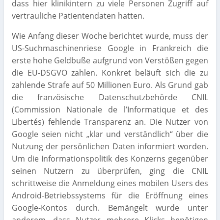
dass hier klinikintern zu viele Personen Zugriff auf
vertrauliche Patientendaten hatten.
Wie Anfang dieser Woche berichtet wurde, muss der
US-Suchmaschinenriese Google in Frankreich die
erste hohe Geldbuße aufgrund von Verstößen gegen
die EU-DSGVO zahlen. Konkret beläuft sich die zu
zahlende Strafe auf 50 Millionen Euro. Als Grund gab
die französische Datenschutzbehörde CNIL
(Commission Nationale de l’Informatique et des
Libertés) fehlende Transparenz an. Die Nutzer von
Google seien nicht „klar und verständlich“ über die
Nutzung der persönlichen Daten informiert worden.
Um die Informationspolitik des Konzerns gegenüber
seinen Nutzern zu überprüfen, ging die CNIL
schrittweise die Anmeldung eines mobilen Users des
Android-Betriebssystems für die Eröffnung eines
Google-Kontos durch. Bemängelt wurde unter