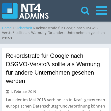
Home
»
Sicherheit
»
Rekordstrafe für Google nach DSGVO-
Verstoß sollte als Warnung für andere Unternehmen gesehen
werden
Rekordstrafe für Google nach
DSGVO-Verstoß sollte als Warnung
für andere Unternehmen gesehen
werden
1. Februar 2019
Laut der im Mai 2018 verbindlich in Kraft getretenen
europäischen Datenschutzgrundverordnung können