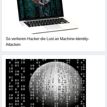
So verlieren Hacker die Lust an Machine-Identity-
Attacken