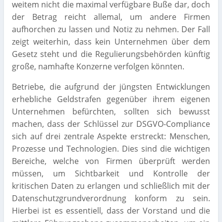
weitem nicht die maximal verfügbare Buße dar, doch
der Betrag reicht allemal, um andere Firmen
aufhorchen zu lassen und Notiz zu nehmen. Der Fall
zeigt weiterhin, dass kein Unternehmen über dem
Gesetz steht und die Regulierungsbehörden künftig
große, namhafte Konzerne verfolgen könnten.
Betriebe, die aufgrund der jüngsten Entwicklungen
erhebliche Geldstrafen gegenüber ihrem eigenen
Unternehmen befürchten, sollten sich bewusst
machen, dass der Schlüssel zur DSGVO-Compliance
sich auf drei zentrale Aspekte erstreckt: Menschen,
Prozesse und Technologien. Dies sind die wichtigen
Bereiche, welche von Firmen überprüft werden
müssen, um Sichtbarkeit und Kontrolle der
kritischen Daten zu erlangen und schließlich mit der
Datenschutzgrundverordnung konform zu sein.
Hierbei ist es essentiell, dass der Vorstand und die