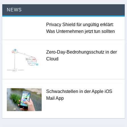
NEWS
Privacy Shield für ungültig erklärt:
Was Unternehmen jetzt tun sollten
Zero-Day-Bedrohungsschutz in der
Cloud
Schwachstellen in der Apple iOS
Mail App