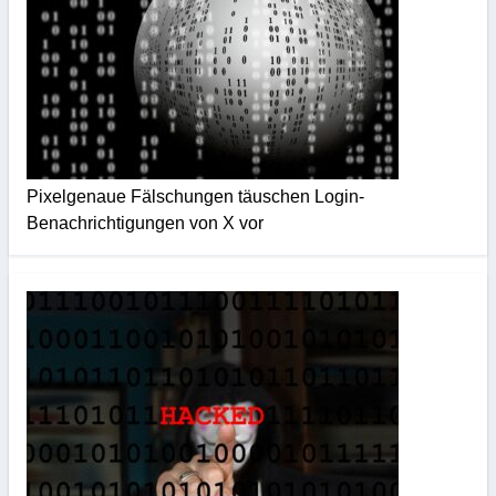
Pixelgenaue Fälschungen täuschen Login-
Benachrichtigungen von X vor