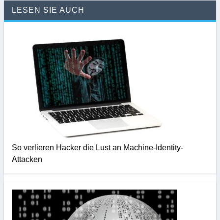
LESEN SIE AUCH
So verlieren Hacker die Lust an Machine-Identity-
Attacken