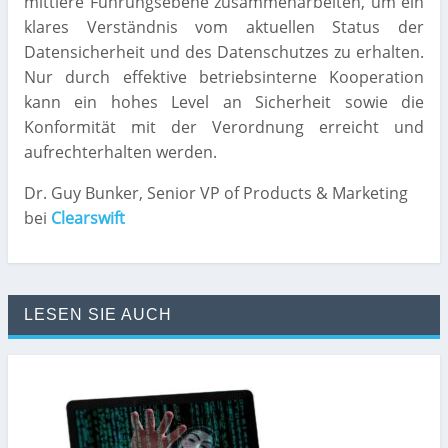
mittlere Führungsebene zusammenarbeiten, um ein
klares Verständnis vom aktuellen Status der
Datensicherheit und des Datenschutzes zu erhalten.
Nur durch effektive betriebsinterne Kooperation
kann ein hohes Level an Sicherheit sowie die
Konformität mit der Verordnung erreicht und
aufrechterhalten werden.
Dr. Guy Bunker, Senior VP of Products & Marketing
bei
Clearswift
LESEN SIE AUCH