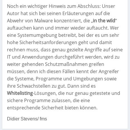
Noch ein wichtiger Hinweis zum Abschluss: Unser
Autor hat sich bei seinen Erläuterungen auf die
Abwehr von Malware konzentriert, die „
in the wild
“
auftauchen kann und immer wieder auftaucht. Wer
eine Systemumgebung betreibt, bei der es um sehr
hohe Sicherheitsanforderungen geht und damit
rechnen muss, dass genau gezielte Angriffe auf seine
IT und Anwendungen durchgeführt werden, wird zu
weiter gehenden Schutzmaßnahmen greifen
müssen, denn ich diesen Fällen kennt der Angreifer
die Systeme, Programme und Umgebungen sowie
ihre Schwachstellen zu gut. Dann sind es
Whitelisting
-Lösungen, die nur genau getestete und
sichere Programme zulassen, die eine
entsprechende Sicherheit bieten können.
Didier Stevens/ fms