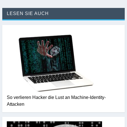
LESEN SIE AUCH
So verlieren Hacker die Lust an Machine-Identity-
Attacken