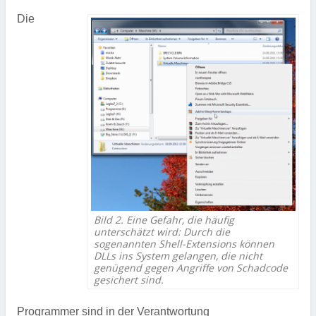
Die
Bild 2. Eine Gefahr, die häufig
unterschätzt wird: Durch die
sogenannten Shell-Extensions können
DLLs ins System gelangen, die nicht
genügend gegen Angriffe von Schadcode
gesichert sind.
Programmer sind in der Verantwortung