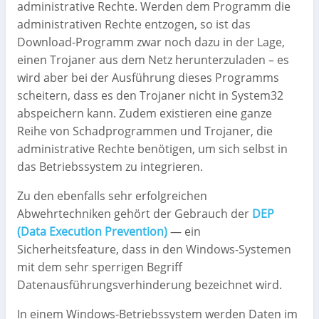
administrative Rechte. Werden dem Programm die
administrativen Rechte entzogen, so ist das
Download-Programm zwar noch dazu in der Lage,
einen Trojaner aus dem Netz herunterzuladen – es
wird aber bei der Ausführung dieses Programms
scheitern, dass es den Trojaner nicht in System32
abspeichern kann. Zudem existieren eine ganze
Reihe von Schadprogrammen und Trojaner, die
administrative Rechte benötigen, um sich selbst in
das Betriebssystem zu integrieren.
Zu den ebenfalls sehr erfolgreichen
Abwehrtechniken gehört der Gebrauch der
DEP
(Data Execution Prevention)
— ein
Sicherheitsfeature, dass in den Windows-Systemen
mit dem sehr sperrigen Begriff
Datenausführungsverhinderung bezeichnet wird.
In einem Windows-Betriebssystem werden Daten im