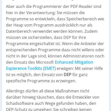
Aber auch die Programmierer der PDF-Reader sind
hier in der Verantwortung: Sie müssen die
Programme so entwickeln, dass Speicherbereich wie
der Heap vom Programm ausdrücklich nur als
Datenbereich verwendet werden können. Zudem
müssen sie sicherstellen, dass DEP für ihre
Programme eingeschaltet ist. Wenn die Anbieter der
entsprechenden Programme dazu nicht willens oder
nicht in der Lage sind, können Administratoren noch
den Einsatz des Microsoft
Enhanced Mitigation
Expierence Toolkits (EMET)
erwägen: Mit seiner Hilfe
ist es möglich, den Einsatz von
DEP
für ganz
spezifische Programme zu erzwingen.
Allerdings dürfen all diese Maßnahmen nicht
darüber hinweg täuschen, dass die Entwickler von
Schadsoftware auch Wege gefunden haben, den
DEP-Schutz zu umgehen: Sie schreiben keinen