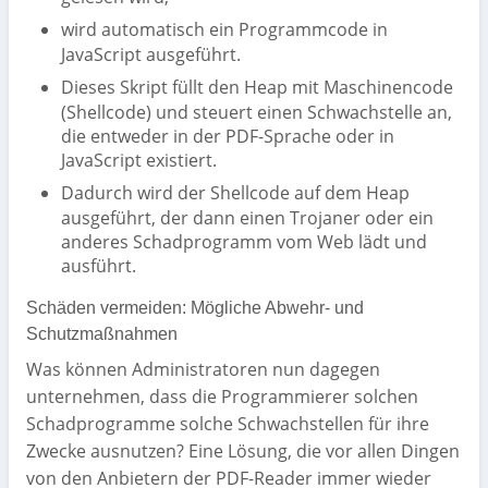
wird automatisch ein Programmcode in
JavaScript ausgeführt.
Dieses Skript füllt den Heap mit Maschinencode
(Shellcode) und steuert einen Schwachstelle an,
die entweder in der PDF-Sprache oder in
JavaScript existiert.
Dadurch wird der Shellcode auf dem Heap
ausgeführt, der dann einen Trojaner oder ein
anderes Schadprogramm vom Web lädt und
ausführt.
Schäden vermeiden: Mögliche Abwehr- und
Schutzmaßnahmen
Was können Administratoren nun dagegen
unternehmen, dass die Programmierer solchen
Schadprogramme solche Schwachstellen für ihre
Zwecke ausnutzen? Eine Lösung, die vor allen Dingen
von den Anbietern der PDF-Reader immer wieder