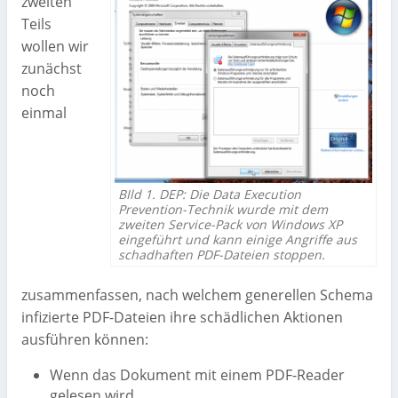
zweiten
Teils
wollen wir
zunächst
noch
einmal
BIld 1. DEP: Die Data Execution
Prevention-Technik wurde mit dem
zweiten Service-Pack von Windows XP
eingeführt und kann einige Angriffe aus
schadhaften PDF-Dateien stoppen.
zusammenfassen, nach welchem generellen Schema
infizierte PDF-Dateien ihre schädlichen Aktionen
ausführen können:
Wenn das Dokument mit einem PDF-Reader
gelesen wird,