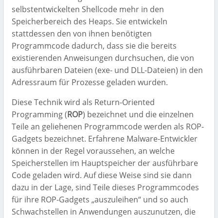
selbstentwickelten Shellcode mehr in den
Speicherbereich des Heaps. Sie entwickeln
stattdessen den von ihnen benötigten
Programmcode dadurch, dass sie die bereits
existierenden Anweisungen durchsuchen, die von
ausführbaren Dateien (exe- und DLL-Dateien) in den
Adressraum für Prozesse geladen wurden.
Diese Technik wird als Return-Oriented
Programming (
ROP
) bezeichnet und die einzelnen
Teile an geliehenen Programmcode werden als ROP-
Gadgets bezeichnet. Erfahrene Malware-Entwickler
können in der Regel voraussehen, an welche
Speicherstellen im Hauptspeicher der ausführbare
Code geladen wird. Auf diese Weise sind sie dann
dazu in der Lage, sind Teile dieses Programmcodes
für ihre ROP-Gadgets „auszuleihen“ und so auch
Schwachstellen in Anwendungen auszunutzen, die