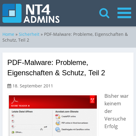
Home
»
Sicherheit
»
PDF-Malware: Probleme, Eigenschaften &
Schutz, Teil 2
PDF-Malware: Probleme,
Eigenschaften & Schutz, Teil 2
18. September 2011
Bisher war
keinem
der
Versuche
Erfolg