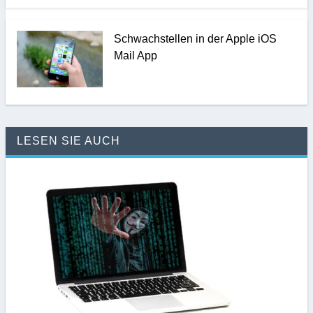
Schwachstellen in der Apple iOS
Mail App
LESEN SIE AUCH