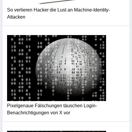
So verlieren Hacker die Lust an Machine-Identity-
Attacken
Pixelgenaue Fälschungen täuschen Login-
Benachrichtigungen von X vor