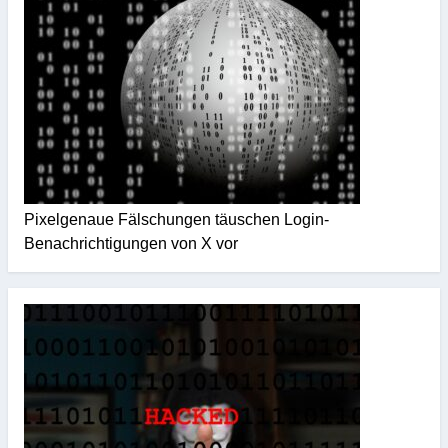
Pixelgenaue Fälschungen täuschen Login-
Benachrichtigungen von X vor