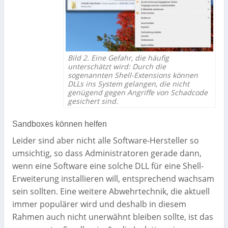
Bild 2. Eine Gefahr, die häufig
unterschätzt wird: Durch die
sogenannten Shell-Extensions können
DLLs ins System gelangen, die nicht
genügend gegen Angriffe von Schadcode
gesichert sind.
Sandboxes können helfen
Leider sind aber nicht alle Software-Hersteller so
umsichtig, so dass Administratoren gerade dann,
wenn eine Software eine solche DLL für eine Shell-
Erweiterung installieren will, entsprechend wachsam
sein sollten. Eine weitere Abwehrtechnik, die aktuell
immer populärer wird und deshalb in diesem
Rahmen auch nicht unerwähnt bleiben sollte, ist das