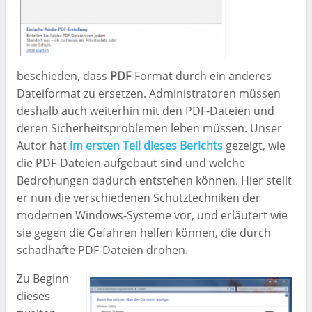
beschieden, dass
PDF
-Format durch ein anderes
Dateiformat zu ersetzen. Administratoren müssen
deshalb auch weiterhin mit den PDF-Dateien und
deren Sicherheitsproblemen leben müssen. Unser
Autor hat
im ersten Teil dieses Berichts
gezeigt, wie
die PDF-Dateien aufgebaut sind und welche
Bedrohungen dadurch entstehen können. Hier stellt
er nun die verschiedenen Schutztechniken der
modernen Windows-Systeme vor, und erläutert wie
sie gegen die Gefahren helfen können, die durch
schadhafte PDF-Dateien drohen.
Zu Beginn
dieses