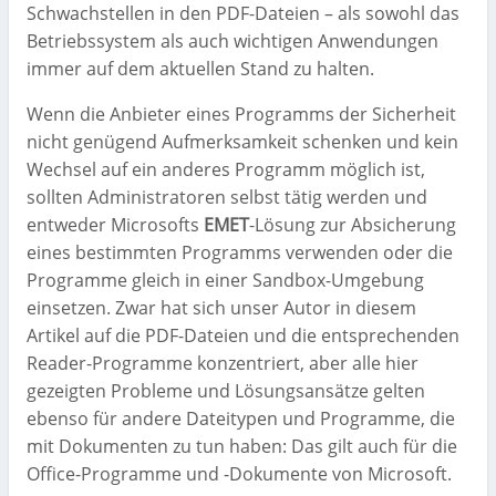
Schwachstellen in den PDF-Dateien – als sowohl das
Betriebssystem als auch wichtigen Anwendungen
immer auf dem aktuellen Stand zu halten.
Wenn die Anbieter eines Programms der Sicherheit
nicht genügend Aufmerksamkeit schenken und kein
Wechsel auf ein anderes Programm möglich ist,
sollten Administratoren selbst tätig werden und
entweder Microsofts
EMET
-Lösung zur Absicherung
eines bestimmten Programms verwenden oder die
Programme gleich in einer Sandbox-Umgebung
einsetzen. Zwar hat sich unser Autor in diesem
Artikel auf die PDF-Dateien und die entsprechenden
Reader-Programme konzentriert, aber alle hier
gezeigten Probleme und Lösungsansätze gelten
ebenso für andere Dateitypen und Programme, die
mit Dokumenten zu tun haben: Das gilt auch für die
Office-Programme und -Dokumente von Microsoft.