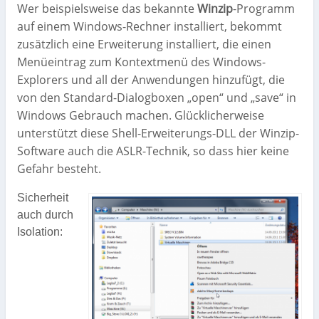
Wer beispielsweise das bekannte
Winzip
-Programm
auf einem Windows-Rechner installiert, bekommt
zusätzlich eine Erweiterung installiert, die einen
Menüeintrag zum Kontextmenü des Windows-
Explorers und all der Anwendungen hinzufügt, die
von den Standard-Dialogboxen „open“ und „save“ in
Windows Gebrauch machen. Glücklicherweise
unterstützt diese Shell-Erweiterungs-DLL der Winzip-
Software auch die ASLR-Technik, so dass hier keine
Gefahr besteht.
Sicherheit
auch durch
Isolation: