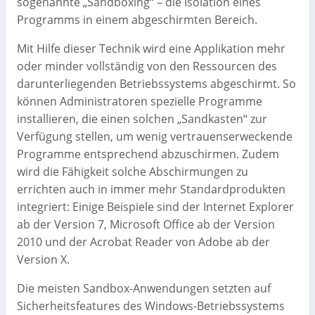
sogenannte „Sandboxing“ – die Isolation eines
Programms in einem abgeschirmten Bereich.
Mit Hilfe dieser Technik wird eine Applikation mehr
oder minder vollständig von den Ressourcen des
darunterliegenden Betriebssystems abgeschirmt. So
können Administratoren spezielle Programme
installieren, die einen solchen „Sandkasten“ zur
Verfügung stellen, um wenig vertrauenserweckende
Programme entsprechend abzuschirmen. Zudem
wird die Fähigkeit solche Abschirmungen zu
errichten auch in immer mehr Standardprodukten
integriert: Einige Beispiele sind der Internet Explorer
ab der Version 7, Microsoft Office ab der Version
2010 und der Acrobat Reader von Adobe ab der
Version X.
Die meisten Sandbox-Anwendungen setzten auf
Sicherheitsfeatures des Windows-Betriebssystems