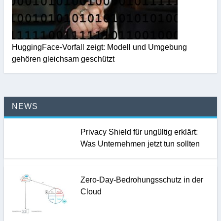
HuggingFace-Vorfall zeigt: Modell und Umgebung
gehören gleichsam geschützt
NEWS
Privacy Shield für ungültig erklärt:
Was Unternehmen jetzt tun sollten
Zero-Day-Bedrohungsschutz in der
Cloud