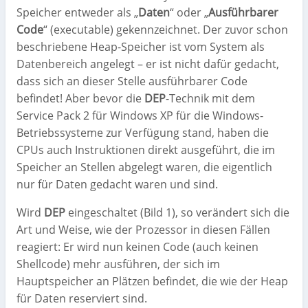
Speicher entweder als „
Daten
“ oder „
Ausführbarer
Code
“ (executable) gekennzeichnet. Der zuvor schon
beschriebene Heap-Speicher ist vom System als
Datenbereich angelegt – er ist nicht dafür gedacht,
dass sich an dieser Stelle ausführbarer Code
befindet! Aber bevor die
DEP
-Technik mit dem
Service Pack 2 für Windows XP für die Windows-
Betriebssysteme zur Verfügung stand, haben die
CPUs auch Instruktionen direkt ausgeführt, die im
Speicher an Stellen abgelegt waren, die eigentlich
nur für Daten gedacht waren und sind.
Wird
DEP
eingeschaltet (Bild 1), so verändert sich die
Art und Weise, wie der Prozessor in diesen Fällen
reagiert: Er wird nun keinen Code (auch keinen
Shellcode) mehr ausführen, der sich im
Hauptspeicher an Plätzen befindet, die wie der Heap
für Daten reserviert sind.