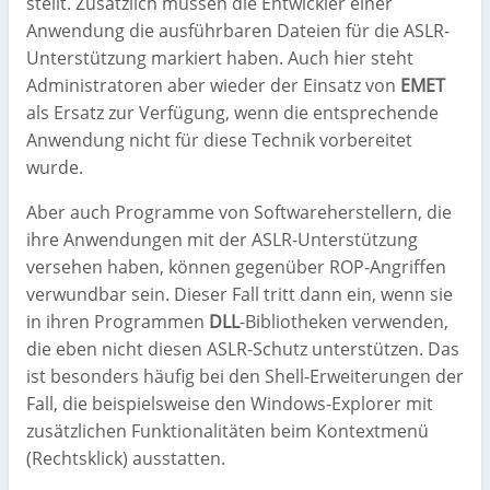
stellt. Zusätzlich müssen die Entwickler einer
Anwendung die ausführbaren Dateien für die ASLR-
Unterstützung markiert haben. Auch hier steht
Administratoren aber wieder der Einsatz von
EMET
als Ersatz zur Verfügung, wenn die entsprechende
Anwendung nicht für diese Technik vorbereitet
wurde.
Aber auch Programme von Softwareherstellern, die
ihre Anwendungen mit der ASLR-Unterstützung
versehen haben, können gegenüber ROP-Angriffen
verwundbar sein. Dieser Fall tritt dann ein, wenn sie
in ihren Programmen
DLL
-Bibliotheken verwenden,
die eben nicht diesen ASLR-Schutz unterstützen. Das
ist besonders häufig bei den Shell-Erweiterungen der
Fall, die beispielsweise den Windows-Explorer mit
zusätzlichen Funktionalitäten beim Kontextmenü
(Rechtsklick) ausstatten.