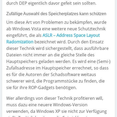
durch DEP eigentlich davor gefeit sein sollten.
Zufällige Auswahl des Speicherplatzes kann schützen
Um diese Art von Problemen zu bekämpfen, wurde
ab Windows Vista eine weitere neue Schutztechnik
eingeführt, die als
ASLR – Address Space Layout
Radomization
bezeichnet wird. Durch den Einsatz
dieser Technik wird sichergestellt, dass ausführbare
Dateien nicht immer an die gleiche Stelle des
Hauptspeichers geladen werden. Es wird eine (Semi-)
Zufallsadresse im Hauptspeicher errechnet, so dass
es für die Autoren der Schadsoftware weitaus
schwerer wird, die Programmstücke zu finden, die
sie für ihre ROP-Gadgets benötigen.
Wer allerdings von dieser Technik profitieren will,
muss dazu eine neuere Windows-Version
verwenden, da Windows XP sie nicht zur Verfügung