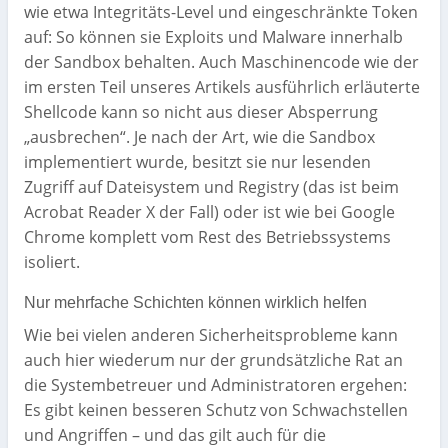
wie etwa Integritäts-Level und eingeschränkte Token
auf: So können sie Exploits und Malware innerhalb
der Sandbox behalten. Auch Maschinencode wie der
im ersten Teil unseres Artikels ausführlich erläuterte
Shellcode kann so nicht aus dieser Absperrung
„ausbrechen“. Je nach der Art, wie die Sandbox
implementiert wurde, besitzt sie nur lesenden
Zugriff auf Dateisystem und Registry (das ist beim
Acrobat Reader X der Fall) oder ist wie bei Google
Chrome komplett vom Rest des Betriebssystems
isoliert.
Nur mehrfache Schichten können wirklich helfen
Wie bei vielen anderen Sicherheitsprobleme kann
auch hier wiederum nur der grundsätzliche Rat an
die Systembetreuer und Administratoren ergehen:
Es gibt keinen besseren Schutz von Schwachstellen
und Angriffen – und das gilt auch für die