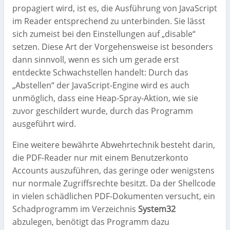
propagiert wird, ist es, die Ausführung von JavaScript
im Reader entsprechend zu unterbinden. Sie lässt
sich zumeist bei den Einstellungen auf „disable“
setzen. Diese Art der Vorgehensweise ist besonders
dann sinnvoll, wenn es sich um gerade erst
entdeckte Schwachstellen handelt: Durch das
„Abstellen“ der JavaScript-Engine wird es auch
unmöglich, dass eine Heap-Spray-Aktion, wie sie
zuvor geschildert wurde, durch das Programm
ausgeführt wird.
Eine weitere bewährte Abwehrtechnik besteht darin,
die PDF-Reader nur mit einem Benutzerkonto
Accounts auszuführen, das geringe oder wenigstens
nur normale Zugriffsrechte besitzt. Da der Shellcode
in vielen schädlichen PDF-Dokumenten versucht, ein
Schadprogramm im Verzeichnis
System32
abzulegen, benötigt das Programm dazu