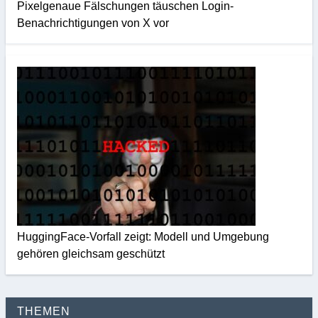
Pixelgenaue Fälschungen täuschen Login-
Benachrichtigungen von X vor
HuggingFace-Vorfall zeigt: Modell und Umgebung
gehören gleichsam geschützt
THEMEN