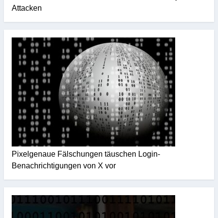
Attacken
Pixelgenaue Fälschungen täuschen Login-
Benachrichtigungen von X vor