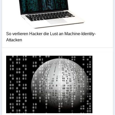
So verlieren Hacker die Lust an Machine-Identity-
Attacken