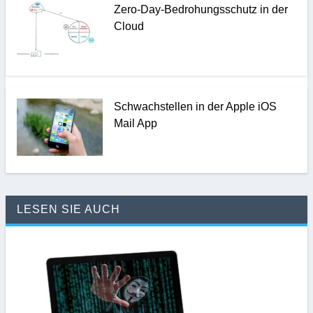
Zero-Day-Bedrohungsschutz in der
Cloud
Schwachstellen in der Apple iOS
Mail App
LESEN SIE AUCH