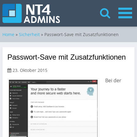
Home
»
Sicherheit
»
Passwort-Save mit Zusatzfunktionen
Passwort-Save mit Zusatzfunktionen
23. Oktober 2015
Bei der