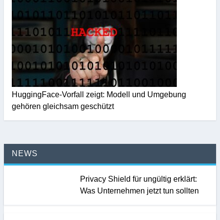
HuggingFace-Vorfall zeigt: Modell und Umgebung
gehören gleichsam geschützt
NEWS
Privacy Shield für ungültig erklärt:
Was Unternehmen jetzt tun sollten