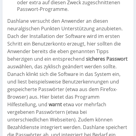
oder extra auf diesen Zweck zugeschnittenen
Passwort-Programme.
Dashlane versucht den Anwender an diesen
neuralgischen Punkten Unterstützung anzubieten.
Dach der Installation der Software wird im ersten
Schritt ein Benutzerkonto erzeugt, hier sollten die
Anwender bereits die eben genannten Tipps
beherzigen und ein
entsprechend
sicheres Passwort
auswählen, das zyklisch geändert werden sollte.
Danach klinkt sich die Software in das System ein,
und liest beispielsweise Benutzerkennungen und
gespeicherte Passwörter (etwa aus dem Firefox-
Browser) aus. Hier bietet das Programm
Hilfestellung, und
warnt
etwa vor mehrfach
vergebenen Passwörtern (etwa bei
unterschiedlichen Webseiten). Zudem können
Bezahldienste integriert werden. Dashlane speichert
die Passwörter ab, und integriert bei Bedarf ein