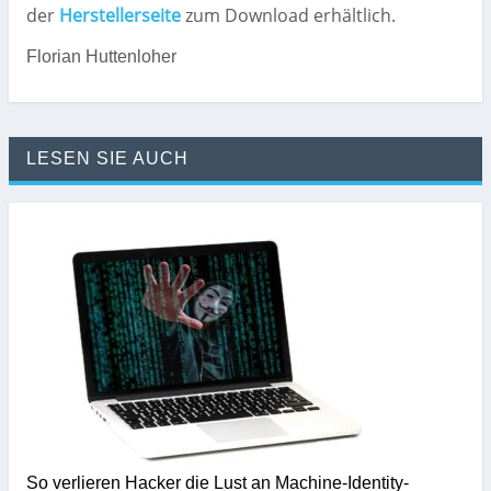
der
Herstellerseite
zum Download erhältlich.
Florian Huttenloher
LESEN SIE AUCH
So verlieren Hacker die Lust an Machine-Identity-