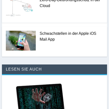
Cloud
Schwachstellen in der Apple iOS
Mail App
LESEN SIE AUCH