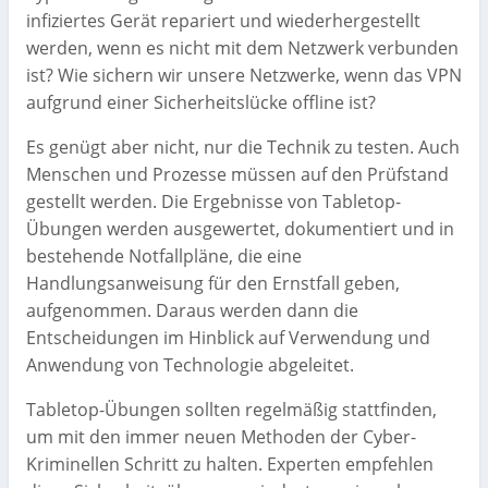
infiziertes Gerät repariert und wiederhergestellt
werden, wenn es nicht mit dem Netzwerk verbunden
ist? Wie sichern wir unsere Netzwerke, wenn das VPN
aufgrund einer Sicherheitslücke offline ist?
Es genügt aber nicht, nur die Technik zu testen. Auch
Menschen und Prozesse müssen auf den Prüfstand
gestellt werden. Die Ergebnisse von Tabletop-
Übungen werden ausgewertet, dokumentiert und in
bestehende Notfallpläne, die eine
Handlungsanweisung für den Ernstfall geben,
aufgenommen. Daraus werden dann die
Entscheidungen im Hinblick auf Verwendung und
Anwendung von Technologie abgeleitet.
Tabletop-Übungen sollten regelmäßig stattfinden,
um mit den immer neuen Methoden der Cyber-
Kriminellen Schritt zu halten. Experten empfehlen