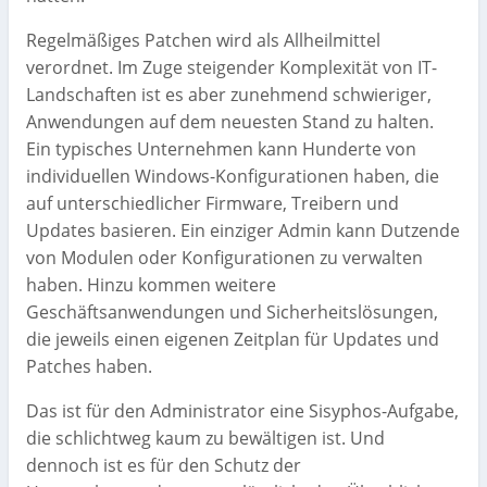
Regelmäßiges Patchen wird als Allheilmittel
verordnet. Im Zuge steigender Komplexität von IT-
Landschaften ist es aber zunehmend schwieriger,
Anwendungen auf dem neuesten Stand zu halten.
Ein typisches Unternehmen kann Hunderte von
individuellen Windows-Konfigurationen haben, die
auf unterschiedlicher Firmware, Treibern und
Updates basieren. Ein einziger Admin kann Dutzende
von Modulen oder Konfigurationen zu verwalten
haben. Hinzu kommen weitere
Geschäftsanwendungen und Sicherheitslösungen,
die jeweils einen eigenen Zeitplan für Updates und
Patches haben.
Das ist für den Administrator eine Sisyphos-Aufgabe,
die schlichtweg kaum zu bewältigen ist. Und
dennoch ist es für den Schutz der