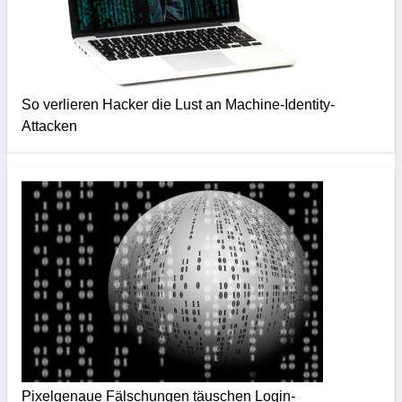
So verlieren Hacker die Lust an Machine-Identity-
Attacken
Pixelgenaue Fälschungen täuschen Login-