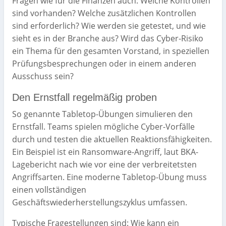
Fragen wie für die Finanzen auch: Welche Kontrollen
sind vorhanden? Welche zusätzlichen Kontrollen
sind erforderlich? Wie werden sie getestet, und wie
sieht es in der Branche aus? Wird das Cyber-Risiko
ein Thema für den gesamten Vorstand, in speziellen
Prüfungsbesprechungen oder in einem anderen
Ausschuss sein?
Den Ernstfall regelmäßig proben
So genannte Tabletop-Übungen simulieren den
Ernstfall. Teams spielen mögliche Cyber-Vorfälle
durch und testen die aktuellen Reaktionsfähigkeiten.
Ein Beispiel ist ein Ransomware-Angriff, laut BKA-
Lagebericht nach wie vor eine der verbreitetsten
Angriffsarten. Eine moderne Tabletop-Übung muss
einen vollständigen
Geschäftswiederherstellungszyklus umfassen.
Typische Fragestellungen sind: Wie kann ein