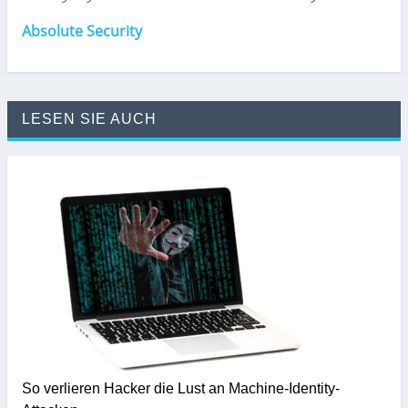
Absolute Security
LESEN SIE AUCH
So verlieren Hacker die Lust an Machine-Identity-