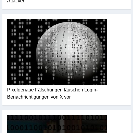
Attacken
Pixelgenaue Fälschungen täuschen Login-
Benachrichtigungen von X vor