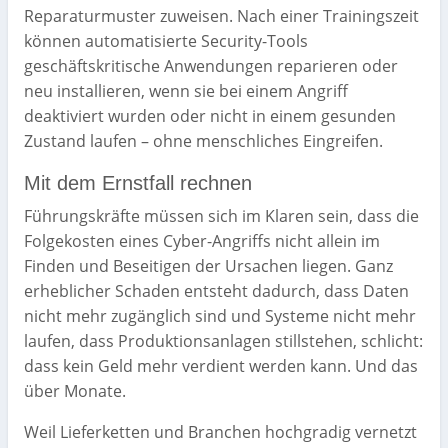
Reparaturmuster zuweisen. Nach einer Trainingszeit
können automatisierte Security-Tools
geschäftskritische Anwendungen reparieren oder
neu installieren, wenn sie bei einem Angriff
deaktiviert wurden oder nicht in einem gesunden
Zustand laufen – ohne menschliches Eingreifen.
Mit dem Ernstfall rechnen
Führungskräfte müssen sich im Klaren sein, dass die
Folgekosten eines Cyber-Angriffs nicht allein im
Finden und Beseitigen der Ursachen liegen. Ganz
erheblicher Schaden entsteht dadurch, dass Daten
nicht mehr zugänglich sind und Systeme nicht mehr
laufen, dass Produktionsanlagen stillstehen, schlicht:
dass kein Geld mehr verdient werden kann. Und das
über Monate.
Weil Lieferketten und Branchen hochgradig vernetzt