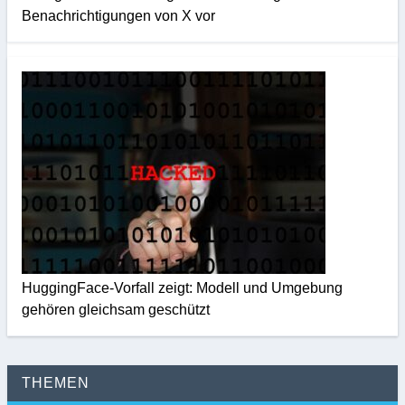
Benachrichtigungen von X vor
HuggingFace-Vorfall zeigt: Modell und Umgebung
gehören gleichsam geschützt
THEMEN