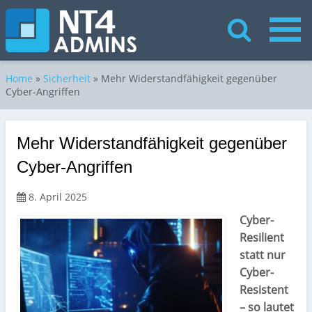
Home
»
Sicherheit
»
Mehr Widerstandfähigkeit gegenüber
Cyber-Angriffen
Mehr Widerstandfähigkeit gegenüber
Cyber-Angriffen
8. April 2025
Cyber-
Resilient
statt nur
Cyber-
Resistent
– so lautet