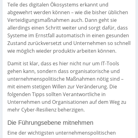
Teile des digitalen Ökosystems erkannt und
abgewehrt werden können – wie die bisher üblichen
Verteidigungsmaßnahmen auch. Dann geht sie
allerdings einen Schritt weiter und sorgt dafür, dass
Systeme im Ernstfall automatisch in einen gesunden
Zustand zurückversetzt und Unternehmen so schnell
wie möglich wieder produktiv arbeiten können.
Damit ist klar, dass es hier nicht nur um IT-Tools
gehen kann, sondern dass organisatorische und
unternehmenspolitische Maßnahmen nötig sind –
mit einem stetigen Willen zur Veränderung. Die
folgenden Tipps sollten Verantwortliche in
Unternehmen und Organisationen auf dem Weg zu
mehr Cyber-Resilienz beherzigen.
Die Führungsebene mitnehmen
Eine der wichtigsten unternehmenspolitischen