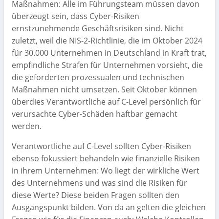
Maßnahmen: Alle im Führungsteam müssen davon
überzeugt sein, dass Cyber-Risiken
ernstzunehmende Geschäftsrisiken sind. Nicht
zuletzt, weil die NIS-2-Richtlinie, die im Oktober 2024
für 30.000 Unternehmen in Deutschland in Kraft trat,
empfindliche Strafen für Unternehmen vorsieht, die
die geforderten prozessualen und technischen
Maßnahmen nicht umsetzen. Seit Oktober können
überdies Verantwortliche auf C-Level persönlich für
verursachte Cyber-Schäden haftbar gemacht
werden.
Verantwortliche auf C-Level sollten Cyber-Risiken
ebenso fokussiert behandeln wie finanzielle Risiken
in ihrem Unternehmen: Wo liegt der wirkliche Wert
des Unternehmens und was sind die Risiken für
diese Werte? Diese beiden Fragen sollten den
Ausgangspunkt bilden. Von da an gelten die gleichen