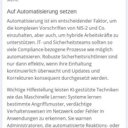
Auf Automatisierung setzen
Automatisierung ist ein entscheidender Faktor, um
die komplexen Vorschriften von NIS-2 und Co.
einzuhalten, aber auch, um hybride Arbeitskräfte zu
unterstützen. IT- und Sicherheitsteams sollten so
viele Compliance-bezogene Prozesse wie möglich
automatisieren. Robuste Sicherheitsrichtlinien sind
nur dann effektiv, wenn ihre Einhaltung
kontinuierlich überwacht und Updates und
Korrekturen konsequent durchgesetzt werden.
Wichtige Hilfestellung leisten KI-gestützte Techniken
wie das Maschinelle Lernen: Systeme lernen
bestimmte Angriffsmuster, verdächtige
Verhaltensweisen im Netzwerk oder Fehler in
Anwendungen zu erkennen. Sie warnen
Administratoren, die automatisierte Reaktions- oder