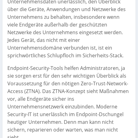
Unternehmensdaten unerlässlich, den Überblick
über die Geräte, Anwendungen und Netzwerke des
Unternehmens zu behalten, insbesondere wenn
viele Endgeräte außerhalb der geschützten
Netzwerke des Unternehmens eingesetzt werden.
Jedes Gerät, das nicht mit einer
Unternehmensdomäne verbunden ist, ist ein
sprichwörtliches Schlupfloch im Sicherheits-Stack.
Endpoint-Security-Tools helfen Administratoren, ja
sie sorgen erst für den sehr wichtigen Überblick als
Voraussetzung für den nötigen Zero-Trust-Network-
Access (ZTNA). Das ZTNA-Konzept sieht Maßnahmen
vor, alle Endgeräte sicher ins
Unternehmensnetzwerk einzubinden. Moderne
Security-IT ist unerlässlich im Endpoint-Dschungel
heutiger Unternehmen. Denn man kann nicht
sichern, reparieren oder warten, was man nicht
sieht.