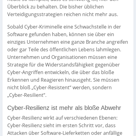
Überblick zu behalten. Die bisher üblichen
Verteidigungsstrategien reichen nicht mehr aus.
Sobald Cyber-Kriminelle eine Schwachstelle in der
Software gefunden haben, können sie über ein
einziges Unternehmen eine ganze Branche angreifen
oder gar Teile des öffentlichen Lebens lahmlegen.
Unternehmen und Organisationen müssen eine
Strategie für die Widerstandsfähigkeit gegenüber
Cyber-Angriffen entwickeln, die über das bloße
Erkennen und Reagieren hinausgeht. Sie müssen
nicht bloß „Cyber-Resistent“ werden, sondern
„Cyber-Resilient“.
Cyber-Resilienz ist mehr als bloße Abwehr
Cyber-Resilienz wirkt auf verschiedenen Ebenen:
Cyber-Resilienz sieht im ersten Schritt vor, dass
Attacken über Software-Lieferketten oder anfällige