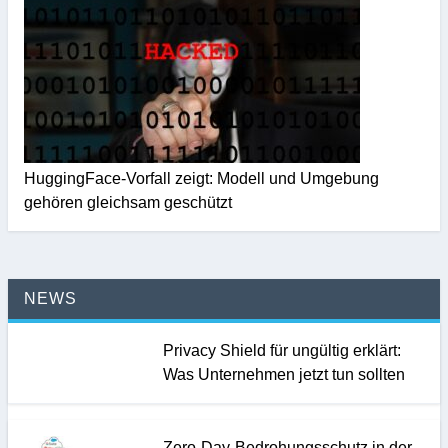
HuggingFace-Vorfall zeigt: Modell und Umgebung
gehören gleichsam geschützt
NEWS
Privacy Shield für ungültig erklärt:
Was Unternehmen jetzt tun sollten
Zero-Day-Bedrohungsschutz in der