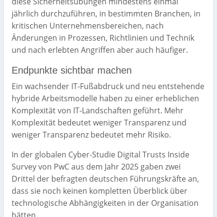
diese Sicherheitsübungen mindestens einmal
jährlich durchzuführen, in bestimmten Branchen, in
kritischen Unternehmensbereichen, nach
Änderungen in Prozessen, Richtlinien und Technik
und nach erlebten Angriffen aber auch häufiger.
Endpunkte sichtbar machen
Ein wachsender IT-Fußabdruck und neu entstehende
hybride Arbeitsmodelle haben zu einer erheblichen
Komplexität von IT-Landschaften geführt. Mehr
Komplexität bedeutet weniger Transparenz und
weniger Transparenz bedeutet mehr Risiko.
In der globalen Cyber-Studie Digital Trusts Inside
Survey von PwC aus dem Jahr 2025 gaben zwei
Drittel der befragten deutschen Führungskräfte an,
dass sie noch keinen kompletten Überblick über
technologische Abhängigkeiten in der Organisation
hätten.