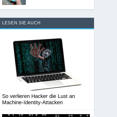
LESEN SIE AUCH
So verlieren Hacker die Lust an
Machine-Identity-Attacken