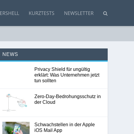
ERSHELL
KURZTESTS
NEWSLETTER
NEWS
Privacy Shield für ungültig
erklärt: Was Unternehmen jetzt
tun sollten
Zero-Day-Bedrohungsschutz in
der Cloud
Schwachstellen in der Apple
iOS Mail App