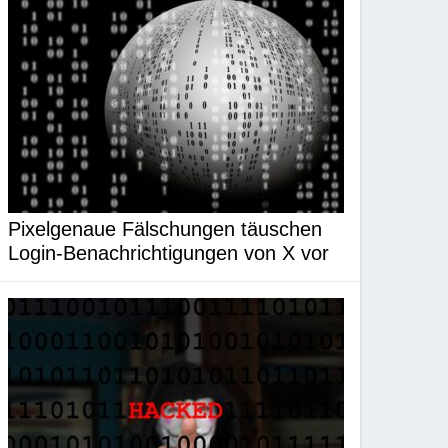
Pixelgenaue Fälschungen täuschen
Login-Benachrichtigungen von X vor