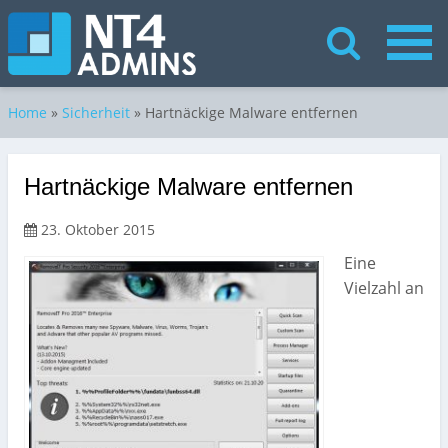
Home
»
Sicherheit
»
Hartnäckige Malware entfernen
Hartnäckige Malware entfernen
23. Oktober 2015
Eine
Vielzahl an