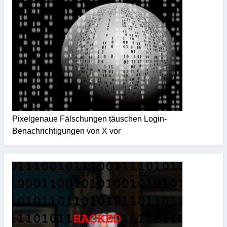
Pixelgenaue Fälschungen täuschen Login-
Benachrichtigungen von X vor