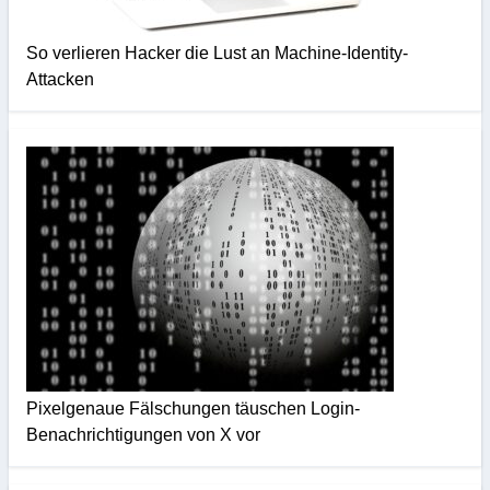
So verlieren Hacker die Lust an Machine-Identity-
Attacken
Pixelgenaue Fälschungen täuschen Login-
Benachrichtigungen von X vor