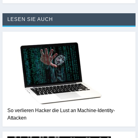
LESEN SIE AUCH
So verlieren Hacker die Lust an Machine-Identity-
Attacken