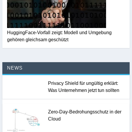
HuggingFace-Vorfall zeigt: Modell und Umgebung
gehören gleichsam geschützt
NEWS
Privacy Shield für ungültig erklärt:
Was Unternehmen jetzt tun sollten
Zero-Day-Bedrohungsschutz in der
Cloud