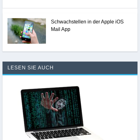
Schwachstellen in der Apple iOS
Mail App
LESEN SIE AUCH