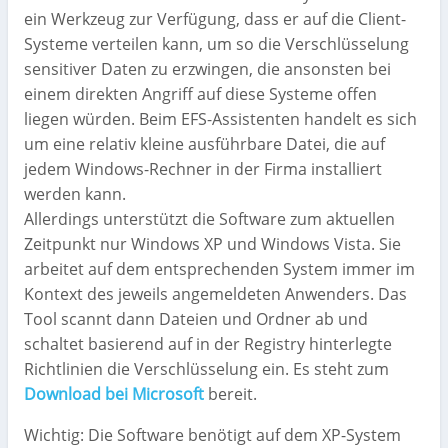
ein Werkzeug zur Verfügung, dass er auf die Client-
Systeme verteilen kann, um so die Verschlüsselung
sensitiver Daten zu erzwingen, die ansonsten bei
einem direkten Angriff auf diese Systeme offen
liegen würden. Beim EFS-Assistenten handelt es sich
um eine relativ kleine ausführbare Datei, die auf
jedem Windows-Rechner in der Firma installiert
werden kann.
Allerdings unterstützt die Software zum aktuellen
Zeitpunkt nur Windows XP und Windows Vista. Sie
arbeitet auf dem entsprechenden System immer im
Kontext des jeweils angemeldeten Anwenders. Das
Tool scannt dann Dateien und Ordner ab und
schaltet basierend auf in der Registry hinterlegte
Richtlinien die Verschlüsselung ein. Es steht zum
Download bei Microsoft
bereit.
Wichtig: Die Software benötigt auf dem XP-System