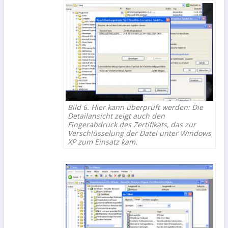
Bild 6. Hier kann überprüft werden: Die
Detailansicht zeigt auch den
Fingerabdruck des Zertifikats, das zur
Verschlüsselung der Datei unter Windows
XP zum Einsatz kam.