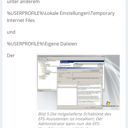
unter anderem
%USERPROFILE%\Lokale Einstellungen\Temporary
Internet Files
und
%USERPROFILE%\Eigene Dateien
Der
Bild 5.Die mitgelieferte Schablone des
EFS-Assistenten ist installiert: Der
Administrator kann nun die EFS-