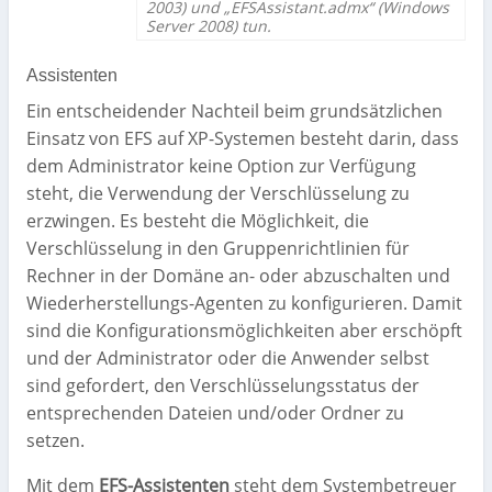
2003) und „EFSAssistant.admx“ (Windows
Server 2008) tun.
Assistenten
Ein entscheidender Nachteil beim grundsätzlichen
Einsatz von EFS auf XP-Systemen besteht darin, dass
dem Administrator keine Option zur Verfügung
steht, die Verwendung der Verschlüsselung zu
erzwingen. Es besteht die Möglichkeit, die
Verschlüsselung in den Gruppenrichtlinien für
Rechner in der Domäne an- oder abzuschalten und
Wiederherstellungs-Agenten zu konfigurieren. Damit
sind die Konfigurationsmöglichkeiten aber erschöpft
und der Administrator oder die Anwender selbst
sind gefordert, den Verschlüsselungsstatus der
entsprechenden Dateien und/oder Ordner zu
setzen.
Mit dem
EFS-Assistenten
steht dem Systembetreuer