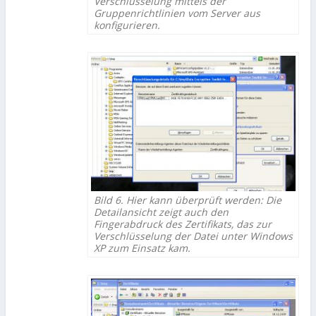
Verschlüsselung mittels der
Gruppenrichtlinien vom Server aus
konfigurieren.
Bild 6. Hier kann überprüft werden: Die
Detailansicht zeigt auch den
Fingerabdruck des Zertifikats, das zur
Verschlüsselung der Datei unter Windows
XP zum Einsatz kam.