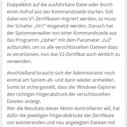
Doppelklick auf die ausführbare Datei oder durch
einen Aufruf aus der Kommandozeile starten. Soll
dabei von V1-Zertifikaten migriert werden, so muss
der Schalter „/m1“ eingesetzt werden. Danach hat
der Systemverwalter von einer Kommandozeile aus
das Programm „cipher“ mit dem Parameter „/u2“
aufzurufen, um so alle verschlüsselten Dateien dazu
zu veranlassen, nun das V2-Zertifikat auch wirklich zu
verwenden.
Anschließend braucht sich der Administrator noch
einmal am System ab- und dann wieder anmelden.
Somit ist sichergestellt, dass der Windows-Explorer
den richtigen Fingerabdruck der verschlüsselten
Dateien anzeigt.
Wer die Resultate dieser Aktion kontrollieren will, hat
dafür die jeweiligen Fingerabdrücke der Zertifikate
von existierenden und neu angelegten Dateien mit