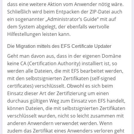
dass eine weitere Aktion vom Anwender nötig wäre.
Schließlich wird beim Entpacken der ZIP-Datei auch
ein sogenannter „Administrator’s Guide“ mit auf
dem System abgelegt, der ebenfalls wertvolle
Hilfestellungen leisten kann.
Die Migration mittels des EFS Certificate Updater
Geht man davon aus, dass in der eigenen Domäne
keine CA (Certification Authority) installiert ist, so
werden alle Dateien, die mit EFS bearbeitet werden,
mit den selbstsignierten Zertifikaten (self-signed
certificates) verschlüsselt. Obwohl es sich beim
Einsatz dieser Art der Zertifizierung um einen
durchaus gültigen Weg zum Einsatz von EFS handelt,
können Dateien, die mit selbstsignierten Zertifikaten
verschlüsselt wurden, nicht so leicht zusammen mit
anderen Anwendern verwendet werden. Wenn
zudem das Zertifikat eines Anwenders verloren geht