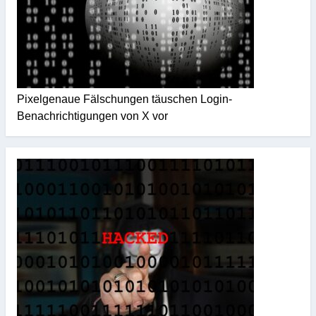
Pixelgenaue Fälschungen täuschen Login-
Benachrichtigungen von X vor