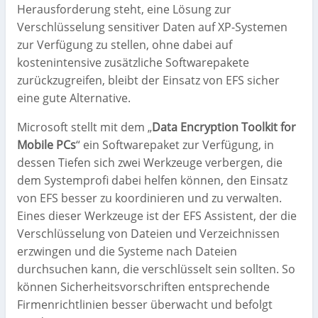
Herausforderung steht, eine Lösung zur
Verschlüsselung sensitiver Daten auf XP-Systemen
zur Verfügung zu stellen, ohne dabei auf
kostenintensive zusätzliche Softwarepakete
zurückzugreifen, bleibt der Einsatz von EFS sicher
eine gute Alternative.
Microsoft stellt mit dem „
Data Encryption Toolkit for
Mobile PCs
“ ein Softwarepaket zur Verfügung, in
dessen Tiefen sich zwei Werkzeuge verbergen, die
dem Systemprofi dabei helfen können, den Einsatz
von EFS besser zu koordinieren und zu verwalten.
Eines dieser Werkzeuge ist der EFS Assistent, der die
Verschlüsselung von Dateien und Verzeichnissen
erzwingen und die Systeme nach Dateien
durchsuchen kann, die verschlüsselt sein sollten. So
können Sicherheitsvorschriften entsprechende
Firmenrichtlinien besser überwacht und befolgt