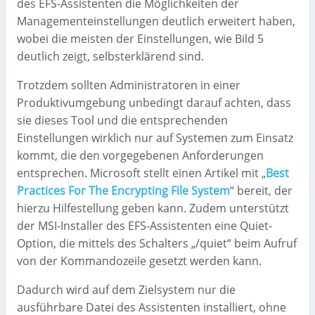
des EFS-Assistenten die Möglichkeiten der
Managementeinstellungen deutlich erweitert haben,
wobei die meisten der Einstellungen, wie Bild 5
deutlich zeigt, selbsterklärend sind.
Trotzdem sollten Administratoren in einer
Produktivumgebung unbedingt darauf achten, dass
sie dieses Tool und die entsprechenden
Einstellungen wirklich nur auf Systemen zum Einsatz
kommt, die den vorgegebenen Anforderungen
entsprechen. Microsoft stellt einen Artikel mit „
Best
Practices For The Encrypting File System
“ bereit, der
hierzu Hilfestellung geben kann. Zudem unterstützt
der MSI-Installer des EFS-Assistenten eine Quiet-
Option, die mittels des Schalters „/quiet“ beim Aufruf
von der Kommandozeile gesetzt werden kann.
Dadurch wird auf dem Zielsystem nur die
ausführbare Datei des Assistenten installiert, ohne