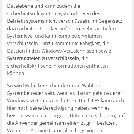
Dateiebene und kann zudem die
sicherheitsrelevanten Systemdateien des
Betriebssystems nicht verschlüsseln. Im Gegensatz
dazu arbeitet Bitlocker auf einem sehr viel tieferen
Systemlevel und kann komplette Volumen
verschlüsseln. Hinzu kommt die Fähigkeit, die
Dateien in den Windows-Verzeichnissen sowie
Systemdateien zu verschlüsseln
, die
sicherheitskritische Informationen enthalten
können.
So wird Bitlocker sicher die erste Wahl der
Systembetreuer sein, wenn es darum geht neuerer
Windows-Systeme zu schützen. Doch EFS kann auch
hier noch seine Berechtigung haben, wenn es
beispielsweise darum geht, Dateien zu schützen, auf
die Anwender gemeinsam einen Zugriff besitzen.
Wenn der Administrator allerdings vor der