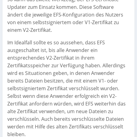
Updater zum Einsatz kommen. Diese Software
ändert die jeweilige EFS-Konfiguration des Nutzers
von einem selbstsigniertem oder V1-Zertifikat zu
einem V2-Zertifikat.
Im Idealfall sollte es so aussehen, dass EFS
ausgeschaltet ist, bis alle Anwender ein
entsprechendes V2-Zertifikat in ihrem
Zertifikatsspeicher zur Verfügung haben. Allerdings
wird es Situationen geben, in denen Anwender
bereits Dateien besitzen, die mit einem V1- oder
selbstsigniertem Zertifikat verschlüsselt wurden.
Selbst wenn diese Anwender erfolgreich ein V2-
Zertifikat anfordern würden, wird EFS weiterhin das
alte Zertifikat verwenden, um neue Dateien zu
verschlüsseln. Auch bereits verschlüsselte Dateien
werden mit Hilfe des alten Zertifikats verschlüsselt
bleiben.