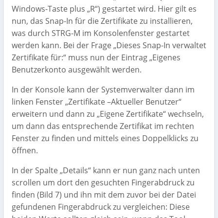
Windows-Taste plus „R“) gestartet wird. Hier gilt es
nun, das Snap-In für die Zertifikate zu installieren,
was durch STRG-M im Konsolenfenster gestartet
werden kann. Bei der Frage „Dieses Snap-In verwaltet
Zertifikate für:“ muss nun der Eintrag „Eigenes
Benutzerkonto ausgewählt werden.
In der Konsole kann der Systemverwalter dann im
linken Fenster „Zertifikate –Aktueller Benutzer“
erweitern und dann zu „Eigene Zertifikate“ wechseln,
um dann das entsprechende Zertifikat im rechten
Fenster zu finden und mittels eines Doppelklicks zu
öffnen.
In der Spalte „Details“ kann er nun ganz nach unten
scrollen um dort den gesuchten Fingerabdruck zu
finden (Bild 7) und ihn mit dem zuvor bei der Datei
gefundenen Fingerabdruck zu vergleichen: Diese