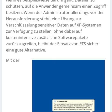
schützen, auf die Anwender gemeinsam einen Zugriff
besitzen. Wenn der Administrator allerdings vor der
Herausforderung steht, eine Lösung zur
Verschlüsselung sensitiver Daten auf XP-Systemen
zur Verfügung zu stellen, ohne dabei auf
kostenintensive zusätzliche Softwarepakete
zurückzugreifen, bleibt der Einsatz von EFS sicher
eine gute Alternative.
Mit der