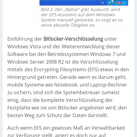
Bild 2. Der „Ballon“ gibt Auskunft: wird
der EFS-Assistent auf dem Windows-
System manuell gestartet, so zeigt es so
seine aktuelle Tätigkeit an.
Einführung der
Bitlocker-Verschlüsselung
unter
Windows Vista und der Weiterentwicklung dieser
Software bei den Betriebssystemen Windows 7 und
Windows Server 2008 R2 ist die Verschlüsselung
mittels des Encrypting Filesystems (EFS) etwas in den
Hintergrund getreten. Gerade wenn es darum geht,
mobile Systeme wie Notebook- und Laptop-Rechner
zu sichern, sind sich die Systembetreuer zumeist
einig, dass die komplette Verschlüsselung der
Festplatte wie sie von Bitlocker angeboten wird, den
besten Weg zum Schutz der Daten darstellt.
Auch wenn EFS ein gewisses Maß an Verwaltbarkeit
zur Verfügung stellt, agiert es doch nur auf