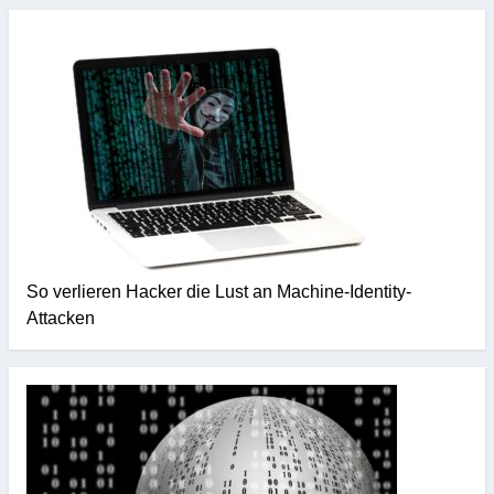
So verlieren Hacker die Lust an Machine-Identity-
Attacken