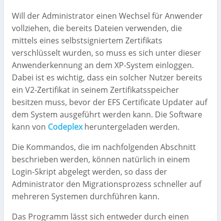
Will der Administrator einen Wechsel für Anwender
vollziehen, die bereits Dateien verwenden, die
mittels eines selbstsigniertem Zertifikats
verschlüsselt wurden, so muss es sich unter dieser
Anwenderkennung an dem XP-System einloggen.
Dabei ist es wichtig, dass ein solcher Nutzer bereits
ein V2-Zertifikat in seinem Zertifikatsspeicher
besitzen muss, bevor der EFS Certificate Updater auf
dem System ausgeführt werden kann. Die Software
kann von
Codeplex
heruntergeladen werden.
Die Kommandos, die im nachfolgenden Abschnitt
beschrieben werden, können natürlich in einem
Login-Skript abgelegt werden, so dass der
Administrator den Migrationsprozess schneller auf
mehreren Systemen durchführen kann.
Das Programm lässt sich entweder durch einen