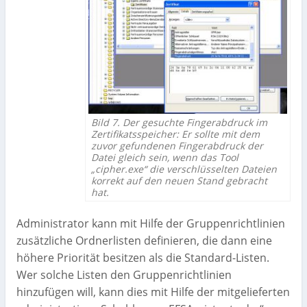
Bild 7. Der gesuchte Fingerabdruck im
Zertifikatsspeicher: Er sollte mit dem
zuvor gefundenen Fingerabdruck der
Datei gleich sein, wenn das Tool
„cipher.exe“ die verschlüsselten Dateien
korrekt auf den neuen Stand gebracht
hat.
Administrator kann mit Hilfe der Gruppenrichtlinien
zusätzliche Ordnerlisten definieren, die dann eine
höhere Priorität besitzen als die Standard-Listen.
Wer solche Listen den Gruppenrichtlinien
hinzufügen will, kann dies mit Hilfe der mitgelieferten