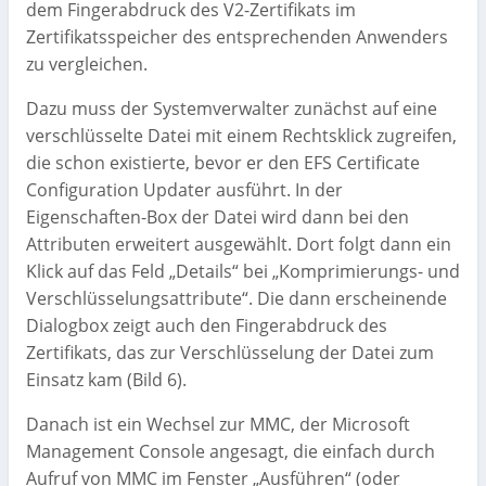
dem Fingerabdruck des V2-Zertifikats im
Zertifikatsspeicher des entsprechenden Anwenders
zu vergleichen.
Dazu muss der Systemverwalter zunächst auf eine
verschlüsselte Datei mit einem Rechtsklick zugreifen,
die schon existierte, bevor er den EFS Certificate
Configuration Updater ausführt. In der
Eigenschaften-Box der Datei wird dann bei den
Attributen erweitert ausgewählt. Dort folgt dann ein
Klick auf das Feld „Details“ bei „Komprimierungs- und
Verschlüsselungsattribute“. Die dann erscheinende
Dialogbox zeigt auch den Fingerabdruck des
Zertifikats, das zur Verschlüsselung der Datei zum
Einsatz kam (Bild 6).
Danach ist ein Wechsel zur MMC, der Microsoft
Management Console angesagt, die einfach durch
Aufruf von MMC im Fenster „Ausführen“ (oder