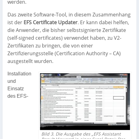
werden.
Das zweite Software-Tool, in diesem Zusammenhang
ist der
EFS Certificate Updater
. Er kann dabei helfen,
die Anwender, die bisher selbstsignierte Zertifikate
(self-signed certificates) verwendet haben, zu V2-
Zertifikaten zu bringen, die von einer
Zertifizierungsstelle (Certification Authority – CA)
ausgestellt wurden.
Installation
und
Einsatz
des EFS-
Bild 3. Die Ausgabe des „EFS Assistant