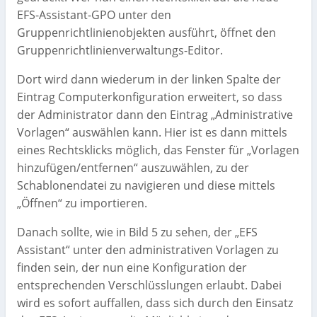
EFS-Assistant-GPO unter den
Gruppenrichtlinienobjekten ausführt, öffnet den
Gruppenrichtlinienverwaltungs-Editor.
Dort wird dann wiederum in der linken Spalte der
Eintrag Computerkonfiguration erweitert, so dass
der Administrator dann den Eintrag „Administrative
Vorlagen“ auswählen kann. Hier ist es dann mittels
eines Rechtsklicks möglich, das Fenster für „Vorlagen
hinzufügen/entfernen“ auszuwählen, zu der
Schablonendatei zu navigieren und diese mittels
„Öffnen“ zu importieren.
Danach sollte, wie in Bild 5 zu sehen, der „EFS
Assistant“ unter den administrativen Vorlagen zu
finden sein, der nun eine Konfiguration der
entsprechenden Verschlüsslungen erlaubt. Dabei
wird es sofort auffallen, dass sich durch den Einsatz