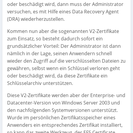
oder beschädigt wird, dann muss der Administrator
versuchen, es mit Hilfe eines Data Recovery Agent
(DRA) wiederherzustellen.
Kommen nun aber die sogenannten V2-Zertifikate
zum Einsatz, so besteht dadurch sofort ein
grundsätzlicher Vorteil: Der Administrator ist dann
nämlich in der Lage, seinen Anwendern schnell
wieder den Zugriff auf die verschlüsselten Dateien zu
gewähren, selbst wenn ein Schlüssel verloren geht
oder beschädigt wird, da diese Zertifikate ein
Schlüsselarchiv unterstützen.
Diese V2-Zertifikate werden aber der Enterprise- und
Datacenter-Version von Windows Server 2003 und
den nachfolgenden Systemversionen unterstützt.
Wurde im persönlichen Zertifikatsspeicher eines
Anwenders ein entsprechendes Zertifikat installiert,
so kann das zweite Werkzeug, der EFS Certificate