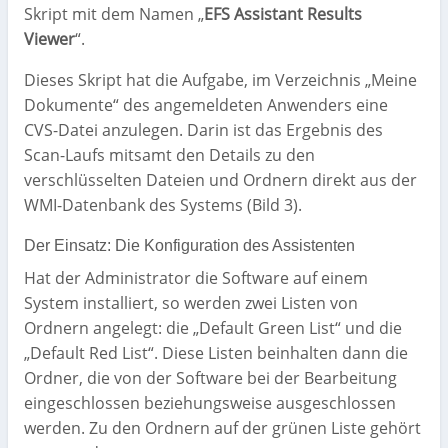
Skript mit dem Namen „
EFS Assistant Results
Viewer
“.
Dieses Skript hat die Aufgabe, im Verzeichnis „Meine
Dokumente“ des angemeldeten Anwenders eine
CVS-Datei anzulegen. Darin ist das Ergebnis des
Scan-Laufs mitsamt den Details zu den
verschlüsselten Dateien und Ordnern direkt aus der
WMI-Datenbank des Systems (Bild 3).
Der Einsatz: Die Konfiguration des Assistenten
Hat der Administrator die Software auf einem
System installiert, so werden zwei Listen von
Ordnern angelegt: die „Default Green List“ und die
„Default Red List“. Diese Listen beinhalten dann die
Ordner, die von der Software bei der Bearbeitung
eingeschlossen beziehungsweise ausgeschlossen
werden. Zu den Ordnern auf der grünen Liste gehört