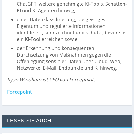
ChatGPT, weitere genehmigte KI-Tools, Schatten-
KI und KI-Agenten hinweg,
einer Datenklassifizierung, die geistiges
Eigentum und regulierte Informationen
identifiziert, kennzeichnet und schützt, bevor sie
ein KI-Tool erreichen sowie
der Erkennung und konsequenten
Durchsetzung von Maßnahmen gegen die
Offenlegung sensibler Daten über Cloud, Web,
Netzwerke, E-Mail, Endpunkte und KI hinweg.
Ryan Windham ist CEO von Forcepoint.
Forcepoint
LESEN SIE AUCH