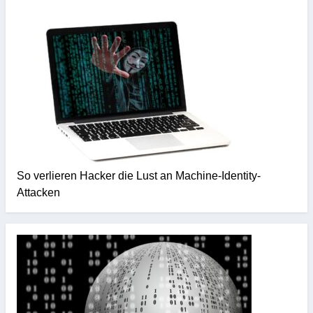
So verlieren Hacker die Lust an Machine-Identity-
Attacken