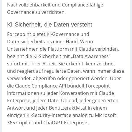
Nachvollziehbarkeit und Compliance-fähige
Governance zu verzichten.
KI-Sicherheit, die Daten versteht
Forcepoint bietet KI-Governance und
Datensicherheit aus einer Hand. Wenn
Unternehmen die Plattform mit Claude verbinden,
beginnt die KI-Sicherheit mit „Data Awareness“
sofort mit ihrer Arbeit: Sie erkennt, kennzeichnet
und reagiert auf regulierte Daten, wann immer diese
verwendet, abgerufen oder generiert werden. Über
die Claude Compliance API bündelt Forcepoint
Informationen zu jeder Konversation mit Claude
Enterprise, jedem Datei-Upload, jeder generierten
Antwort und jeder Benutzeraktivität in einem
einzigen KI-Security-Interface analog zu Microsoft
365 Copilot und ChatGPT Enterprise.