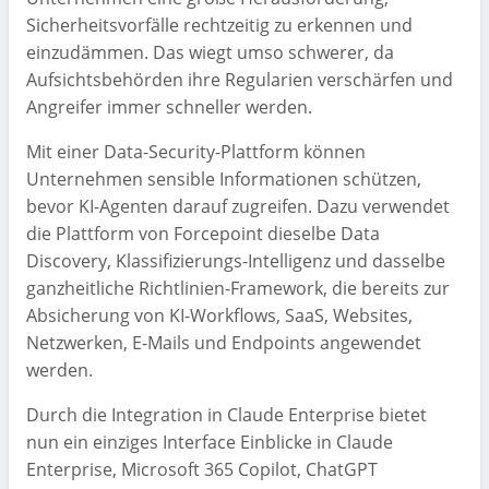
Sicherheitsvorfälle rechtzeitig zu erkennen und
einzudämmen. Das wiegt umso schwerer, da
Aufsichtsbehörden ihre Regularien verschärfen und
Angreifer immer schneller werden.
Mit einer Data-Security-Plattform können
Unternehmen sensible Informationen schützen,
bevor KI-Agenten darauf zugreifen. Dazu verwendet
die Plattform von Forcepoint dieselbe Data
Discovery, Klassifizierungs-Intelligenz und dasselbe
ganzheitliche Richtlinien-Framework, die bereits zur
Absicherung von KI-Workflows, SaaS, Websites,
Netzwerken, E-Mails und Endpoints angewendet
werden.
Durch die Integration in Claude Enterprise bietet
nun ein einziges Interface Einblicke in Claude
Enterprise, Microsoft 365 Copilot, ChatGPT