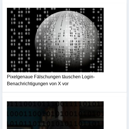
Pixelgenaue Fälschungen täuschen Login-
Benachrichtigungen von X vor