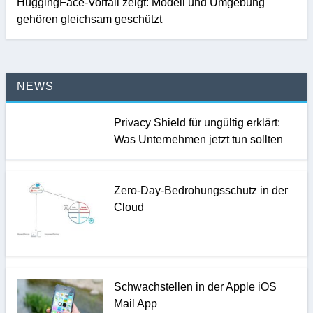
HuggingFace-Vorfall zeigt: Modell und Umgebung
gehören gleichsam geschützt
NEWS
Privacy Shield für ungültig erklärt:
Was Unternehmen jetzt tun sollten
Zero-Day-Bedrohungsschutz in der
Cloud
Schwachstellen in der Apple iOS
Mail App