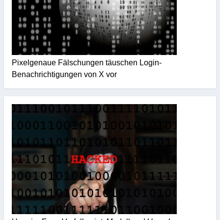
Pixelgenaue Fälschungen täuschen Login-
Benachrichtigungen von X vor