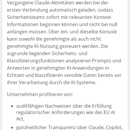
Vergangene Claude-Aktivitäten werden bei der
ersten Verbindung automatisch geladen, sodass
Sicherheitsteams sofort mit relevanten Kontext-
Informationen beginnen können und nicht bei null
anfangen müssen. Über ein- und dieselbe Konsole
kann sowohl die genehmigte als auch nicht
genehmigte KI-Nutzung gesteuert werden. Die
zugrunde liegenden Sicherheits- und
Klassifizierungsfunktionen analysieren Prompts und
Antworten in genehmigten KI-Anwendungen in
Echtzeit und klassifizieren sensible Daten bereits vor
ihrer Verarbeitung durch die KI-Systeme.
Unternehmen profitieren von:
auditfähigen Nachweisen über die Erfüllung
regulatorischer Anforderungen wie des EU AI
Act,
ganzheitlicher Transparenz über Claude, Copilot,