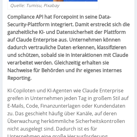
Quelle: Tumisu, Pixabay
Compliance API hat Forcepoint in seine Data-
Security-Plattform integriert. Damit erstreckt sich die
ganzheitliche KI- und Datensicherheit der Plattform
auf Claude Enterprise aus. Unternehmen können
dadurch vertrauliche Daten erkennen, klassifizieren
und schützen, sobald sie in Interaktionen mit Claude
verarbeitet werden. Gleichzeitig erhalten sie
Nachweise für Behörden und ihr eigenes internes
Reporting.
KI-Copiloten und KI-Agenten wie Claude Enterprise
greifen in Unternehmen jeden Tag in großem Stil auf
E-Mails, Code, Finanzunterlagen oder Kundendaten
zu. Das geschieht häufig über Kanäle, auf deren
Überwachung herkömmliche Sicherheitskontrollen
nicht ausgelegt sind. Dadurch ist es für
Unternehmen eine große Herausforderung,