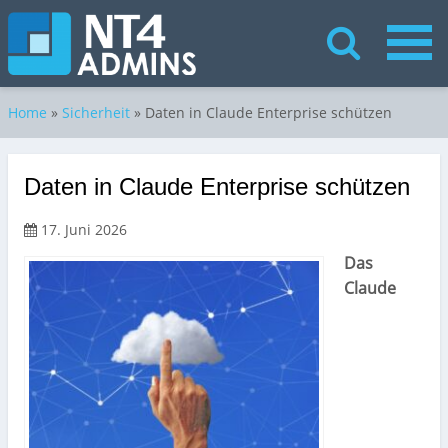
Home
»
Sicherheit
»
Daten in Claude Enterprise schützen
Daten in Claude Enterprise schützen
17. Juni 2026
Das
Claude