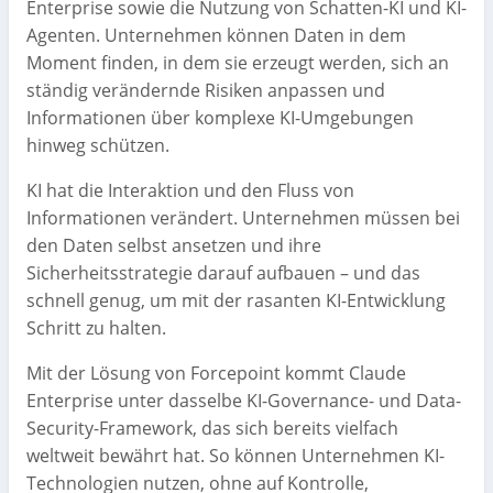
Enterprise sowie die Nutzung von Schatten-KI und KI-
Agenten. Unternehmen können Daten in dem
Moment finden, in dem sie erzeugt werden, sich an
ständig verändernde Risiken anpassen und
Informationen über komplexe KI-Umgebungen
hinweg schützen.
KI hat die Interaktion und den Fluss von
Informationen verändert. Unternehmen müssen bei
den Daten selbst ansetzen und ihre
Sicherheitsstrategie darauf aufbauen – und das
schnell genug, um mit der rasanten KI-Entwicklung
Schritt zu halten.
Mit der Lösung von Forcepoint kommt Claude
Enterprise unter dasselbe KI-Governance- und Data-
Security-Framework, das sich bereits vielfach
weltweit bewährt hat. So können Unternehmen KI-
Technologien nutzen, ohne auf Kontrolle,