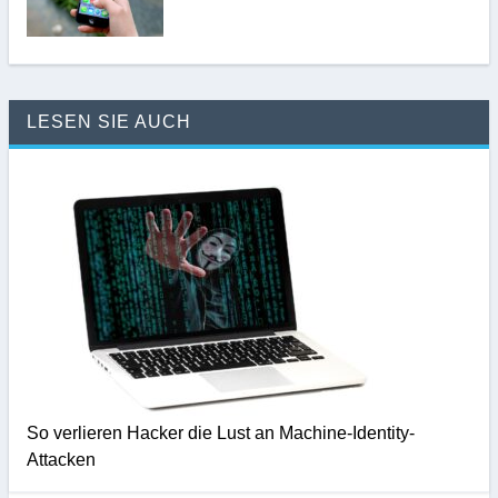
LESEN SIE AUCH
So verlieren Hacker die Lust an Machine-Identity-
Attacken