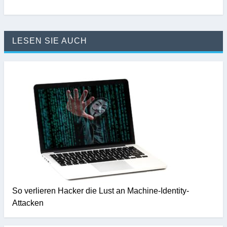
LESEN SIE AUCH
So verlieren Hacker die Lust an Machine-Identity-
Attacken