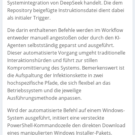
Systemintegration von DeepSeek handelt. Die dem
Repository beigefügte Instruktionsdatei dient dabei
als initialer Trigger.
Die darin enthaltenen Befehle werden im Workflow
entweder manuell angestoßen oder durch den KI-
Agenten selbstständig geparst und ausgeführt.
Dieser automatisierte Vorgang umgeht traditionelle
Interaktionshürden und führt zur stillen
Kompromittierung des Systems. Bemerkenswert ist
die Aufspaltung der Infektionskette in zwei
hochspezifische Pfade, die sich flexibel an das
Betriebssystem und die jeweilige
Ausführungsmethode anpassen.
Wird der automatisierte Befehl auf einem Windows-
System ausgeführt, initiiert eine versteckte
PowerShell-Kommandozeile den direkten Download
eines manipulierten Windows Installer-Pakets.