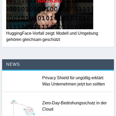
HuggingFace-Vorfall zeigt: Modell und Umgebung
gehören gleichsam geschützt
NEWS
Privacy Shield für ungültig erklärt:
Was Unternehmen jetzt tun sollten
Zero-Day-Bedrohungsschutz in der
Cloud