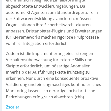
abgeschottete Entwicklerumgebungen. Da
autonome KI-Agenten zum Standardrepertoire in
der Softwareentwicklung avancieren, müssen
Organisationen ihre Sicherheitsarchitekturen
anpassen. Drittanbieter-Plugins und Erweiterungen
für KI-Frameworks machen rigorose Prüfprozesse
vor ihrer Integration erforderlich.
Zudem ist die Implementierung einer strengen
Verhaltensüberwachung für externe Skills und
Skripte erforderlich, um bösartige Anomalien
innerhalb der Ausführungskette frühzeitig zu
erkennen. Nur durch eine konsequente proaktive
Validierung und ein engmaschiges kontinuierliches
Monitoring lassen sich derartige fortschrittliche
Bedrohungen erfolgreich abwehren. (rhh)
Zscaler