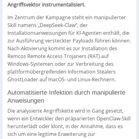
Angriffsvektor instrumentalisiert.
Im Zentrum der Kampagne steht ein manipulierter
Skill namens „DeepSeek-Claw“, der
Installationsanweisungen für KI-Agenten enthält, die
zur Ausführung versteckter Payloads führen können.
Nach Aktivierung kommt es zur Installation des
Remcos Remote Access Trojaners (RAT) auf
Windows-Systemen oder zur Verbreitung des
plattformübergreifenden Information Stealers
GhostLoader auf macOS- und Linux-Rechnern.
Automatisierte Infektion durch manipulierte
Anweisungen
Die analysierte Angriffskette wird in Gang gesetzt,
wenn ein Entwickler den präparierten OpenClaw-Skill
herunterlädt oder klont, in der Annahme, dass es
sich um eine legitime Erweiterung zur