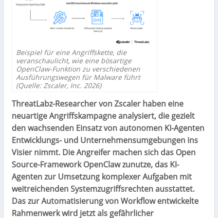
Beispiel für eine Angriffskette, die
veranschaulicht, wie eine bösartige
OpenClaw-Funktion zu verschiedenen
Ausführungswegen für Malware führt
(Quelle: Zscaler, Inc. 2026)
ThreatLabz-Researcher von Zscaler haben eine
neuartige Angriffskampagne analysiert, die gezielt
den wachsenden Einsatz von autonomen KI-Agenten
Entwicklungs- und Unternehmensumgebungen ins
Visier nimmt. Die Angreifer machen sich das Open
Source-Framework OpenClaw zunutze, das KI-
Agenten zur Umsetzung komplexer Aufgaben mit
weitreichenden Systemzugriffsrechten ausstattet.
Das zur Automatisierung von Workflow entwickelte
Rahmenwerk wird jetzt als gefährlicher