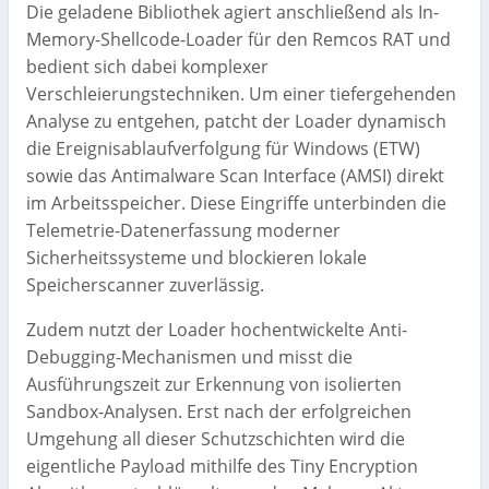
Die geladene Bibliothek agiert anschließend als In-
Memory-Shellcode-Loader für den Remcos RAT und
bedient sich dabei komplexer
Verschleierungstechniken. Um einer tiefergehenden
Analyse zu entgehen, patcht der Loader dynamisch
die Ereignisablaufverfolgung für Windows (ETW)
sowie das Antimalware Scan Interface (AMSI) direkt
im Arbeitsspeicher. Diese Eingriffe unterbinden die
Telemetrie-Datenerfassung moderner
Sicherheitssysteme und blockieren lokale
Speicherscanner zuverlässig.
Zudem nutzt der Loader hochentwickelte Anti-
Debugging-Mechanismen und misst die
Ausführungszeit zur Erkennung von isolierten
Sandbox-Analysen. Erst nach der erfolgreichen
Umgehung all dieser Schutzschichten wird die
eigentliche Payload mithilfe des Tiny Encryption