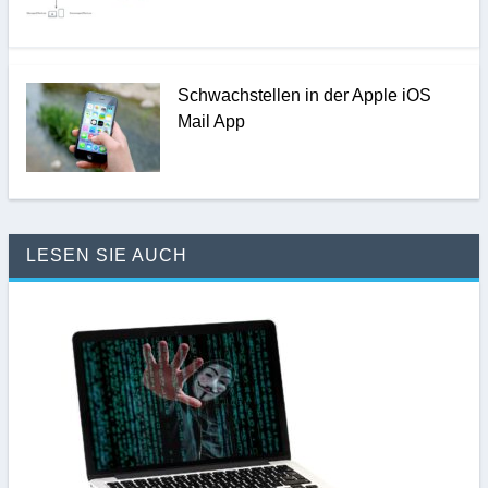
Schwachstellen in der Apple iOS
Mail App
LESEN SIE AUCH