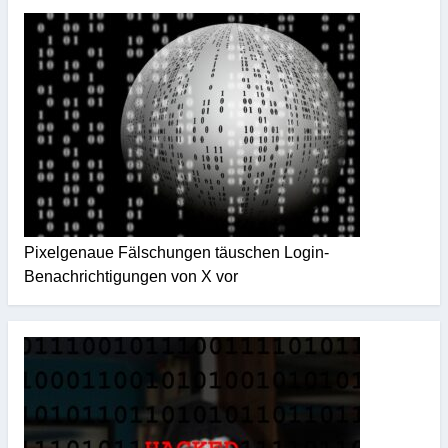
Pixelgenaue Fälschungen täuschen Login-
Benachrichtigungen von X vor