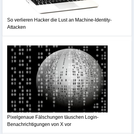
So verlieren Hacker die Lust an Machine-Identity-
Attacken
Pixelgenaue Fälschungen täuschen Login-
Benachrichtigungen von X vor