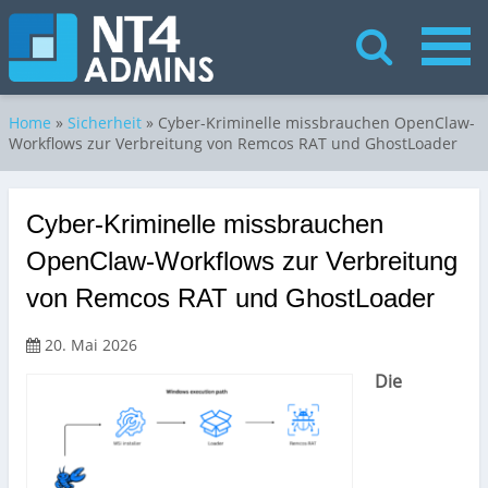
Home
»
Sicherheit
»
Cyber-Kriminelle missbrauchen OpenClaw-
Workflows zur Verbreitung von Remcos RAT und GhostLoader
Cyber-Kriminelle missbrauchen
OpenClaw-Workflows zur Verbreitung
von Remcos RAT und GhostLoader
20. Mai 2026
Die