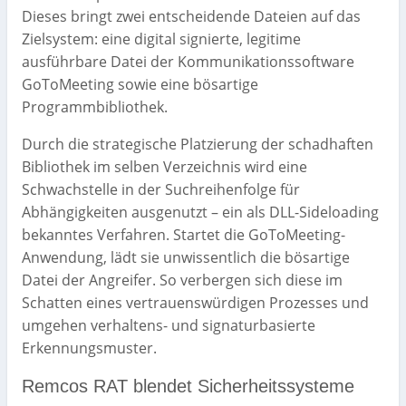
Dieses bringt zwei entscheidende Dateien auf das
Zielsystem: eine digital signierte, legitime
ausführbare Datei der Kommunikationssoftware
GoToMeeting sowie eine bösartige
Programmbibliothek.
Durch die strategische Platzierung der schadhaften
Bibliothek im selben Verzeichnis wird eine
Schwachstelle in der Suchreihenfolge für
Abhängigkeiten ausgenutzt – ein als DLL-Sideloading
bekanntes Verfahren. Startet die GoToMeeting-
Anwendung, lädt sie unwissentlich die bösartige
Datei der Angreifer. So verbergen sich diese im
Schatten eines vertrauenswürdigen Prozesses und
umgehen verhaltens- und signaturbasierte
Erkennungsmuster.
Remcos RAT blendet Sicherheitssysteme