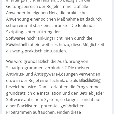
allerdings nicht erreichen: So bezog sich der
Geltungsbereich der Regeln immer auf alle
Anwender im eigenen Netz, die praktische
Anwendung einer solchen Maßnahme ist dadurch
schon einmal stark einschränkte. Die fehlende
Skripting-Unterstützung der
Softwareeinschränkungsrichtlinien durch die
Powershell
tat ein weiteres hinzu, diese Möglichkeit
als wenig praktisch einzustufen.
Wie wird grundsätzlich die Ausführung von
Schadprogrammen verhindert? Die meisten
Antivirus- und Antispyware-Lösungen verwenden
dazu in der Regel eine Technik, die als
Blacklisting
bezeichnet wird. Damit erlauben die Programme
grundsätzlich die Installation und den Betrieb jeder
Software auf einem System, so lange sie nicht auf
einer Blacklist mit potenziell gefährlichen
Programmen auftauchen. Finden diese