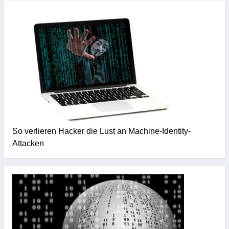
So verlieren Hacker die Lust an Machine-Identity-
Attacken