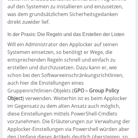
auf den Systemen zu installieren und einzusetzen,
was dem grundsätzlichem Sicherheitsgedanken
direkt zuwider lief.
In der Praxis: Die Regeln und das Erstellen der Listen
Will ein Administrator den Applocker auf seinen
Systemen einsetzen, so benötigt er Wege, die
entsprechenden Regeln schnell und einfach zu
erstellen und durchzusetzen. Dazu kann er, wie
schon bei den Softwareeinschränkungsrichtlinien,
auch hier die Einstellungen eines
Gruppenrichtlinien-Objekts (
GPO – Group Policy
Object
) verwenden. Weiterhin ist es beim Applocker
im Gegensatz zu dem alten Ansatz auch möglich,
diese Einstellungen mittels PowerShell-Cmdlets
vorzunehmen. Die Erläuterungen zur Verwaltung der
Applocker-Einstellungen via Powershell würden aber
den Umfang dieses Artikels deutlich übersteigen, so