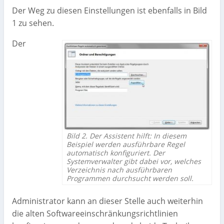
Der Weg zu diesen Einstellungen ist ebenfalls in Bild
1 zu sehen.
Der
Bild 2. Der Assistent hilft: In diesem
Beispiel werden ausführbare Regel
automatisch konfiguriert. Der
Systemverwalter gibt dabei vor, welches
Verzeichnis nach ausführbaren
Programmen durchsucht werden soll.
Administrator kann an dieser Stelle auch weiterhin
die alten Softwareeinschränkungsrichtlinien