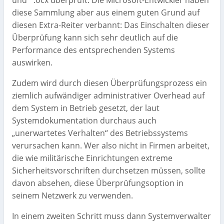
und *.ocx überprüft. Die Microsoft-Entwickler haben
diese Sammlung aber aus einem guten Grund auf
diesen Extra-Reiter verbannt: Das Einschalten dieser
Überprüfung kann sich sehr deutlich auf die
Performance des entsprechenden Systems
auswirken.
Zudem wird durch diesen Überprüfungsprozess ein
ziemlich aufwändiger administrativer Overhead auf
dem System in Betrieb gesetzt, der laut
Systemdokumentation durchaus auch
„unerwartetes Verhalten“ des Betriebssystems
verursachen kann. Wer also nicht in Firmen arbeitet,
die wie militärische Einrichtungen extreme
Sicherheitsvorschriften durchsetzen müssen, sollte
davon absehen, diese Überprüfungsoption in
seinem Netzwerk zu verwenden.
In einem zweiten Schritt muss dann Systemverwalter