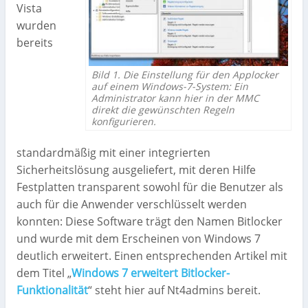
Vista
wurden
bereits
Bild 1. Die Einstellung für den Applocker
auf einem Windows-7-System: Ein
Administrator kann hier in der MMC
direkt die gewünschten Regeln
konfigurieren.
standardmäßig mit einer integrierten
Sicherheitslösung ausgeliefert, mit deren Hilfe
Festplatten transparent sowohl für die Benutzer als
auch für die Anwender verschlüsselt werden
konnten: Diese Software trägt den Namen Bitlocker
und wurde mit dem Erscheinen von Windows 7
deutlich erweitert. Einen entsprechenden Artikel mit
dem Titel „
Windows 7 erweitert Bitlocker-
Funktionalität
“ steht hier auf Nt4admins bereit.