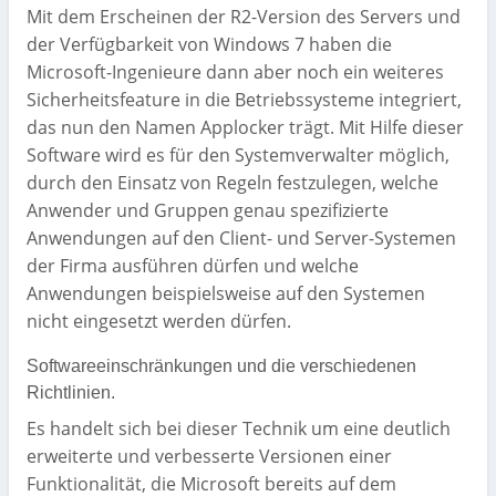
Mit dem Erscheinen der R2-Version des Servers und
der Verfügbarkeit von Windows 7 haben die
Microsoft-Ingenieure dann aber noch ein weiteres
Sicherheitsfeature in die Betriebssysteme integriert,
das nun den Namen Applocker trägt. Mit Hilfe dieser
Software wird es für den Systemverwalter möglich,
durch den Einsatz von Regeln festzulegen, welche
Anwender und Gruppen genau spezifizierte
Anwendungen auf den Client- und Server-Systemen
der Firma ausführen dürfen und welche
Anwendungen beispielsweise auf den Systemen
nicht eingesetzt werden dürfen.
Softwareeinschränkungen und die verschiedenen
Richtlinien.
Es handelt sich bei dieser Technik um eine deutlich
erweiterte und verbesserte Versionen einer
Funktionalität, die Microsoft bereits auf dem