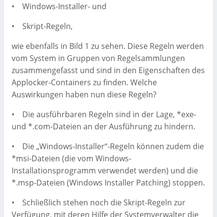
• Windows-Installer- und
• Skript-Regeln,
wie ebenfalls in Bild 1 zu sehen. Diese Regeln werden
vom System in Gruppen von Regelsammlungen
zusammengefasst und sind in den Eigenschaften des
Applocker-Containers zu finden. Welche
Auswirkungen haben nun diese Regeln?
• Die ausführbaren Regeln sind in der Lage, *exe-
und *.com-Dateien an der Ausführung zu hindern.
• Die „Windows-Installer“-Regeln können zudem die
*msi-Dateien (die vom Windows-
Installationsprogramm verwendet werden) und die
*.msp-Dateien (Windows Installer Patching) stoppen.
• Schließlich stehen noch die Skript-Regeln zur
Verfügung, mit deren Hilfe der Systemverwalter die