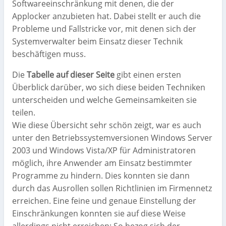
Softwareeinschränkung mit denen, die der
Applocker anzubieten hat. Dabei stellt er auch die
Probleme und Fallstricke vor, mit denen sich der
Systemverwalter beim Einsatz dieser Technik
beschäftigen muss.
Die
Tabelle auf dieser Seite
gibt einen ersten
Überblick darüber, wo sich diese beiden Techniken
unterscheiden und welche Gemeinsamkeiten sie
teilen.
Wie diese Übersicht sehr schön zeigt, war es auch
unter den Betriebssystemversionen Windows Server
2003 und Windows Vista/XP für Administratoren
möglich, ihre Anwender am Einsatz bestimmter
Programme zu hindern. Dies konnten sie dann
durch das Ausrollen sollen Richtlinien im Firmennetz
erreichen. Eine feine und genaue Einstellung der
Einschränkungen konnten sie auf diese Weise