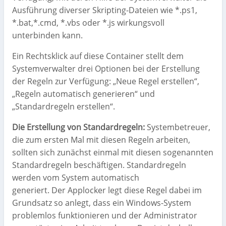
Ausführung diverser Skripting-Dateien wie *.ps1,
*.bat,*.cmd, *.vbs oder *.js wirkungsvoll
unterbinden kann.
Ein Rechtsklick auf diese Container stellt dem
Systemverwalter drei Optionen bei der Erstellung
der Regeln zur Verfügung: „Neue Regel erstellen“,
„Regeln automatisch generieren“ und
„Standardregeln erstellen“.
Die Erstellung von Standardregeln:
Systembetreuer,
die zum ersten Mal mit diesen Regeln arbeiten,
sollten sich zunächst einmal mit diesen sogenannten
Standardregeln beschäftigen. Standardregeln
werden vom System automatisch
generiert. Der Applocker legt diese Regel dabei im
Grundsatz so anlegt, dass ein Windows-System
problemlos funktionieren und der Administrator