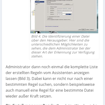
Bild 4. Die Identifizierung einer Datei
über den Herausgeber: Hier sind die
unterschiedlichen Möglichkeiten zu
sehen, die dem Administrator bei der
dieser Art der Erkennung zur Verfügung
stehen.
Administrator dann noch einmal die komplette Liste
der erstellten Regeln vom Assistenten anzeigen
lassen (Bild 3). Dabei kann er nicht nur nach einer
bestimmten Regel suchen, sondern beispielsweise
auch manuell eine Regel für eine bestimmte Datei
wieder außer Kraft setzen.