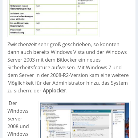
Zwischenzeit sehr groß geschrieben, so konnten
dann auch bereits Windows Vista und der Windows
Server 2003 mit dem Bitlocker ein neues
Sicherheitsfeature aufweisen. Mit Windows 7 und
dem Server in der 2008-R2-Version kam eine weitere
Möglichkeit für der Administrator hinzu, das System
zu sichern: der
Applocker
.
Der
Windows
Server
2008 und
Windows