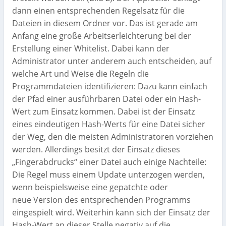
dann einen entsprechenden Regelsatz für die
Dateien in diesem Ordner vor. Das ist gerade am
Anfang eine große Arbeitserleichterung bei der
Erstellung einer Whitelist. Dabei kann der
Administrator unter anderem auch entscheiden, auf
welche Art und Weise die Regeln die
Programmdateien identifizieren: Dazu kann einfach
der Pfad einer ausführbaren Datei oder ein Hash-
Wert zum Einsatz kommen. Dabei ist der Einsatz
eines eindeutigen Hash-Werts für eine Datei sicher
der Weg, den die meisten Administratoren vorziehen
werden. Allerdings besitzt der Einsatz dieses
„Fingerabdrucks“ einer Datei auch einige Nachteile:
Die Regel muss einem Update unterzogen werden,
wenn beispielsweise eine gepatchte oder
neue Version des entsprechenden Programms
eingespielt wird. Weiterhin kann sich der Einsatz der
Hash-Wert an dieser Stelle negativ auf die