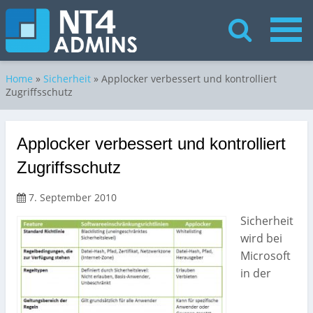
Home
»
Sicherheit
»
Applocker verbessert und kontrolliert
Zugriffsschutz
Applocker verbessert und kontrolliert
Zugriffsschutz
7. September 2010
Sicherheit
wird bei
Microsoft
in der