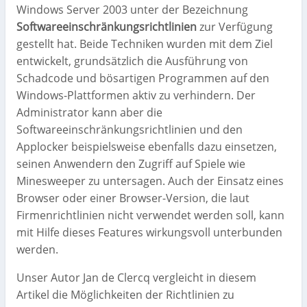
Windows Server 2003 unter der Bezeichnung
Softwareeinschränkungsrichtlinien
zur Verfügung
gestellt hat. Beide Techniken wurden mit dem Ziel
entwickelt, grundsätzlich die Ausführung von
Schadcode und bösartigen Programmen auf den
Windows-Plattformen aktiv zu verhindern. Der
Administrator kann aber die
Softwareeinschränkungsrichtlinien und den
Applocker beispielsweise ebenfalls dazu einsetzen,
seinen Anwendern den Zugriff auf Spiele wie
Minesweeper zu untersagen. Auch der Einsatz eines
Browser oder einer Browser-Version, die laut
Firmenrichtlinien nicht verwendet werden soll, kann
mit Hilfe dieses Features wirkungsvoll unterbunden
werden.
Unser Autor Jan de Clercq vergleicht in diesem
Artikel die Möglichkeiten der Richtlinien zu