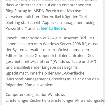
dass wir Interessierte auf einen entsprechenden
Blog-Eintrag im MSDN-Bereich der Microsoft
verweisen möchten: Der Artikel trägt den Titel
„Getting startet with Applocker management using
PowerShell“ und ist
hier zu finden
.
Sowohl unter Windows 7 (wie in unserem Bild 1 zu
sehen) als auch dem Windows Server 2008 R2, muss
der Systemverwalter dazu zunächst einmal den
Editor für lokale Gruppenrichtlinien aufrufen. Dies
geschieht mit „Ausführen“ (Windows-Taste und „R“)
und anschließender Eingabe des Begriffs
„gpedit.msc“. Innerhalb der MMC-Oberfläche
(Microsoft Management Consolte) muss er dann den
folgenden Pfad auswählen:
Computerkonfiguration\Windows-
Einstellungen\Sicherheitseinstellungen\Anwendungsste