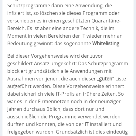
Schutzprogramme dann eine Anwendung, die
infiziert ist, so löschen sie dieses Programm oder
verschieben es in einen geschützten Quarantäne-
Bereich. Es ist aber eine andere Technik, die im
Moment in vielen Bereichen der IT wieder mehr an
Bedeutung gewinnt: das sogenannte
Whitelisting
.
Bei dieser Vorgehensweise wird der zuvor
geschildert Ansatz umgekehrt: Das Schutzprogramm
blockiert grundsätzlich alle Anwendungen mit
Ausnahmen von jenen, die auch dieser „
guten
“ Liste
aufgeführt werden. Diese Vorgehensweise erinnert
dabei sicherlich viele IT-Profis an frühere Zeiten. So
war es in der Firmennetzen noch in der neunziger
Jahren durchaus üblich, dass dort nur und
ausschließlich die Programme verwendet werden
durften und konnten, die von der IT installiert und
freigegeben wurden. Grundsätzlich ist dies eindeutig