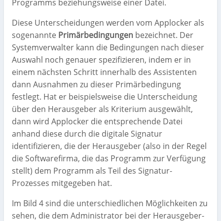
Programms beziehungsweise einer Datei.
Diese Unterscheidungen werden vom Applocker als
sogenannte
Primärbedingungen
bezeichnet. Der
Systemverwalter kann die Bedingungen nach dieser
Auswahl noch genauer spezifizieren, indem er in
einem nächsten Schritt innerhalb des Assistenten
dann Ausnahmen zu dieser Primärbedingung
festlegt. Hat er beispielsweise die Unterscheidung
über den Herausgeber als Kriterium ausgewählt,
dann wird Applocker die entsprechende Datei
anhand diese durch die digitale Signatur
identifizieren, die der Herausgeber (also in der Regel
die Softwarefirma, die das Programm zur Verfügung
stellt) dem Programm als Teil des Signatur-
Prozesses mitgegeben hat.
Im Bild 4 sind die unterschiedlichen Möglichkeiten zu
sehen, die dem Administrator bei der Herausgeber-