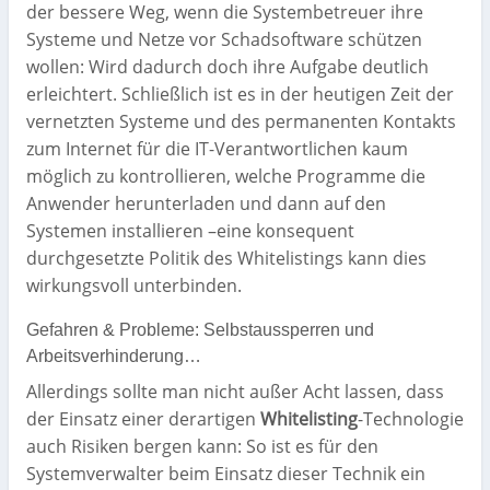
der bessere Weg, wenn die Systembetreuer ihre
Systeme und Netze vor Schadsoftware schützen
wollen: Wird dadurch doch ihre Aufgabe deutlich
erleichtert. Schließlich ist es in der heutigen Zeit der
vernetzten Systeme und des permanenten Kontakts
zum Internet für die IT-Verantwortlichen kaum
möglich zu kontrollieren, welche Programme die
Anwender herunterladen und dann auf den
Systemen installieren –eine konsequent
durchgesetzte Politik des Whitelistings kann dies
wirkungsvoll unterbinden.
Gefahren & Probleme: Selbstaussperren und
Arbeitsverhinderung…
Allerdings sollte man nicht außer Acht lassen, dass
der Einsatz einer derartigen
Whitelisting
-Technologie
auch Risiken bergen kann: So ist es für den
Systemverwalter beim Einsatz dieser Technik ein