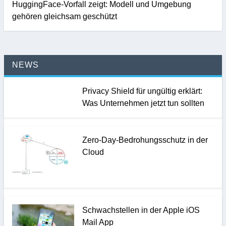
HuggingFace-Vorfall zeigt: Modell und Umgebung
gehören gleichsam geschützt
NEWS
Privacy Shield für ungültig erklärt:
Was Unternehmen jetzt tun sollten
Zero-Day-Bedrohungsschutz in der
Cloud
Schwachstellen in der Apple iOS
Mail App