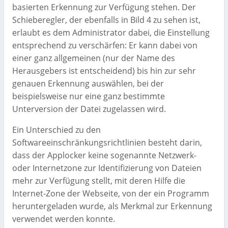
basierten Erkennung zur Verfügung stehen. Der
Schieberegler, der ebenfalls in Bild 4 zu sehen ist,
erlaubt es dem Administrator dabei, die Einstellung
entsprechend zu verschärfen: Er kann dabei von
einer ganz allgemeinen (nur der Name des
Herausgebers ist entscheidend) bis hin zur sehr
genauen Erkennung auswählen, bei der
beispielsweise nur eine ganz bestimmte
Unterversion der Datei zugelassen wird.
Ein Unterschied zu den
Softwareeinschränkungsrichtlinien besteht darin,
dass der Applocker keine sogenannte Netzwerk-
oder Internetzone zur Identifizierung von Dateien
mehr zur Verfügung stellt, mit deren Hilfe die
Internet-Zone der Webseite, von der ein Programm
heruntergeladen wurde, als Merkmal zur Erkennung
verwendet werden konnte.