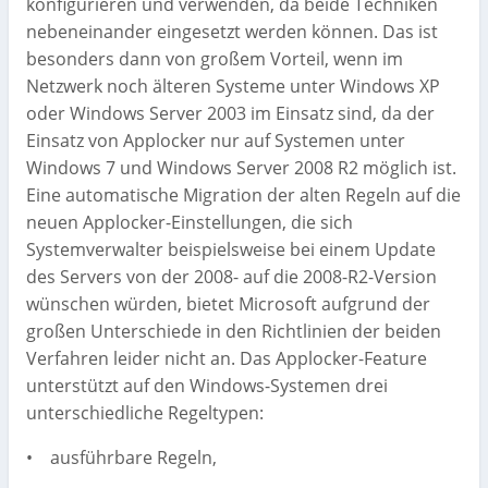
konfigurieren und verwenden, da beide Techniken
nebeneinander eingesetzt werden können. Das ist
besonders dann von großem Vorteil, wenn im
Netzwerk noch älteren Systeme unter Windows XP
oder Windows Server 2003 im Einsatz sind, da der
Einsatz von Applocker nur auf Systemen unter
Windows 7 und Windows Server 2008 R2 möglich ist.
Eine automatische Migration der alten Regeln auf die
neuen Applocker-Einstellungen, die sich
Systemverwalter beispielsweise bei einem Update
des Servers von der 2008- auf die 2008-R2-Version
wünschen würden, bietet Microsoft aufgrund der
großen Unterschiede in den Richtlinien der beiden
Verfahren leider nicht an. Das Applocker-Feature
unterstützt auf den Windows-Systemen drei
unterschiedliche Regeltypen:
• ausführbare Regeln,