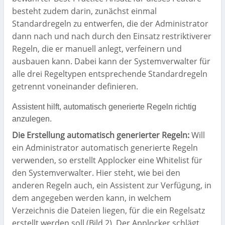
besteht zudem darin, zunächst einmal
Standardregeln zu entwerfen, die der Administrator
dann nach und nach durch den Einsatz restriktiverer
Regeln, die er manuell anlegt, verfeinern und
ausbauen kann. Dabei kann der Systemverwalter für
alle drei Regeltypen entsprechende Standardregeln
getrennt voneinander definieren.
Assistent hilft, automatisch generierte Regeln richtig
anzulegen.
Die Erstellung automatisch generierter Regeln:
Will
ein Administrator automatisch generierte Regeln
verwenden, so erstellt Applocker eine Whitelist für
den Systemverwalter. Hier steht, wie bei den
anderen Regeln auch, ein Assistent zur Verfügung, in
dem angegeben werden kann, in welchem
Verzeichnis die Dateien liegen, für die ein Regelsatz
erstellt werden soll (Bild 2). Der Applocker schlägt