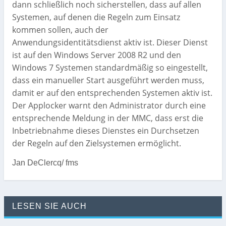
dann schließlich noch sicherstellen, dass auf allen
Systemen, auf denen die Regeln zum Einsatz
kommen sollen, auch der
Anwendungsidentitätsdienst aktiv ist. Dieser Dienst
ist auf den Windows Server 2008 R2 und den
Windows 7 Systemen standardmäßig so eingestellt,
dass ein manueller Start ausgeführt werden muss,
damit er auf den entsprechenden Systemen aktiv ist.
Der Applocker warnt den Administrator durch eine
entsprechende Meldung in der MMC, dass erst die
Inbetriebnahme dieses Dienstes ein Durchsetzen
der Regeln auf den Zielsystemen ermöglicht.
Jan DeClercq/ fms
LESEN SIE AUCH