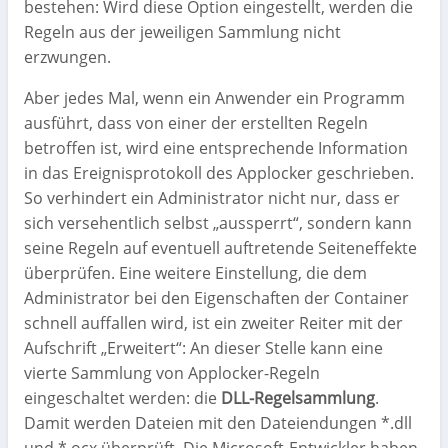
bestehen: Wird diese Option eingestellt, werden die
Regeln aus der jeweiligen Sammlung nicht
erzwungen.
Aber jedes Mal, wenn ein Anwender ein Programm
ausführt, dass von einer der erstellten Regeln
betroffen ist, wird eine entsprechende Information
in das Ereignisprotokoll des Applocker geschrieben.
So verhindert ein Administrator nicht nur, dass er
sich versehentlich selbst „aussperrt“, sondern kann
seine Regeln auf eventuell auftretende Seiteneffekte
überprüfen. Eine weitere Einstellung, die dem
Administrator bei den Eigenschaften der Container
schnell auffallen wird, ist ein zweiter Reiter mit der
Aufschrift „Erweitert“: An dieser Stelle kann eine
vierte Sammlung von Applocker-Regeln
eingeschaltet werden: die
DLL-Regelsammlung
.
Damit werden Dateien mit den Dateiendungen *.dll