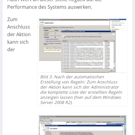
Performance des Systems auswirken.
Zum
Anschluss
der Aktion
kann sich
der
Bild 3. Nach der automatischen
Erstellung von Regeln: Zum Anschluss
der Aktion kann sich der Administrator
die komplette Liste der erstellten Regeln
anzeigen lassen (hier auf dem Windows
Server 2008 R2).