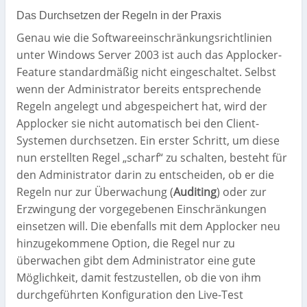
Das Durchsetzen der Regeln in der Praxis
Genau wie die Softwareeinschränkungsrichtlinien
unter Windows Server 2003 ist auch das Applocker-
Feature standardmäßig nicht eingeschaltet. Selbst
wenn der Administrator bereits entsprechende
Regeln angelegt und abgespeichert hat, wird der
Applocker sie nicht automatisch bei den Client-
Systemen durchsetzen. Ein erster Schritt, um diese
nun erstellten Regel „scharf“ zu schalten, besteht für
den Administrator darin zu entscheiden, ob er die
Regeln nur zur Überwachung (
Auditing
) oder zur
Erzwingung der vorgegebenen Einschränkungen
einsetzen will. Die ebenfalls mit dem Applocker neu
hinzugekommene Option, die Regel nur zu
überwachen gibt dem Administrator eine gute
Möglichkeit, damit festzustellen, ob die von ihm
durchgeführten Konfiguration den Live-Test