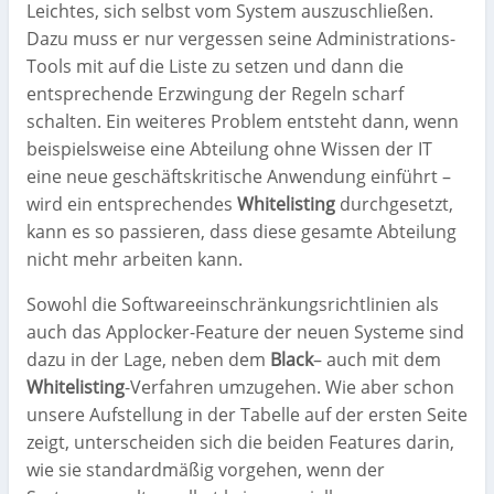
Leichtes, sich selbst vom System auszuschließen.
Dazu muss er nur vergessen seine Administrations-
Tools mit auf die Liste zu setzen und dann die
entsprechende Erzwingung der Regeln scharf
schalten. Ein weiteres Problem entsteht dann, wenn
beispielsweise eine Abteilung ohne Wissen der IT
eine neue geschäftskritische Anwendung einführt –
wird ein entsprechendes
Whitelisting
durchgesetzt,
kann es so passieren, dass diese gesamte Abteilung
nicht mehr arbeiten kann.
Sowohl die Softwareeinschränkungsrichtlinien als
auch das Applocker-Feature der neuen Systeme sind
dazu in der Lage, neben dem
Black
– auch mit dem
Whitelisting
-Verfahren umzugehen. Wie aber schon
unsere Aufstellung in der Tabelle auf der ersten Seite
zeigt, unterscheiden sich die beiden Features darin,
wie sie standardmäßig vorgehen, wenn der