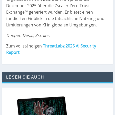
Dezember 2025 über die Zscaler Zero Trust
Exchange™ generiert wurden. Er bietet einen
fundierten Einblick in die tatsächliche Nutzung und
Limitierungen von KI in globalen Umgebungen.
Deepen Desai, Zscaler.
Zum vollständigen
ThreatLabz 2026 AI Security
Report
LESEN SIE AUCH