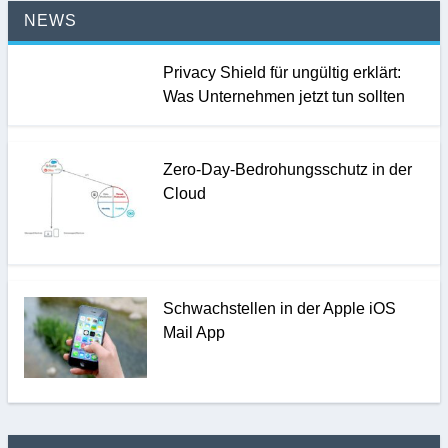
NEWS
Privacy Shield für ungültig erklärt:
Was Unternehmen jetzt tun sollten
Zero-Day-Bedrohungsschutz in der
Cloud
Schwachstellen in der Apple iOS
Mail App