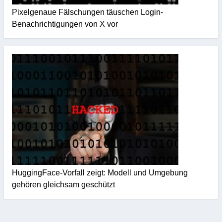
Pixelgenaue Fälschungen täuschen Login-
Benachrichtigungen von X vor
HuggingFace-Vorfall zeigt: Modell und Umgebung
gehören gleichsam geschützt