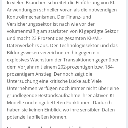
In vielen Branchen schreitet die Einführung von KI-
Anwendungen schneller voran als die notwendigen
Kontrollmechanismen. Der Finanz- und
Versicherungssektor ist nach wie vor der
volumenmäßig am stärksten von KI geprägte Sektor
und macht 23 Prozent des gesamten KI-/ML-
Datenverkehrs aus. Der Technologiesektor und das
Bildungswesen verzeichneten hingegen ein
explosives Wachstum der Transaktionen gegenüber
dem Vorjahr mit einem 202-prozentigen bzw. 184-
prozentigem Anstieg. Dennoch zeigt die
Untersuchung eine kritische Lücke auf: Viele
Unternehmen verfügen noch immer nicht über eine
grundlegende Bestandsaufnahme ihrer aktiven KI-
Modelle und eingebetteten Funktionen. Dadurch
haben sie keinen Einblick, wo ihre sensiblen Daten
potenziell abfließen können.