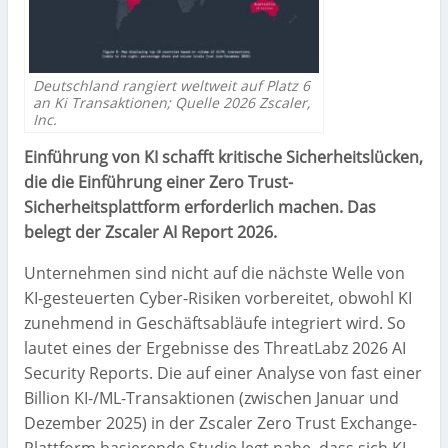
Deutschland rangiert weltweit auf Platz 6
an Ki Transaktionen; Quelle 2026 Zscaler,
Inc.
Einführung von KI schafft kritische Sicherheitslücken,
die die Einführung einer Zero Trust-
Sicherheitsplattform erforderlich machen. Das
belegt der Zscaler AI Report 2026.
Unternehmen sind nicht auf die nächste Welle von
KI-gesteuerten Cyber-Risiken vorbereitet, obwohl KI
zunehmend in Geschäftsabläufe integriert wird. So
lautet eines der Ergebnisse des ThreatLabz 2026 AI
Security Reports. Die auf einer Analyse von fast einer
Billion KI-/ML-Transaktionen (zwischen Januar und
Dezember 2025) in der Zscaler Zero Trust Exchange-