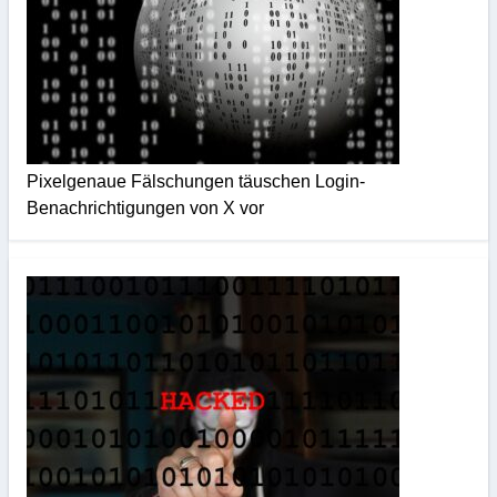
Pixelgenaue Fälschungen täuschen Login-
Benachrichtigungen von X vor