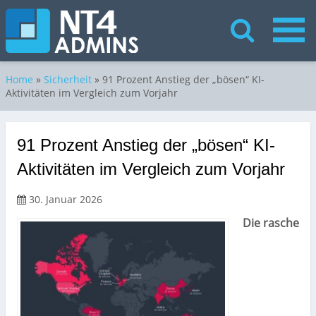
Home
»
Sicherheit
»
91 Prozent Anstieg der „bösen“ KI-
Aktivitäten im Vergleich zum Vorjahr
91 Prozent Anstieg der „bösen“ KI-
Aktivitäten im Vergleich zum Vorjahr
30. Januar 2026
Die rasche