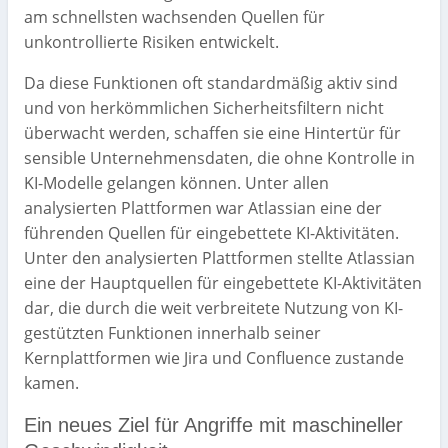
am schnellsten wachsenden Quellen für
unkontrollierte Risiken entwickelt.
Da diese Funktionen oft standardmäßig aktiv sind
und von herkömmlichen Sicherheitsfiltern nicht
überwacht werden, schaffen sie eine Hintertür für
sensible Unternehmensdaten, die ohne Kontrolle in
KI-Modelle gelangen können. Unter allen
analysierten Plattformen war Atlassian eine der
führenden Quellen für eingebettete KI-Aktivitäten.
Unter den analysierten Plattformen stellte Atlassian
eine der Hauptquellen für eingebettete KI-Aktivitäten
dar, die durch die weit verbreitete Nutzung von KI-
gestützten Funktionen innerhalb seiner
Kernplattformen wie Jira und Confluence zustande
kamen.
Ein neues Ziel für Angriffe mit maschineller