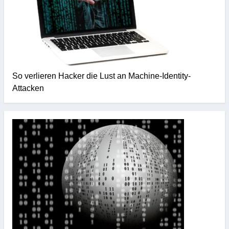
So verlieren Hacker die Lust an Machine-Identity-
Attacken