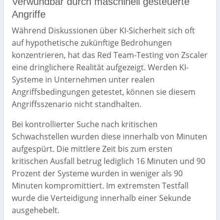
Verwundbar durch maschinell gesteuerte
Angriffe
Während Diskussionen über KI-Sicherheit sich oft
auf hypothetische zukünftige Bedrohungen
konzentrieren, hat das Red Team-Testing von Zscaler
eine dringlichere Realität aufgezeigt. Werden KI-
Systeme in Unternehmen unter realen
Angriffsbedingungen getestet, können sie diesem
Angriffsszenario nicht standhalten.
Bei kontrollierter Suche nach kritischen
Schwachstellen wurden diese innerhalb von Minuten
aufgespürt. Die mittlere Zeit bis zum ersten
kritischen Ausfall betrug lediglich 16 Minuten und 90
Prozent der Systeme wurden in weniger als 90
Minuten kompromittiert. Im extremsten Testfall
wurde die Verteidigung innerhalb einer Sekunde
ausgehebelt.