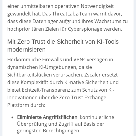
einer unmittelbaren operativen Notwendigkeit
gewandelt hat. Das ThreatLabz-Team warnt davor,
dass diese Datenlager aufgrund ihres Wachstums zu
hochprioritären Zielen für Cyberspionage werden.
Mit Zero Trust die Sicherheit von KI-Tools
modernisieren
Herkömmliche Firewalls und VPNs versagen in
dynamischen KI-Umgebungen, da sie
Sichtbarkeitslücken verursachen. Zscaler ersetzt
diese Komplexität durch KI-native Sicherheit und
bietet Echtzeit-Transparenz zum Schutz von KI-
Innovationen über die Zero Trust Exchange-
Plattform durch:
Eliminierte Angriffsflächen
: kontinuierliche
Überprüfung und Zugriff auf Basis der
geringsten Berechtigungen.