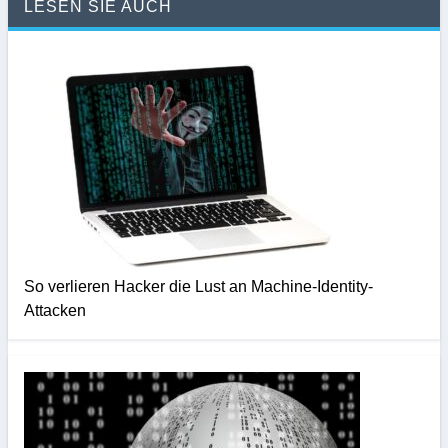
LESEN SIE AUCH
So verlieren Hacker die Lust an Machine-Identity-
Attacken